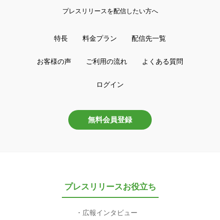
プレスリリースを配信したい方へ
特長
料金プラン
配信先一覧
お客様の声
ご利用の流れ
よくある質問
ログイン
無料会員登録
プレスリリースお役立ち
広報インタビュー