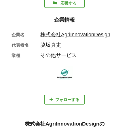
応援する
企業情報
株式会社AgriInnovationDesign
企業名
脇坂真吏
代表者名
その他サービス
業種
フォローする
株式会社AgriInnovationDesignの