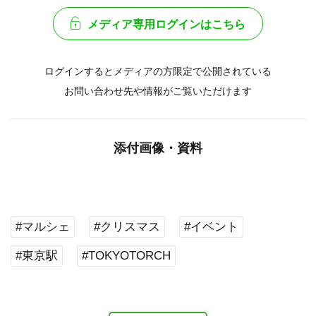
メディア専用ログインはこちら
ログインするとメディアの方限定で公開されている
お問い合わせ先や情報がご覧いただけます
添付画像・資料
#マルシェ
#クリスマス
#イベント
#東京駅
#TOKYOTORCH