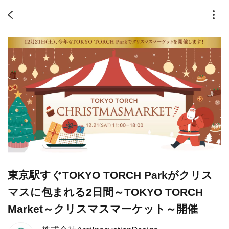
東京駅すぐTOKYO TORCH Parkがクリス
マスに包まれる2日間～TOKYO TORCH
Market～クリスマスマーケット～開催