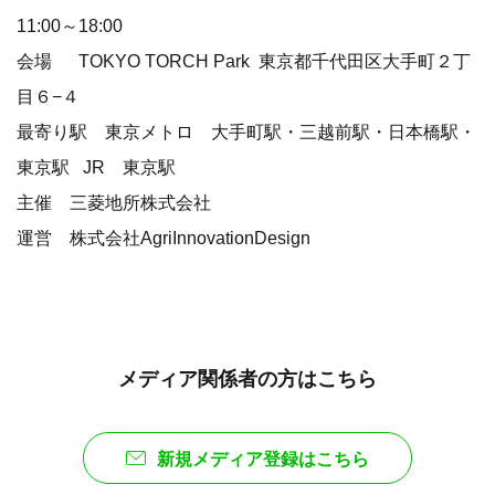
11:00～18:00
会場 TOKYO TORCH Park 東京都千代田区大手町２丁
目６−４
最寄り駅 東京メトロ 大手町駅・三越前駅・日本橋駅・
東京駅 JR 東京駅
主催 三菱地所株式会社
運営 株式会社AgriInnovationDesign
メディア関係者の方はこちら
新規メディア登録はこちら