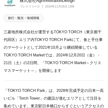
株式会社AgriInnovationDesign
プレスリリース
2024年11月28日 13時
旅行・観光・地域情報
三菱地所株式会社が運営するTOKYO TORCH（東京都千
代田区）エリア内TOKYO TORCH Parkにて、食と手仕事
のマーケットとして2021年10月より継続開催している
TOKYO TORCH Marketでは、2024年12月20日（金）・
21日（土）の2日間、「TOKYO TORCH Market～クリス
マスマーケット～」を開催します
「TOKYO TORCH Park」は、2028年完成予定の日本一高
いビル「Torch Tower」の建設が進むエリアとして注目を
集めています。東京駅日本橋口からすぐというアクセスの