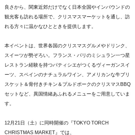
良さから、関東近郊だけでなく日本全国やインバウンドの
観光客も訪れる場所で、クリスマスマーケットを通し、訪
れる方々に温かなひとときを提供します。
本イベントは、世界各国のクリスマスグルメやドリンク、
スイーツが勢ぞろい。フランス・パリのミシュラン一つ星
レストラン経験を持つパティシエがつくるヴィーガンスイ
ーツ、スペインのナチュラルワイン、アメリカンな牛ブリ
スケット＆骨付きチキン＆プルドポークのクリスマスBBQ
セットなど、異国情緒あふれるメニューをご用意していま
す。
12月21日（土）に同時開催の『TOKYO TORCH
CHRISTMAS MARKET』では、