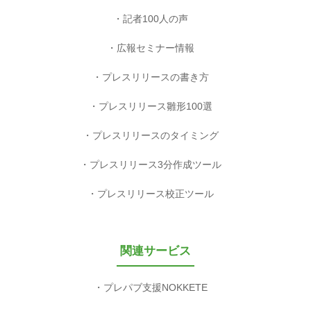
記者100人の声
広報セミナー情報
プレスリリースの書き方
プレスリリース雛形100選
プレスリリースのタイミング
プレスリリース3分作成ツール
プレスリリース校正ツール
関連サービス
プレパブ支援NOKKETE