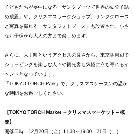
子どもたちが夢中になる「サンタブーツで世界の駄菓子詰
め放題」や、クリスマスワークショップ、サンタクロース
と写真を撮れる「サンタフォトブース」も設置され、小さ
なお子様から大人の方まで楽しめます。
さらに、大手町というアクセスの良さから、東京駅周辺で
ショッピングを楽しむ人々や観光客も気軽に立ち寄れるイ
ベントとなっています。
「TOKYO TORCH Park」で、クリスマスシーズンの温か
な時間をお過ごしください。
【TOKYO TORCH Market ～クリスマスマーケット～概
要】
開催日時 12月20日（金）11:30～19:00 21日（土）