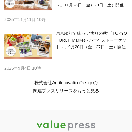
～」11月28日（金）29日（土）開催
2025年11月11日 10時
東京駅前で味わう“実りの秋”「TOKYO
TORCH Market～ハーベストマーケッ
ト～」9月26日（金）27日（土）開催
2025年9月4日 10時
株式会社AgriInnovationDesignの
関連プレスリリースを
もっと見る