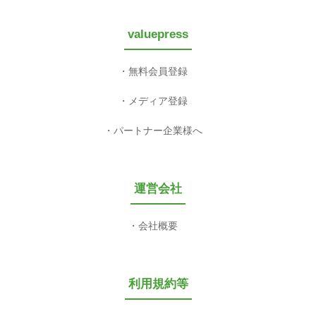
valuepress
無料会員登録
メディア登録
パートナー企業様へ
運営会社
会社概要
利用規約等