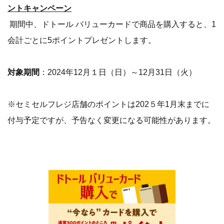
ントキャンペーン
期間中、ドトール バリューカードで商品を購入すると、1
会計ごとに5ポイントプレゼントします。
対象期間
：2024年12月１日（日）～12月31日（火）
※セミセルフレジ店舗のポイントは202５年1月末までに
付与予定ですが、予告なく変更になる可能性があります。