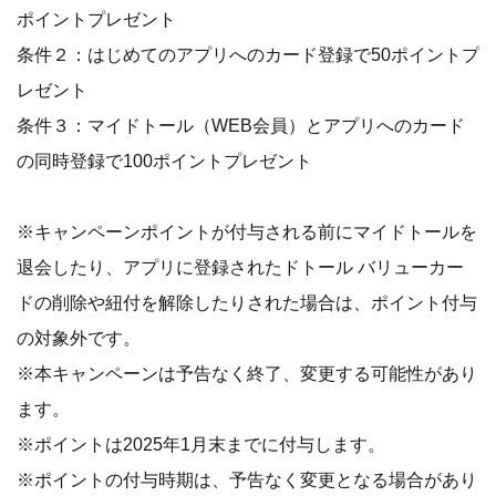
ポイントプレゼント
条件２：はじめてのアプリへのカード登録で50ポイントプ
レゼント
条件３：マイドトール（WEB会員）とアプリへのカード
の同時登録で100ポイントプレゼント
※キャンペーンポイントが付与される前にマイドトールを
退会したり、アプリに登録されたドトール バリューカー
ドの削除や紐付を解除したりされた場合は、ポイント付与
の対象外です。
※本キャンペーンは予告なく終了、変更する可能性があり
ます。
※ポイントは2025年1月末までに付与します。
※ポイントの付与時期は、予告なく変更となる場合があり