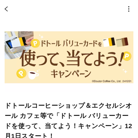
ドトールコーヒーショップ＆エクセルシオ
ール カフェ等で「ドトール バリューカー
ドを使って、当てよう！キャンペーン」12
月1日スタート！