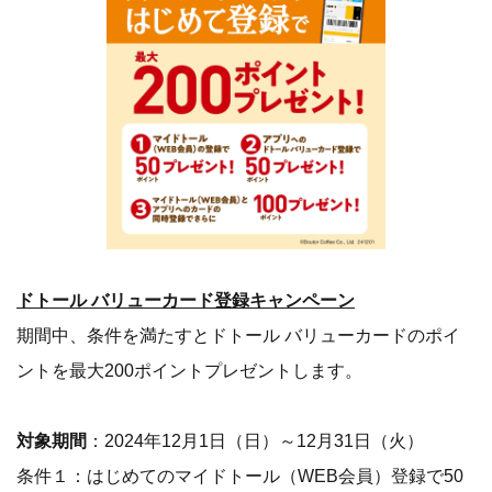
ドトール バリューカード登録キャンペーン
期間中、条件を満たすとドトール バリューカードのポイ
ントを最大200ポイントプレゼントします。
対象期間
：2024年12月1日（日）～12月31日（火）
条件１：はじめてのマイドトール（WEB会員）登録で50