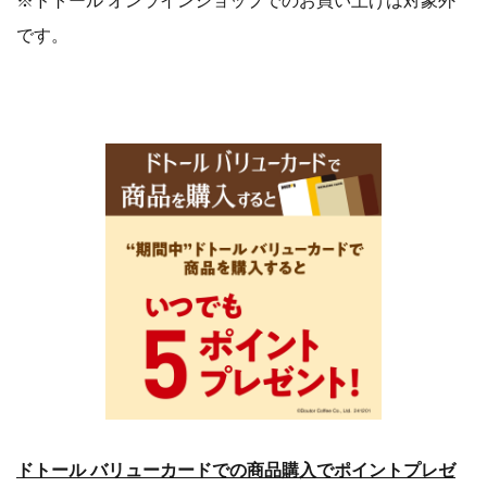
※ドトール オンラインショップでのお買い上げは対象外
です。
ドトール バリューカードでの商品購入でポイントプレゼ