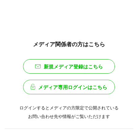
メディア関係者の方はこちら
新規メディア登録はこちら
メディア専用ログインはこちら
ログインするとメディアの方限定で公開されている
お問い合わせ先や情報がご覧いただけます