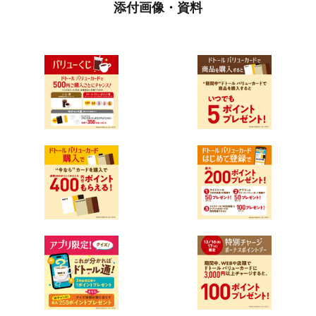
添付画像・資料