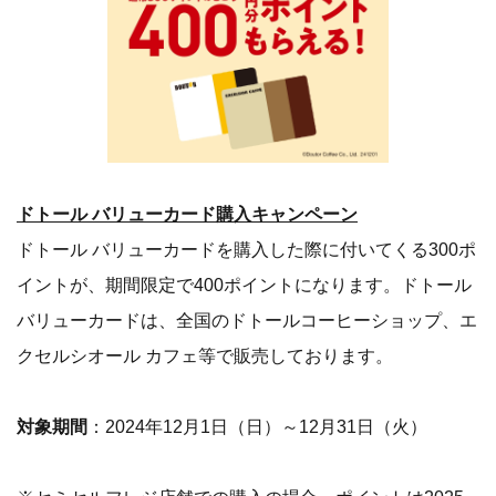
ドトール バリューカード購入キャンペーン
ドトール バリューカードを購入した際に付いてくる300ポ
イントが、期間限定で400ポイントになります。ドトール
バリューカードは、全国のドトールコーヒーショップ、エ
クセルシオール カフェ等で販売しております。
対象期間
：2024年12月1日（日）～12月31日（火）