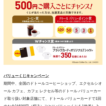
バリューくじキャンペーン
期間中、全国のドトールコーヒーショップ、エクセルシオ
ール カフェ、カフェ レクセル等のドトール バリューカー
ド取り扱い対象店舗にて、ドトール バリューカードで1回