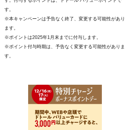
す。付与するポイントは、ドトール バリューポイントで
す。
※本キャンペーンは予告なく終了、変更する可能性があり
ます。
※ポイントは2025年1月末までに付与します。
※ポイント付与時期は、予告なく変更する可能性がありま
す。