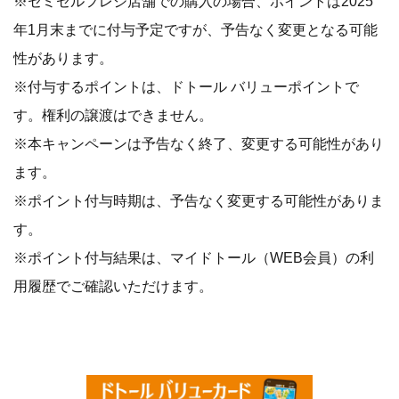
※セミセルフレジ店舗での購入の場合、ポイントは2025
年1月末までに付与予定ですが、予告なく変更となる可能
性があります。
※付与するポイントは、ドトール バリューポイントで
す。権利の譲渡はできません。
※本キャンペーンは予告なく終了、変更する可能性があり
ます。
※ポイント付与時期は、予告なく変更する可能性がありま
す。
※ポイント付与結果は、マイドトール（WEB会員）の利
用履歴でご確認いただけます。