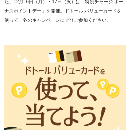
た、12月16日（月）・17日（火）は「特別チャージ ボー
ナスポイントデー」を開催。ドトール バリューカードを
使って、冬のキャンペーンにぜひご参加ください。