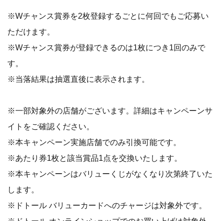
※Wチャンス賞券を2枚登録するごとに何回でもご応募い
ただけます。
※Wチャンス賞券が登録できるのは1枚につき1回のみで
す。
※当落結果は抽選直後に表示されます。
※一部対象外の店舗がございます。詳細はキャンペーンサ
イトをご確認ください。
※本キャンペーン実施店舗でのみ引換可能です。
※あたり券1枚と該当賞品1点を交換いたします。
※本キャンペーンはバリューくじがなくなり次第終了いた
します。
※ドトール バリューカードへのチャージは対象外です。