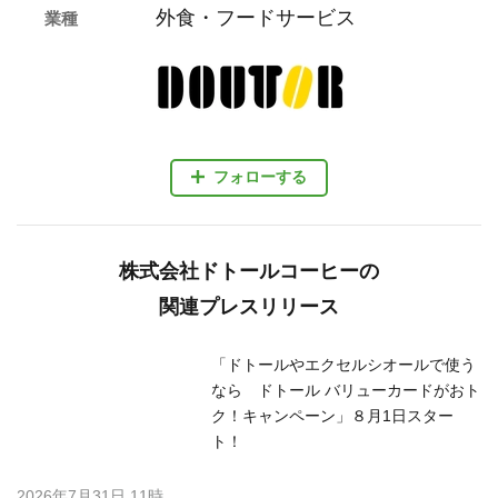
外食・フードサービス
業種
フォローする
株式会社ドトールコーヒーの
関連プレスリリース
「ドトールやエクセルシオールで使う
なら ドトール バリューカードがおト
ク！キャンペーン」８月1日スター
ト！
2026年7月31日 11時