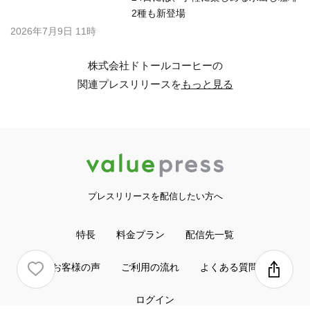
2種も新登場
2026年7月9日 11時
株式会社ドトールコーヒーの
関連プレスリリースを
もっと見る
プレスリリースを配信したい方へ
特長
料金プラン
配信先一覧
お客様の声
ご利用の流れ
よくある質問
ログイン