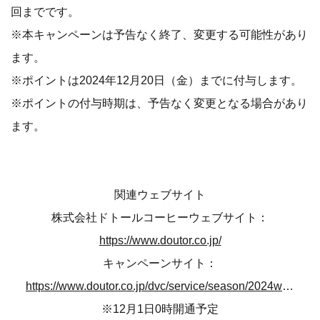
回までです。
※本キャンペーンは予告なく終了、変更する可能性があり
ます。
※ポイントは2024年12月20日（金）までに付与します。
※ポイントの付与時期は、予告なく変更となる場合があり
ます。
関連ウェブサイト
株式会社ドトールコーヒーウェブサイト：
https://www.doutor.co.jp/
キャンペーンサイト：
https://www.doutor.co.jp/dvc/service/season/2024winter/index.html
※12月1日0時開通予定