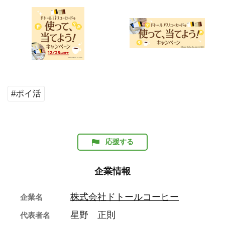
#ポイ活
応援する
企業情報
株式会社ドトールコーヒー
企業名
星野 正則
代表者名