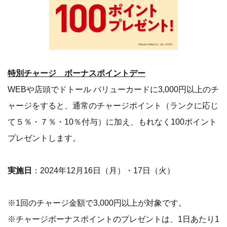
特別チャージ ボーナスポイントデー
WEBや店頭でドトール バリューカードに3,000円以上のチ
ャージをすると、通常のチャージポイント（ランクに応じ
て５％・７％・10％付与）に加え、もれなく100ポイント
プレゼントします。
実施日
：2024年12月16日（月）・17日（火）
※1回のチャージ金額で3,000円以上が対象です。
※チャージボーナスポイントのプレゼントは、1日あたり1