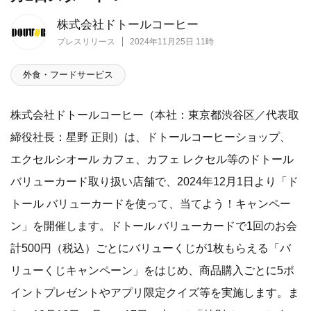
株式会社ドトールコーヒー
プレスリリース
2024年11月25日 11時
外食・フードサービス
株式会社ドトールコーヒー（本社：東京都渋谷区／代表取
締役社長：星野 正則）は、ドトールコーヒーショップ、
エクセルシオール カフェ、カフェ レクセル等のドトール
バリューカード取り扱い店舗で、2024年12月1日より「ド
トール バリューカードを使って、当てよう！キャンペー
ン」を開催します。ドトール バリューカードで1回のお会
計500円（税込）ごとにバリューくじが1枚もらえる「バ
リューくじキャンペーン」をはじめ、商品購入ごとに5ポ
イントプレゼントやアプリ限定クイズ等を実施します。ま