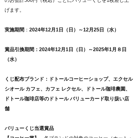
のお会計500円（税込）ごとにバリューくじを1枚差し上
げます。
実施期間
：
2024年12月1日（日）～12月25日（水）
賞品引換期間：2024年12月1日（日）～2025年1月８日
（水）
くじ配布ブランド：ドトールコーヒーショップ、エクセル
シオール カフェ、カフェ レクセル、ドトール珈琲農園、
ドトール珈琲店等のドトール バリューカード取り扱い店
舗
バリューくじ当選賞品