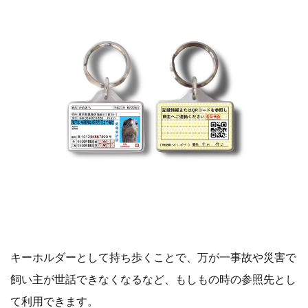
キーホルダーとして持ち歩くことで、万が一事故や災害で
飼い主が世話できなくなるなど、もしもの時の参照先とし
て利用できます。