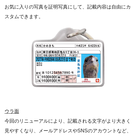
お気に入りの写真を証明写真にして、記載内容は自由にカ
スタムできます。
ウラ面
今回のリニューアルにより、記載される文字がより大きく
見やすくなり、メールアドレスやSNSのアカウントなど、