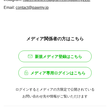
Email:
contact@pawmy.jp
メディア関係者の方はこちら
新規メディア登録はこちら
メディア専用ログインはこちら
ログインするとメディアの方限定で公開されている
お問い合わせ先や情報がご覧いただけます