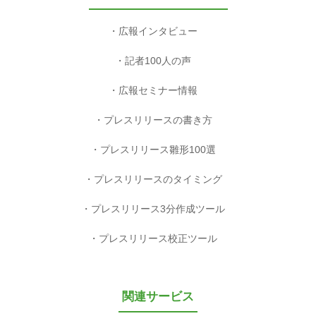
広報インタビュー
記者100人の声
広報セミナー情報
プレスリリースの書き方
プレスリリース雛形100選
プレスリリースのタイミング
プレスリリース3分作成ツール
プレスリリース校正ツール
関連サービス