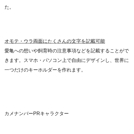
た。
オモテ・ウラ両面にたくさんの文字を記載可能
愛亀への想いや飼育時の注意事項などを記載することがで
きます。スマホ・パソコン上で自由にデザインし、世界に
一つだけのキーホルダーを作れます。
カメナンバーPRキャラクター