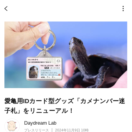
愛亀用IDカード型グッズ「カメナンバー迷
子札」をリニューアル！
Daydream Lab
プレスリリース
2024年11月9日 10時