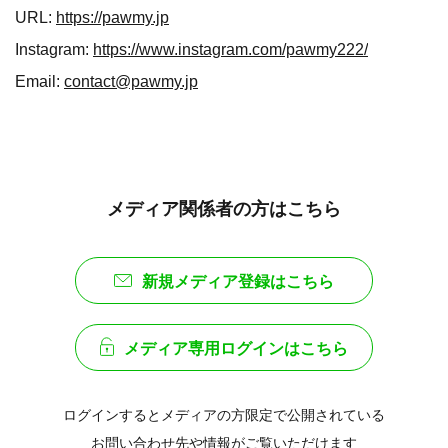
URL:
https://pawmy.jp
Instagram:
https://www.instagram.com/pawmy222/
Email:
contact@pawmy.jp
メディア関係者の方はこちら
新規メディア登録はこちら
メディア専用ログインはこちら
ログインするとメディアの方限定で公開されている
お問い合わせ先や情報がご覧いただけます