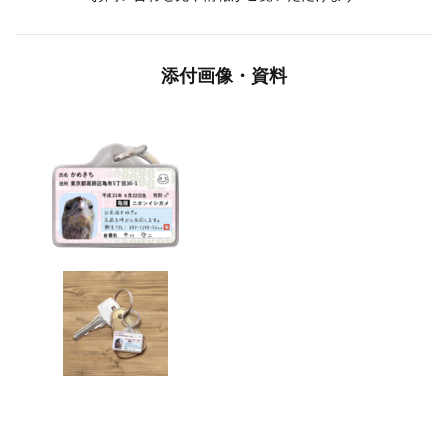
添付画像・資料