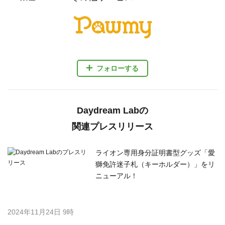
フォローする
Daydream Labの
関連プレスリリース
ライオン専用身分証明書型グッズ「愛
獅免許迷子札（キーホルダー）」をリ
ニューアル！
2024年11月24日 9時