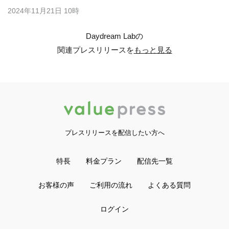
2024年11月21日 10時
Daydream Labの
関連プレスリリースを
もっと見る
プレスリリースを配信したい方へ
特長
料金プラン
配信先一覧
お客様の声
ご利用の流れ
よくある質問
ログイン