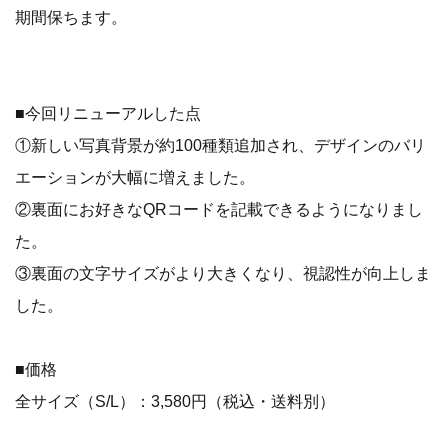
期間保ちます。
■今回リニューアルした点
①新しい写真背景が約100種類追加され、デザインのバリ
エーションが大幅に増えました。
②裏面にお好きなQRコードを記載できるようになりまし
た。
③裏面の文字サイズがより大きくなり、視認性が向上しま
した。
■価格
全サイズ（S/L）：3,580円（税込・送料別）