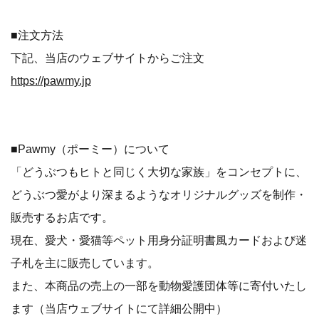
■注文方法
下記、当店のウェブサイトからご注文
https://pawmy.jp
■Pawmy（ポーミー）について
「どうぶつもヒトと同じく大切な家族」をコンセプトに、
どうぶつ愛がより深まるようなオリジナルグッズを制作・
販売するお店です。
現在、愛犬・愛猫等ペット用身分証明書風カードおよび迷
子札を主に販売しています。
また、本商品の売上の一部を動物愛護団体等に寄付いたし
ます（当店ウェブサイトにて詳細公開中）