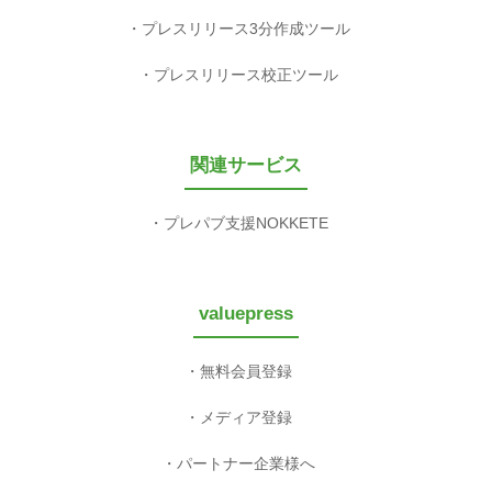
プレスリリース3分作成ツール
プレスリリース校正ツール
関連サービス
プレパブ支援NOKKETE
valuepress
無料会員登録
メディア登録
パートナー企業様へ