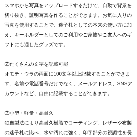
スマホから写真をアップロードするだけで、自動で背景を
切り抜き、証明写真を作ることができます。お気に入りの
写真を使用することで、迷子札としての本来の使い方に加
え、キーホルダーとしてのご利用やご家族やご友人へのギ
フトにも適したグッズです。
②たくさんの文字を記載可能
オモテ・ウラの両面に100文字以上記載することができま
す。名前や電話番号だけでなく、メールアドレス、SNSア
カウントなど、自由に記載することができます。
③小型・軽量・高耐久
独自製法により高耐久樹脂でコーティング。レザーや布製
の迷子札に比べ、水や汚れに強く、印字部分の視認性を長