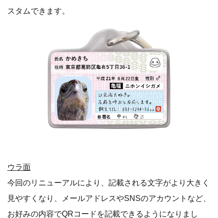
スタムできます。
ウラ面
今回のリニューアルにより、記載される文字がより大きく
見やすくなり、メールアドレスやSNSのアカウントなど、
お好みの内容でQRコードを記載できるようになりまし