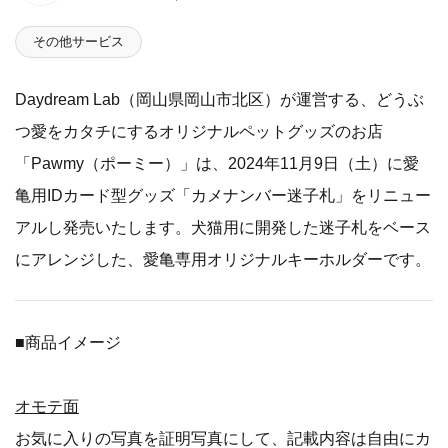
その他サービス
Daydream Lab（岡山県岡山市北区）が運営する、どうぶ
つ愛をカタチにするオリジナルペットグッズのお店
「Pawmy（ポーミー）」は、2024年11月9日（土）に愛
亀用IDカード型グッズ「カメナンバー迷子札」をリニュー
アルし発売いたします。犬猫用に開発した迷子札をベース
にアレンジした、愛亀専用オリジナルキーホルダーです。
■商品イメージ
オモテ面
お気に入りの写真を証明写真にして、記載内容は自由にカ