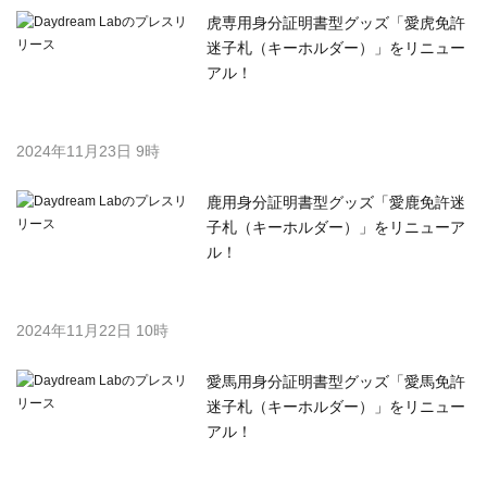
虎専用身分証明書型グッズ「愛虎免許
迷子札（キーホルダー）」をリニュー
アル！
2024年11月23日 9時
鹿用身分証明書型グッズ「愛鹿免許迷
子札（キーホルダー）」をリニューア
ル！
2024年11月22日 10時
愛馬用身分証明書型グッズ「愛馬免許
迷子札（キーホルダー）」をリニュー
アル！