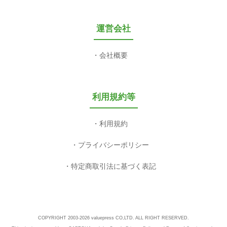
運営会社
会社概要
利用規約等
利用規約
プライバシーポリシー
特定商取引法に基づく表記
COPYRIGHT 2003-2026 valuepress CO,LTD. ALL RIGHT RESERVED.