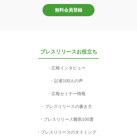
無料会員登録
プレスリリースお役立ち
広報インタビュー
記者100人の声
広報セミナー情報
プレスリリースの書き方
プレスリリース雛形100選
プレスリリースのタイミング