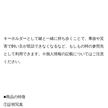
キーホルダーとして鍵と一緒に持ち歩くことで、事故や災
害で飼い主が世話できなくなるなど、もしもの時の参照先
として利用できます。※個人情報の記載についてはご注意
ください。
■商品の特徴
①証明写真