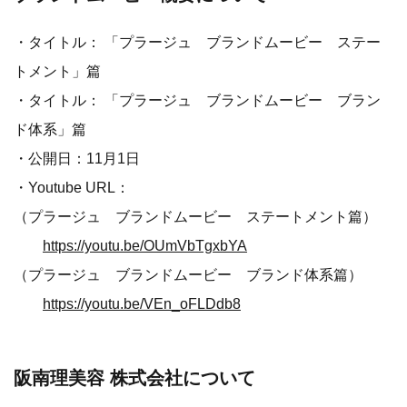
・タイトル： 「プラージュ ブランドムービー ステー
トメント」篇
・タイトル： 「プラージュ ブランドムービー ブラン
ド体系」篇
・公開日：11月1日
・Youtube URL：
（プラージュ ブランドムービー ステートメント篇）
https://youtu.be/OUmVbTgxbYA
（プラージュ ブランドムービー ブランド体系篇）
https://youtu.be/VEn_oFLDdb8
阪南理美容 株式会社について