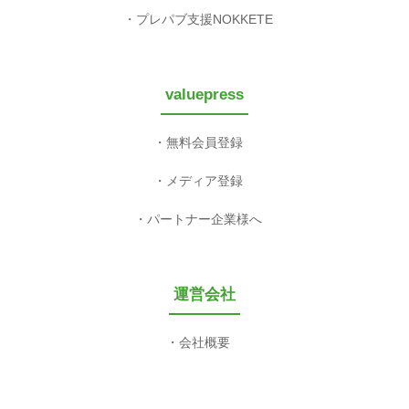
プレパブ支援NOKKETE
valuepress
無料会員登録
メディア登録
パートナー企業様へ
運営会社
会社概要