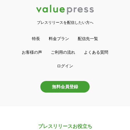
プレスリリースを配信したい方へ
特長
料金プラン
配信先一覧
お客様の声
ご利用の流れ
よくある質問
ログイン
無料会員登録
プレスリリースお役立ち