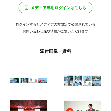
メディア専用ログインはこちら
ログインするとメディアの方限定で公開されている
お問い合わせ先や情報がご覧いただけます
添付画像・資料