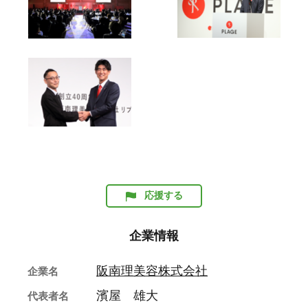
応援する
企業情報
阪南理美容株式会社
企業名
濱屋 雄大
代表者名