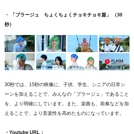
・ 「プラージュ ちょくちょくチョキチョキ篇」 （30
秒）
30秒では、15秒の映像に、子供、学生、シニアの日常シ
ーンを加えることで、みんなの「プラージュ」であること
を、より明確にしています。また、楽曲も、前奏などを加
えることで、より音楽性を高めたものになっています。
・Youtube URL：