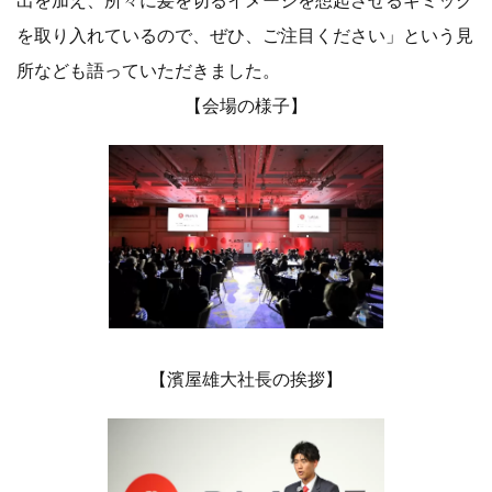
を取り入れているので、ぜひ、ご注目ください」という見
所なども語っていただきました。
【会場の様子】
【濱屋雄大社長の挨拶】