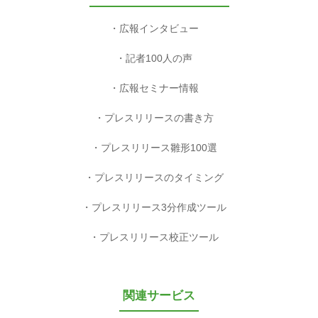
広報インタビュー
記者100人の声
広報セミナー情報
プレスリリースの書き方
プレスリリース雛形100選
プレスリリースのタイミング
プレスリリース3分作成ツール
プレスリリース校正ツール
関連サービス