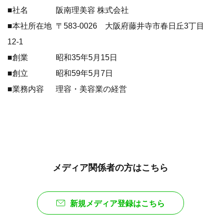
■社名 阪南理美容 株式会社
■本社所在地 〒583-0026 大阪府藤井寺市春日丘3丁目
12-1
■創業 昭和35年5月15日
■創立 昭和59年5月7日
■業務内容 理容・美容業の経営
メディア関係者の方はこちら
新規メディア登録はこちら