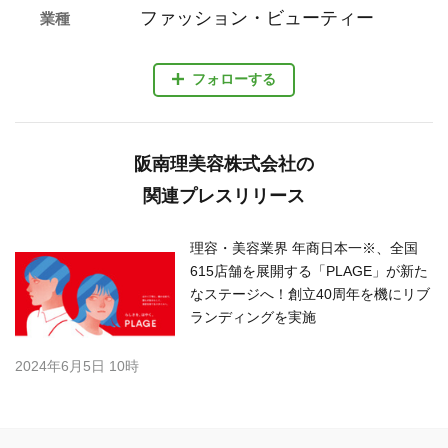
ファッション・ビューティー
業種
フォローする
阪南理美容株式会社の
関連プレスリリース
理容・美容業界 年商日本一※、全国
615店舗を展開する「PLAGE」が新た
なステージへ！創立40周年を機にリブ
ランディングを実施
2024年6月5日 10時