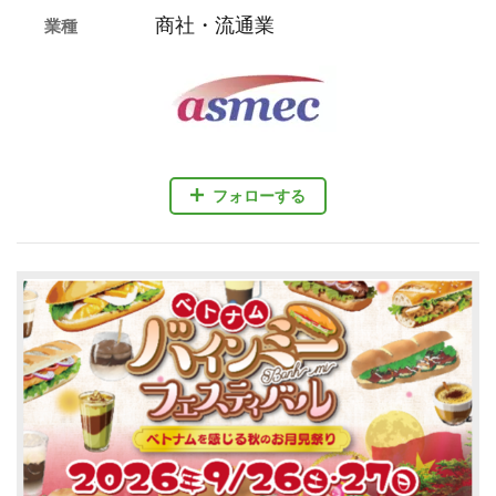
商社・流通業
業種
フォローする