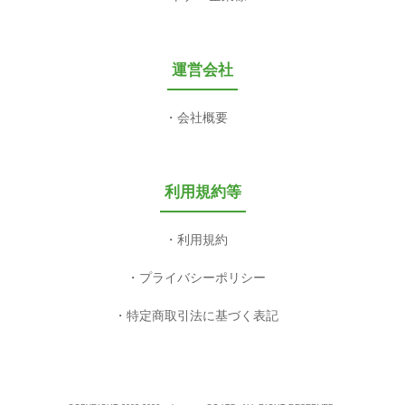
運営会社
会社概要
利用規約等
利用規約
プライバシーポリシー
特定商取引法に基づく表記