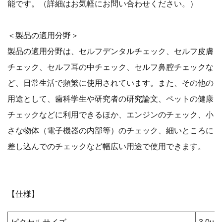
能です。（詳細はお気軽にお問い合わせください。）
＜製品の適用分野＞
製品の適用分野は、セルフデンタルチェック、セルフ皮膚
チェック、セルフ耳の中チェック、セルフ鼻腔チェックな
ど、日常生活で頻繁に使用されています。また、その他の
用途として、歯科学生や研究者の研究論文、ペットの健康
チェックなどに利用できるほか、エンジンのチェック、小
さな物体（電子機器の内部等）のチェック、細いところに
差し込んでのチェックなど幅広い用途で使用できます。
【仕様】