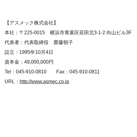
【アスメック株式会社】
本社：〒225-0015 横浜市青葉区荏田北3-1-2 向山ビル3F
代表者：代表取締役 齋藤朝子
設立：1995年10月4日
資本金：49,000,000円
Tel：045-910-0810 Fax：045-910-0811
URL：
http://www.asmec.co.jp