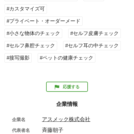
#カスタマイズ可
#プライベート・オーダーメード
#小さな物体のチェック
#セルフ皮膚チェック
#セルフ鼻腔チェック
#セルフ耳の中チェック
#接写撮影
#ペットの健康チェック
応援する
企業情報
アスメック株式会社
企業名
斉藤朝子
代表者名