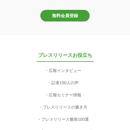
無料会員登録
プレスリリースお役立ち
広報インタビュー
記者100人の声
広報セミナー情報
プレスリリースの書き方
プレスリリース雛形100選