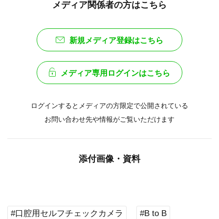
メディア関係者の方はこちら
新規メディア登録はこちら
メディア専用ログインはこちら
ログインするとメディアの方限定で公開されている
お問い合わせ先や情報がご覧いただけます
添付画像・資料
#口腔用セルフチェックカメラ
#B to B