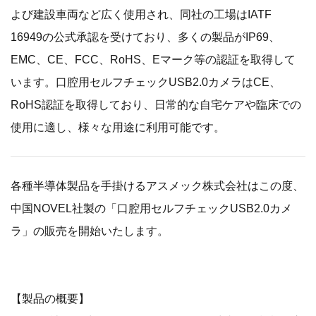
よび建設車両など広く使用され、同社の工場はIATF
16949の公式承認を受けており、多くの製品がIP69、
EMC、CE、FCC、RoHS、Eマーク等の認証を取得して
います。口腔用セルフチェックUSB2.0カメラはCE、
RoHS認証を取得しており、日常的な自宅ケアや臨床での
使用に適し、様々な用途に利用可能です。
各種半導体製品を手掛けるアスメック株式会社はこの度、
中国NOVEL社製の「口腔用セルフチェックUSB2.0カメ
ラ」の販売を開始いたします。
【製品の概要】