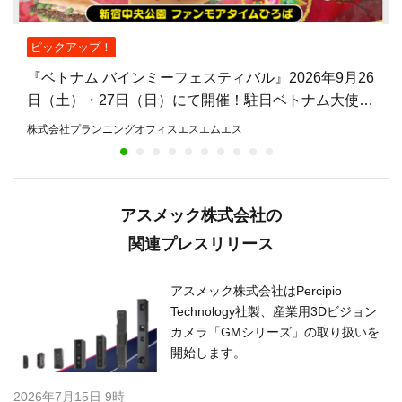
ピックアップ！
『ベトナム バインミーフェスティバル』2026年9月26
日（土）・27日（日）にて開催！駐日ベトナム大使館
公認、バインミーを主役とした日本初のフェスティバ
株式会社プランニングオフィスエスエムエス
ル
アスメック株式会社の
関連プレスリリース
アスメック株式会社はPercipio
Technology社製、産業用3Dビジョン
カメラ「GMシリーズ」の取り扱いを
開始します。
2026年7月15日 9時