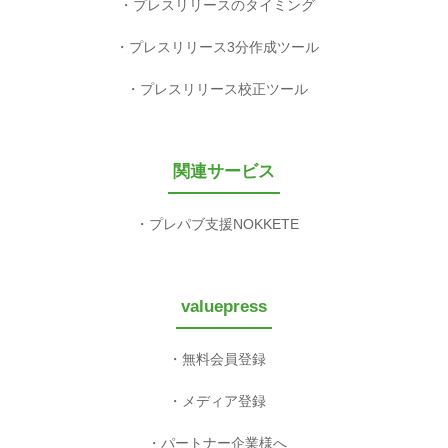
プレスリリースのタイミング
プレスリリース3分作成ツール
プレスリリース校正ツール
関連サービス
プレパブ支援NOKKETE
valuepress
無料会員登録
メディア登録
パートナー企業様へ