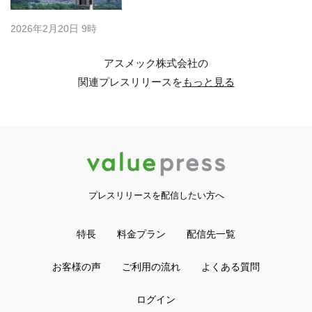
2026年2月20日 9時
アスメック株式会社の
関連プレスリリースを
もっと見る
プレスリリースを配信したい方へ
特長
料金プラン
配信先一覧
お客様の声
ご利用の流れ
よくある質問
ログイン