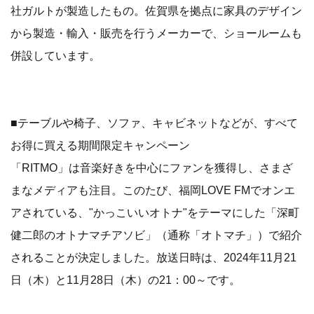
社ガルトが製造したもの。佐賀県を拠点に家具のデザイン
から製造・輸入・販売を行うメーカーで、ショールームも
併設しています。
■テーブルや椅子、ソファ、キャビネットなどが、すべて
お得に買える期間限定キャンペーン
「RITMO」は音楽好きを中心にファンを獲得し、さまざ
まなメディアも注目。このたび、福岡LOVE FMでオンエ
アされている、"かっこいいオトナ"をテーマにした「深町
健二郎のオトナマチアソビ」（通称「オトマチ」）で紹介
されることが決定しました。放送日時は、2024年11月21
日（木）と11月28日（木）の21：00～です。