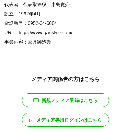
代表者：代表取締役 東島寛介
設立：1992年4月
電話番号：0952-34-6084
URL：
https://www.gartstyle.com/
事業内容：家具製造業
メディア関係者の方はこちら
新規メディア登録はこちら
メディア専用ログインはこちら