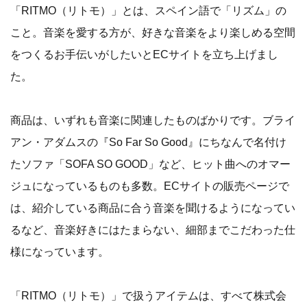
「RITMO（リトモ）」とは、スペイン語で「リズム」の
こと。音楽を愛する方が、好きな音楽をより楽しめる空間
をつくるお手伝いがしたいとECサイトを立ち上げまし
た。
商品は、いずれも音楽に関連したものばかりです。ブライ
アン・アダムスの『So Far So Good』にちなんで名付け
たソファ「SOFA SO GOOD」など、ヒット曲へのオマー
ジュになっているものも多数。ECサイトの販売ページで
は、紹介している商品に合う音楽を聞けるようになってい
るなど、音楽好きにはたまらない、細部までこだわった仕
様になっています。
「RITMO（リトモ）」で扱うアイテムは、すべて株式会