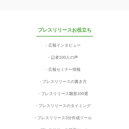
プレスリリースお役立ち
広報インタビュー
記者100人の声
広報セミナー情報
プレスリリースの書き方
プレスリリース雛形100選
プレスリリースのタイミング
プレスリリース3分作成ツール