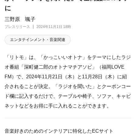
に
三野原 颯子
プレスリリース
2024年11月1日 18時
エンタテインメント・音楽関連
「リトモ」は、「かっこいいオトナ」をテーマにしたラジ
オ番組「深町健二郎のオトナマチアソビ」（福岡LOVE
FM）で、2024年11月21日（木）と11月28日（木）に紹
介されることが決定。「ラジオを聞いた」とクーポンコー
ド欄に記入するだけで、テーブルや椅子、ソファ、キャビ
ネットなどをお得に手に入れることができます。
音楽好きのためのインテリアに特化したECサイト