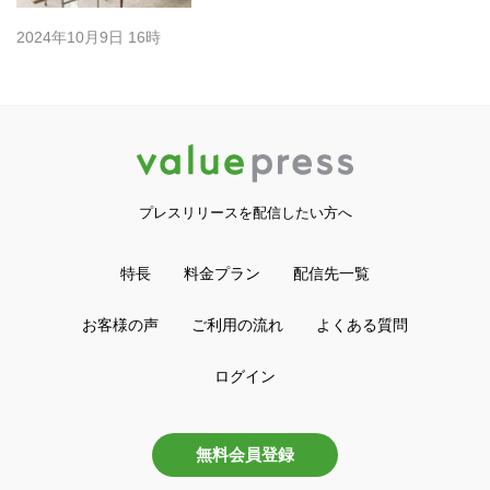
2024年10月9日 16時
プレスリリースを配信したい方へ
特長
料金プラン
配信先一覧
お客様の声
ご利用の流れ
よくある質問
ログイン
無料会員登録