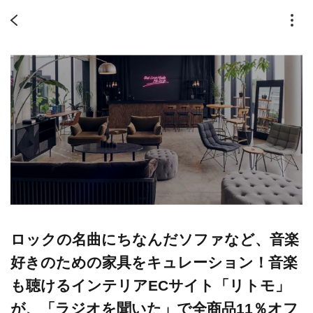
ロックの名曲にちなんだソファなど、音楽
好きのための家具をキュレーション！音楽
も聴けるインテリアECサイト「リトモ」
が、「ラジオを聞いた」で全商品11％オフ