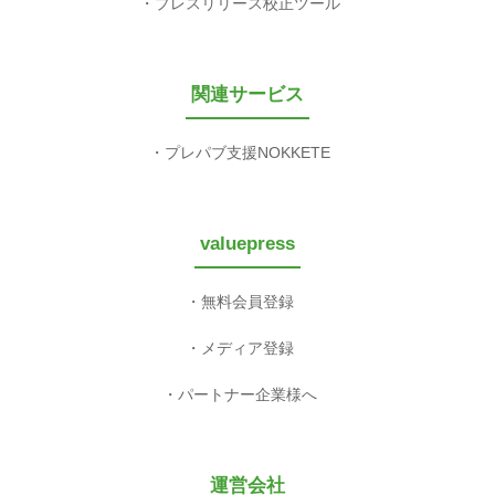
プレスリリース校正ツール
関連サービス
プレパブ支援NOKKETE
valuepress
無料会員登録
メディア登録
パートナー企業様へ
運営会社