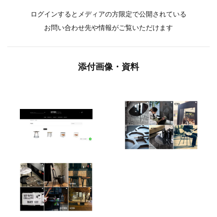
ログインするとメディアの方限定で公開されている
お問い合わせ先や情報がご覧いただけます
添付画像・資料