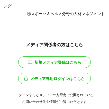
ング
④スポーツ＆ヘルス分野の人材マネジメント
メディア関係者の方はこちら
新規メディア登録はこちら
メディア専用ログインはこちら
ログインするとメディアの方限定で公開されている
お問い合わせ先や情報がご覧いただけます