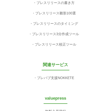
プレスリリースの書き方
プレスリリース雛形100選
プレスリリースのタイミング
プレスリリース3分作成ツール
プレスリリース校正ツール
関連サービス
プレパブ支援NOKKETE
valuepress