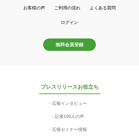
お客様の声
ご利用の流れ
よくある質問
ログイン
無料会員登録
プレスリリースお役立ち
広報インタビュー
記者100人の声
広報セミナー情報