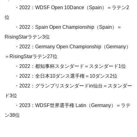
・2022：WDSF Open 10Dance（Spain）＝ラテン2
位
・2022：Spain Open Championship（Spain）＝
RisingStarラテン3位
・2022：Germany Open Championship（Germany）
＝RisingStarラテン27位
・2022：都知事杯スタンダード＝スタンダード1位
・2022：全日本10ダンス選手権＝10ダンス2位
・2022：グランプリスタンダードin仙台＝スタンダー
ド3位
・2023：WDSF世界選手権 Latin（Germany）＝ラテ
ン38位