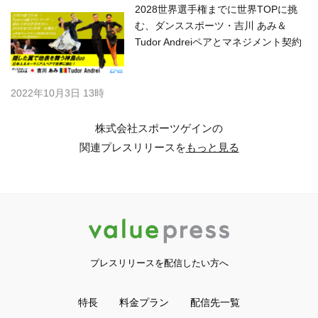
2028世界選手権までに世界TOPに挑
む、ダンススポーツ・吉川 あみ＆
Tudor Andreiペアとマネジメント契約
2022年10月3日 13時
株式会社スポーツゲインの
関連プレスリリースを
もっと見る
プレスリリースを配信したい方へ
特長
料金プラン
配信先一覧