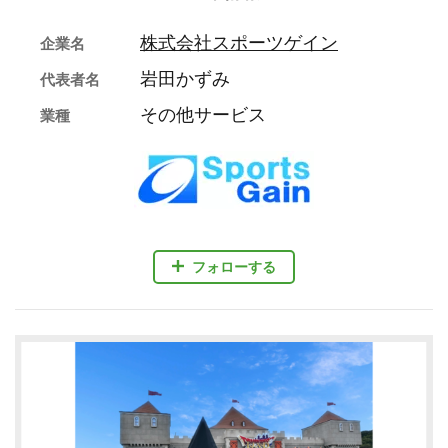
株式会社スポーツゲイン
企業名
岩田かずみ
代表者名
その他サービス
業種
フォローする