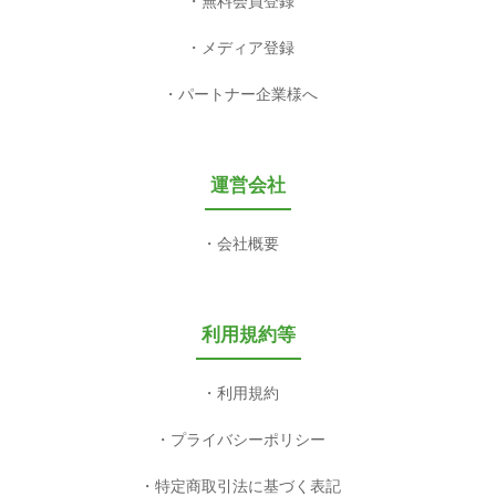
無料会員登録
メディア登録
パートナー企業様へ
運営会社
会社概要
利用規約等
利用規約
プライバシーポリシー
特定商取引法に基づく表記