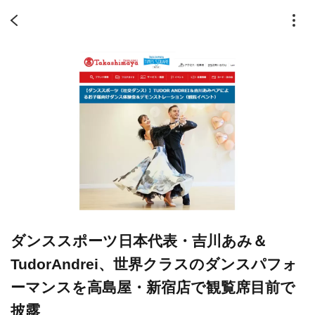
ダンススポーツ日本代表・吉川あみ＆
TudorAndrei、世界クラスのダンスパフォ
ーマンスを高島屋・新宿店で観覧席目前で
披露