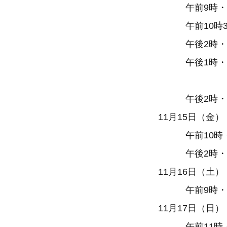
午前9時・・
午前10時30
午後2時・・・
午後1時・・・
（上醍
午後2時・・
11月15日（金）
午前10時・
午後2時・・・
11月16日（土
午前9時・・
11月17日（日）
午前11時・・