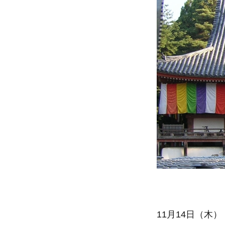
11月14日（木