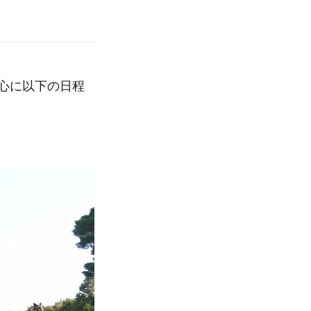
中心に以下の日程