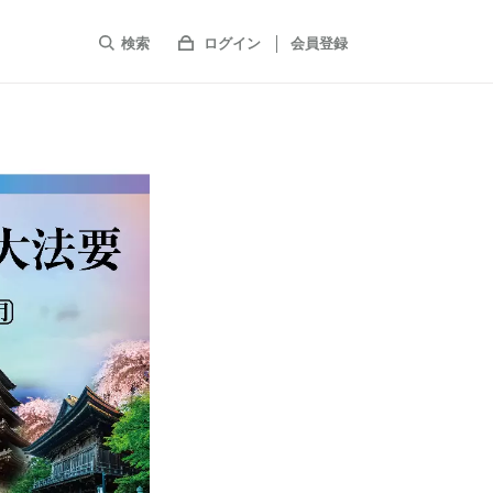
検索
ログイン
会員登録