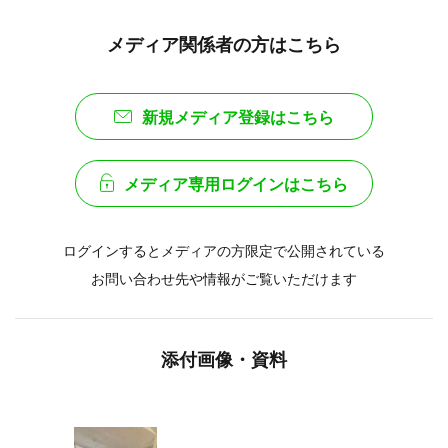
メディア関係者の方はこちら
新規メディア登録はこちら
メディア専用ログインはこちら
ログインするとメディアの方限定で公開されている
お問い合わせ先や情報がご覧いただけます
添付画像・資料