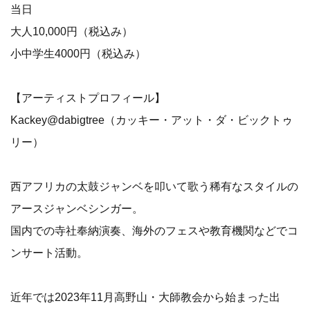
当日
大人10,000円（税込み）
小中学生4000円（税込み）
【アーティストプロフィール】
Kackey@dabigtree（カッキー・アット・ダ・ビックトゥ
リー）
西アフリカの太鼓ジャンベを叩いて歌う稀有なスタイルの
アースジャンベシンガー。
国内での寺社奉納演奏、海外のフェスや教育機関などでコ
ンサート活動。
近年では2023年11月高野山・大師教会から始まった出