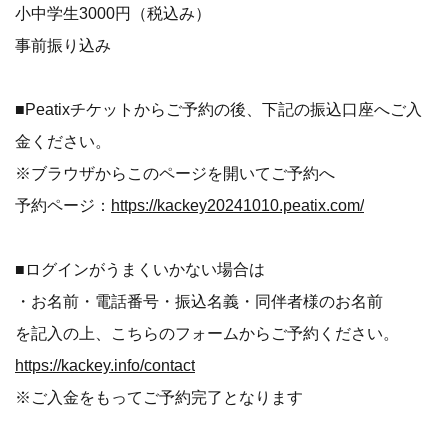
小中学生3000円（税込み）
事前振り込み
■Peatixチケットからご予約の後、下記の振込口座へご入
金ください。
※ブラウザからこのページを開いてご予約へ
予約ページ：
https://kackey20241010.peatix.com/
■ログインがうまくいかない場合は
・お名前・電話番号・振込名義・同伴者様のお名前
を記入の上、こちらのフォームからご予約ください。
https://kackey.info/contact
※ご入金をもってご予約完了となります