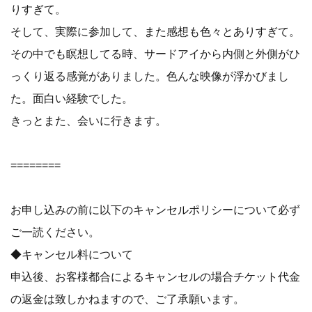
りすぎて。
そして、実際に参加して、また感想も色々とありすぎて。
その中でも瞑想してる時、サードアイから内側と外側がひ
っくり返る感覚がありました。色んな映像が浮かびまし
た。面白い経験でした。
きっとまた、会いに行きます。
========
お申し込みの前に以下のキャンセルポリシーについて必ず
ご一読ください。
◆キャンセル料について
申込後、お客様都合によるキャンセルの場合チケット代金
の返金は致しかねますので、ご了承願います。