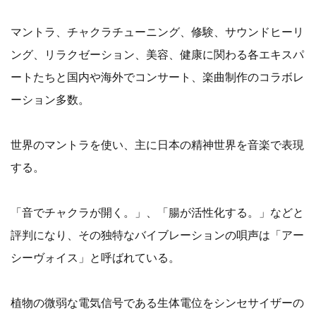
マントラ、チャクラチューニング、修験、サウンドヒーリ
ング、リラクゼーション、美容、健康に関わる各エキスパ
ートたちと国内や海外でコンサート、楽曲制作のコラボレ
ーション多数。
世界のマントラを使い、主に日本の精神世界を音楽で表現
する。
「音でチャクラが開く。」、「腸が活性化する。」などと
評判になり、その独特なバイブレーションの唄声は「アー
シーヴォイス」と呼ばれている。
植物の微弱な電気信号である生体電位をシンセサイザーの