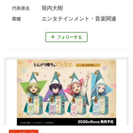
垣内大樹
代表者名
エンタテインメント・音楽関連
業種
フォローする