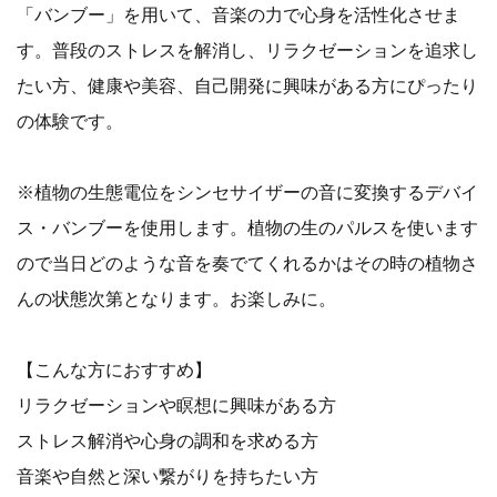
「バンブー」を用いて、音楽の力で心身を活性化させま
す。普段のストレスを解消し、リラクゼーションを追求し
たい方、健康や美容、自己開発に興味がある方にぴったり
の体験です。
※植物の生態電位をシンセサイザーの音に変換するデバイ
ス・バンブーを使用します。植物の生のパルスを使います
ので当日どのような音を奏でてくれるかはその時の植物さ
んの状態次第となります。お楽しみに。
【こんな方におすすめ】
リラクゼーションや瞑想に興味がある方
ストレス解消や心身の調和を求める方
音楽や自然と深い繋がりを持ちたい方