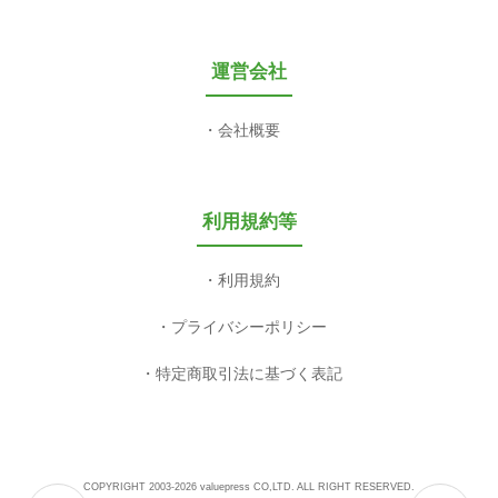
運営会社
会社概要
利用規約等
利用規約
プライバシーポリシー
特定商取引法に基づく表記
COPYRIGHT 2003-2026 valuepress CO,LTD. ALL RIGHT RESERVED.