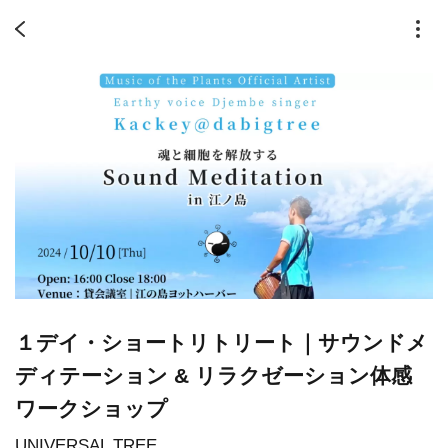
１デイ・ショートリトリート｜サウンドメ
ディテーション & リラクゼーション体感
ワークショップ
UNIVERSAL TREE