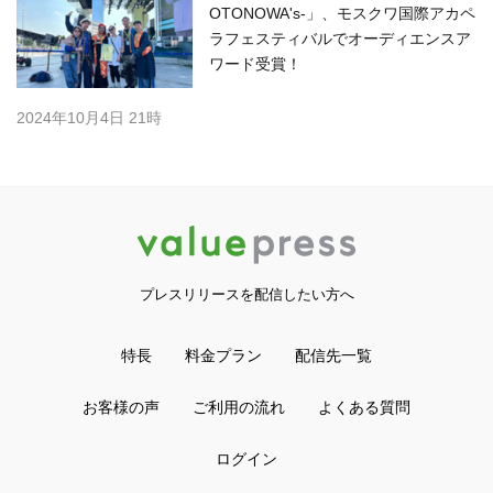
OTONOWA's-」、モスクワ国際アカペ
ラフェスティバルでオーディエンスア
ワード受賞！
2024年10月4日 21時
プレスリリースを配信したい方へ
特長
料金プラン
配信先一覧
お客様の声
ご利用の流れ
よくある質問
ログイン