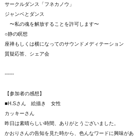
サークルダンス「フネカノウ」
ジャンベとダンス
〜私の魂を解放することを許可します〜
○静の瞑想
座禅もしくは横になってのサウンドメディテーション
質疑応答、シェア会
------
【参加者の感想】
■H.Sさん 絵描き 女性
カッキーさん
昨日は素晴らしい時間、ありがとうございました。
かおりさんの告知を見た時から、色んなワードに興味があ