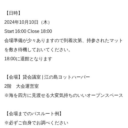
【日時】
2024年10月10日（木）
Start 16:00 Close 18:00
会場準備が少々ありますので到着次第、持参されたマット
を敷き待機しておいてください。
18:00に退館となります
【会場】貸会議室 | 江の島ヨットハーバー
2階 大会運営室
※海を四方に見渡せる大変気持ちのいいオープンスペース
【会場までのバスルート例】
※必ずご自身でお調べください