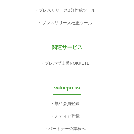
プレスリリース3分作成ツール
プレスリリース校正ツール
関連サービス
プレパブ支援NOKKETE
valuepress
無料会員登録
メディア登録
パートナー企業様へ