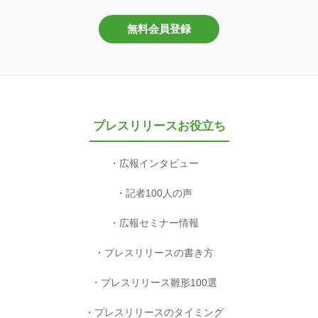
無料会員登録
プレスリリースお役立ち
広報インタビュー
記者100人の声
広報セミナー情報
プレスリリースの書き方
プレスリリース雛形100選
プレスリリースのタイミング