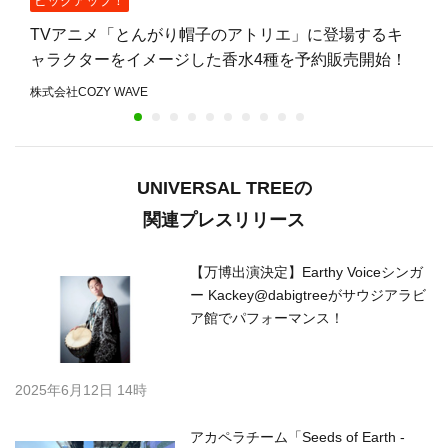
ピックアップ！
TVアニメ「とんがり帽子のアトリエ」に登場するキ
ャラクターをイメージした香水4種を予約販売開始！
株式会社COZY WAVE
UNIVERSAL TREEの
関連プレスリリース
【万博出演決定】Earthy Voiceシンガ
ー Kackey@dabigtreeがサウジアラビ
ア館でパフォーマンス！
2025年6月12日 14時
アカペラチーム「Seeds of Earth -