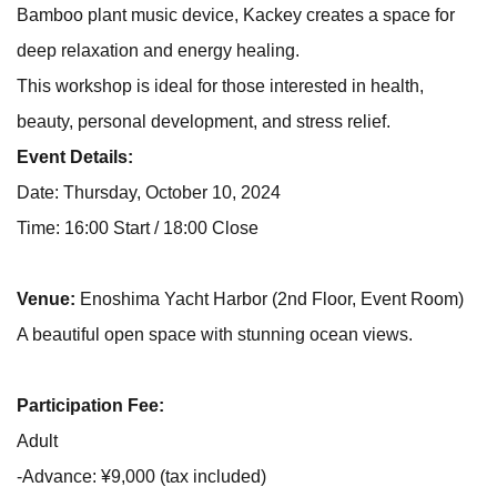
Bamboo plant music device, Kackey creates a space for
deep relaxation and energy healing.
This workshop is ideal for those interested in health,
beauty, personal development, and stress relief.
Event Details:
Date: Thursday, October 10, 2024
Time: 16:00 Start / 18:00 Close
Venue:
Enoshima Yacht Harbor (2nd Floor, Event Room)
A beautiful open space with stunning ocean views.
Participation Fee:
Adult
-Advance: ¥9,000 (tax included)