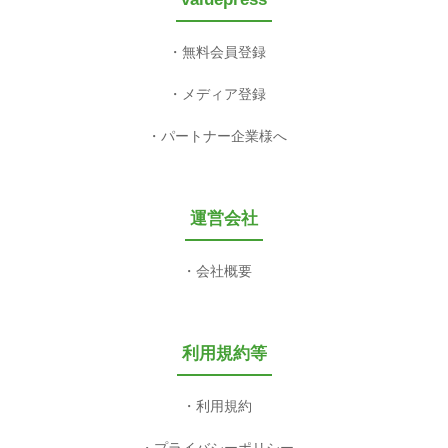
無料会員登録
メディア登録
パートナー企業様へ
運営会社
会社概要
利用規約等
利用規約