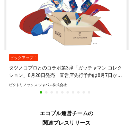
ピックアップ！
タツノコプロとのコラボ第3弾「ガッチャマン コレク
ション」8月28日発売 直営店先行予約は8月7日から
8月27日まで
ビクトリノックス ジャパン株式会社
エコプル運営チームの
関連プレスリリース