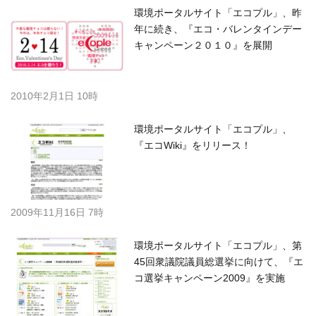
環境ポータルサイト「エコプル」、昨
年に続き、『エコ・バレンタインデー
キャンペーン２０１０』を展開
2010年2月1日 10時
環境ポータルサイト「エコプル」、
『エコWiki』をリリース！
2009年11月16日 7時
環境ポータルサイト「エコプル」、第
45回衆議院議員総選挙に向けて、『エ
コ選挙キャンペーン2009』を実施