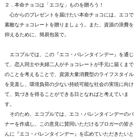
２．本命チョコは「エコな」ものを贈ろう！
心からのプレゼントを届けたい本命チョコには、エコで
素敵なチョコレートを贈りましょう。また、資源の浪費を
抑えるために、簡易包装で。
エコプルでは、この『エコ・バレンタインデー』を通じ
て、恋人同士や夫婦二人がチョコレートが手元に届くまで
のことを考えることで、資源大量消費型のライフスタイル
を見直し、環境負荷の少ない持続可能な社会の実現に向け
て、気づきを得ることができる日となればと考えていま
す。
そのため、エコプルでは、エコ・バレンタインデーのバ
ナーを作成し、この意見に賛同いただけるブロガーの皆さ
んに『エコ・バレンタインデー』を広めていただきたいと