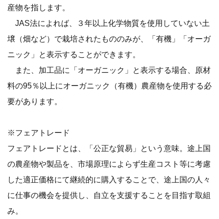
産物を指します。
JAS法によれば、３年以上化学物質を使用していない土
壌（畑など）で栽培されたもののみが、「有機」「オーガ
ニック」と表示することができます。
また、加工品に「オーガニック」と表示する場合、原材
料の95％以上にオーガニック（有機）農産物を使用する必
要があります。
※フェアトレード
フェアトレードとは、「公正な貿易」という意味。途上国
の農産物や製品を、市場原理によらず生産コスト等に考慮
した適正価格にて継続的に購入することで、途上国の人々
に仕事の機会を提供し、自立を支援することを目指す取組
み。