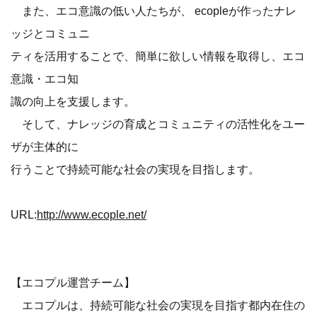
また、エコ意識の低い人たちが、 ecopleが作ったナレ
ッジとコミュニ
ティを活用することで、簡単に欲しい情報を取得し、エコ
意識・エコ知
識の向上を支援します。
そして、ナレッジの育成とコミュニティの活性化をユー
ザが主体的に
行うことで持続可能な社会の実現を目指します。
URL:
http://www.ecople.net/
【エコプル運営チーム】
エコプルは、持続可能な社会の実現を目指す都内在住の