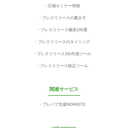
広報セミナー情報
プレスリリースの書き方
プレスリリース雛形100選
プレスリリースのタイミング
プレスリリース3分作成ツール
プレスリリース校正ツール
関連サービス
プレパブ支援NOKKETE
valuepress