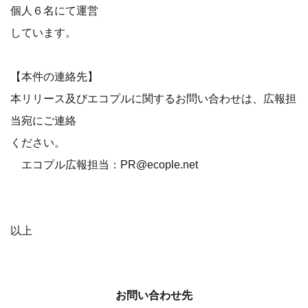
個人６名にて運営
しています。
【本件の連絡先】
本リリース及びエコプルに関するお問い合わせは、広報担
当宛にご連絡
ください。
エコプル広報担当：PR@ecople.net
以上
お問い合わせ先