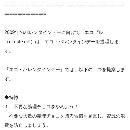
==============================================
================
2009年のバレンタインデーに向けて、エコプル
（ecople.net）は、エコ・バレンタインデーを提唱しま
す。
『エコ・バレンタインデー』では、以下の二つを提案しま
す。
◆特徴
１．不要な義理チョコをやめよう！
不要な大量の義理チョコを贈る習慣を見直し、資源の浪
費を防止しましょう。