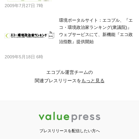
2009年7月27日 7時
環境ポータルサイト：エコプル、『エ
コ・環境政治家ランキング(衆議院)』
ウェブサービスにて、新機能『エコ政
治指数』提供開始
2009年5月18日 6時
エコプル運営チームの
関連プレスリリースを
もっと見る
プレスリリースを配信したい方へ