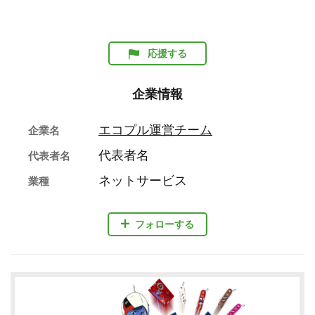
応援する
企業情報
エコプル運営チーム
企業名
代表者名
代表者名
ネットサービス
業種
フォローする