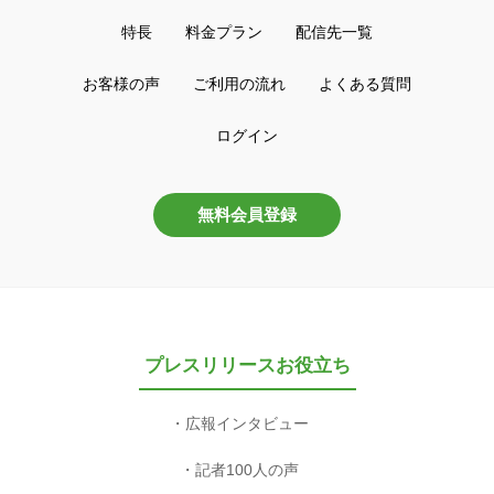
特長
料金プラン
配信先一覧
お客様の声
ご利用の流れ
よくある質問
ログイン
無料会員登録
プレスリリースお役立ち
広報インタビュー
記者100人の声