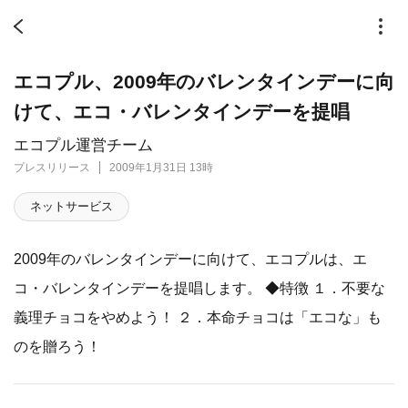
エコプル、2009年のバレンタインデーに向
けて、エコ・バレンタインデーを提唱
エコプル運営チーム
プレスリリース
2009年1月31日 13時
ネットサービス
2009年のバレンタインデーに向けて、エコプルは、エ
コ・バレンタインデーを提唱します。 ◆特徴 １．不要な
義理チョコをやめよう！ ２．本命チョコは「エコな」も
のを贈ろう！