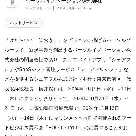
パーソルイノベーション株式会社
プレスリリース
2024年9月26日 10時
ネットサービス
「はたらいて、笑おう。」をビジョンに掲げるパーソルグ
ループで、新規事業を創出するパーソルイノベーション株
式会社の関連会社であり、スキマバイトアプリ『シェアフ
ル」やSaaSシフト管理サービス『シェアフルシフト』な
どを提供するシェアフル株式会社（本社：東京都港区、代
表取締役社長：横井聡）は、2024年10月9日（水）～10日
（木）に東京ビッグサイトで、2024年10月23日（水）～
24日（木）に愛知県国際展示場で、2024年11月13日
（水）～14日（木）にマリンメッセ福岡で開催されるフー
ドビジネス展示会「FOOD STYLE」に出展することをお