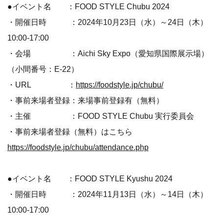
●イベント名 ：FOOD STYLE Chubu 2024
・開催日時 ：2024年10月23日（水）～24日（木）
10:00-17:00
・会場 ：Aichi Sky Expo（愛知県国際展示場）
（小間番号：E-22）
・URL ：
https://foodstyle.jp/chubu/
・事前来場者登録：来場事前登録有（無料）
・主催 ：FOOD STYLE Chubu 実行委員会
・事前来場者登録（無料）はこちら
https://foodstyle.jp/chubu/attendance.php
●イベント名 ：FOOD STYLE Kyushu 2024
・開催日時 ：2024年11月13日（水）～14日（木）
10:00-17:00