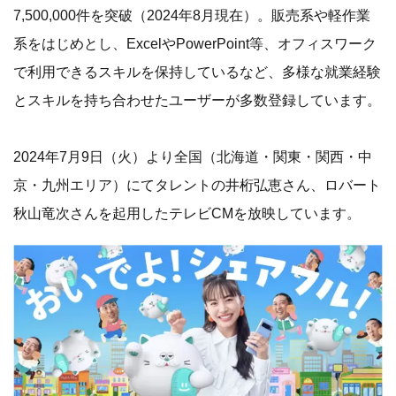
7,500,000件を突破（2024年8月現在）。販売系や軽作業
系をはじめとし、ExcelやPowerPoint等、オフィスワーク
で利用できるスキルを保持しているなど、多様な就業経験
とスキルを持ち合わせたユーザーが多数登録しています。
2024年7月9日（火）より全国（北海道・関東・関西・中
京・九州エリア）にてタレントの井桁弘恵さん、ロバート
秋山竜次さんを起用したテレビCMを放映しています。