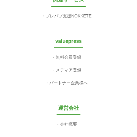
プレパブ支援NOKKETE
valuepress
無料会員登録
メディア登録
パートナー企業様へ
運営会社
会社概要