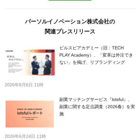
パーソルイノベーション株式会社の
関連プレスリリース
ビルスピアカデミー（旧：TECH
PLAY Academy）、「変革は外注でき
ない」を掲げ、リブランディング
2026年8月6日 11時
副業マッチングサービス『lotsful』、
副業に関する定点調査（2026春）を実
施
2026年6月24日 11時