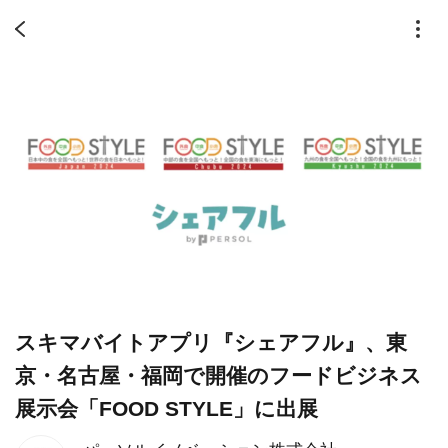
スキマバイトアプリ『シェアフル』、東
京・名古屋・福岡で開催のフードビジネス
展示会「FOOD STYLE」に出展