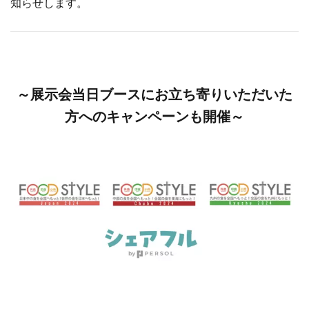
知らせします。
～展示会当日ブースにお立ち寄りいただいた
方へのキャンペーンも開催～