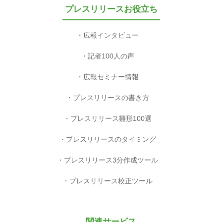
プレスリリースお役立ち
広報インタビュー
記者100人の声
広報セミナー情報
プレスリリースの書き方
プレスリリース雛形100選
プレスリリースのタイミング
プレスリリース3分作成ツール
プレスリリース校正ツール
関連サービス