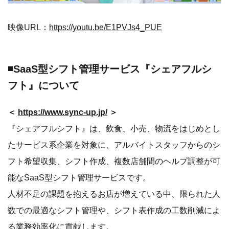
映像URL：
https://youtu.be/E1PVJs4_PUE
◾️SaaS型シフト管理サービス『シェアフルシ
フト』について
＜
https://www.sync-up.jp/
＞
『シェアフルシフト』は、飲食、小売、物流をはじめとし
たサービス系企業を対象に、アルバイトスタッフからのシ
フト希望収集、シフト作成、複数店舗間のヘルプ調整が可
能なSaaS型シフト管理サービスです。
人材不足の課題を抱えるお店が増えている中、限られた人
数での最適なシフト管理や、シフト表作成の工数削減によ
る業務効率化に貢献します。