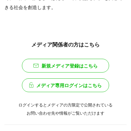
きる社会を創造します。
メディア関係者の方はこちら
新規メディア登録はこちら
メディア専用ログインはこちら
ログインするとメディアの方限定で公開されている
お問い合わせ先や情報がご覧いただけます