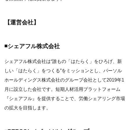
【運営会社】
◾️シェアフル株式会社
シェアフル株式会社は“誰もの「はたらく」をひろげ、新
しい「はたらく」をつくる”をミッションとし、パーソル
ホールディングス株式会社のグループ会社として2019年1
月に設立した会社です。短期人材活用プラットフォーム
『シェアフル』を提供することで、労働シェアリング市場
の拡大を目指します。