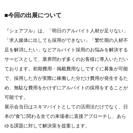
■今回の出展について
『シェアフル』は、「明日のアルバイト人材が足りない」
「求人媒体に出しても採用ができない」「繁忙期の人材不
足を解消したい」などアルバイト採用のお悩みを解決する
サービスとして、業界問わず多くのお客様に導入いただい
ております。初期費用・掲載費用なしですぐに募集が可能
で、採用した方が実際に稼働した分だけ費用が発生するた
め、無駄な費用をかけずにアルバイトの採用をすることが
可能です。
展示会当日はスキマバイトとしての活用法だけでなく、日
本の“食”に関わる全ての来場者に直接アプローチし、あら
ゆる課題に対して解決策を提案します。