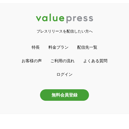
プレスリリースを配信したい方へ
特長
料金プラン
配信先一覧
お客様の声
ご利用の流れ
よくある質問
ログイン
無料会員登録