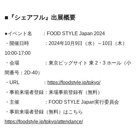
■『シェアフル』出展概要
●イベント名 ：FOOD STYLE Japan 2024
・開催日時 ：2024年10月9日（水）～10日（木）
10:00-17:00
・会場 ：東京ビッグサイト 東 2・3 ホール（小
間番号：2D-40）
・URL ：
https://foodstyle.jp/tokyo/
・事前来場者登録：来場事前登録有（無料）
・主催 ：FOOD STYLE Japan実行委員会
・事前来場者登録（無料）はこちら
https://foodstyle.jp/tokyo/attendance/