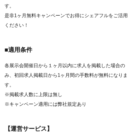
す。
是非1ヶ月無料キャンペーンでお得にシェアフルをご活用
ください！
■適用条件
各展示会開催日から１ヶ月以内に求人を掲載した場合の
み、初回求人掲載日から1ヶ月間の手数料が無料になりま
す。
※掲載求人数に上限は無し
※キャンペーン適用には弊社規定あり
【運営サービス】