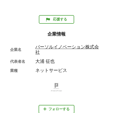
応援する
企業情報
パーソルイノベーション株式会
企業名
社
大浦 征也
代表者名
ネットサービス
業種
フォローする