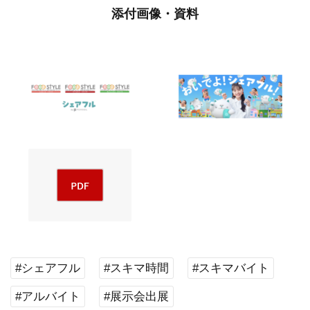
添付画像・資料
#シェアフル
#スキマ時間
#スキマバイト
#アルバイト
#展示会出展