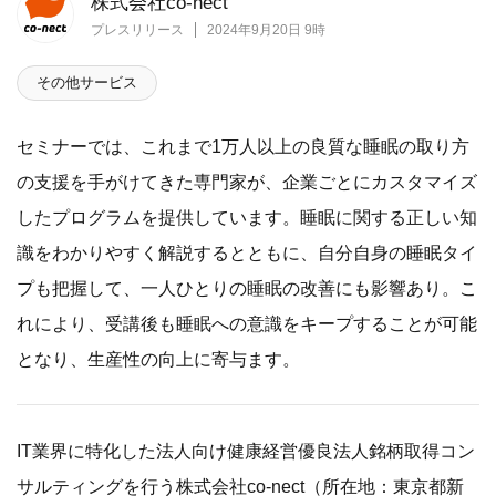
株式会社co-nect
プレスリリース
2024年9月20日 9時
その他サービス
セミナーでは、これまで1万人以上の良質な睡眠の取り方
の支援を手がけてきた専門家が、企業ごとにカスタマイズ
したプログラムを提供しています。睡眠に関する正しい知
識をわかりやすく解説するとともに、自分自身の睡眠タイ
プも把握して、一人ひとりの睡眠の改善にも影響あり。こ
れにより、受講後も睡眠への意識をキープすることが可能
となり、生産性の向上に寄与ます。
IT業界に特化した法人向け健康経営優良法人銘柄取得コン
サルティングを行う株式会社co-nect（所在地：東京都新