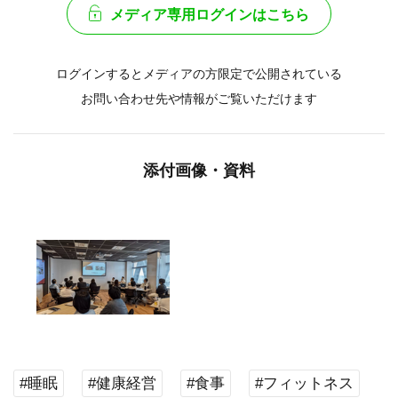
メディア専用ログインはこちら
ログインするとメディアの方限定で公開されている
お問い合わせ先や情報がご覧いただけます
添付画像・資料
#睡眠
#健康経営
#食事
#フィットネス