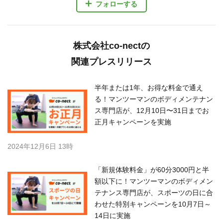
フォローする
株式会社co-nectの
関連プレスリリース
半年または1年、お得な料金で通え
る！マンツーマンのボディメンテナン
ス専門店が、12月10日〜31日までお
正月キャンペーンを実施
2024年12月6日 13時
「新規体験料金」が60分3000円と半
額以下に！マンツーマンのボディメン
テナンス専門店が、スポーツの日に合
わせた特別キャンペーンを10月7日～
14日に実施