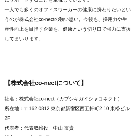
一人でも多くのオフィスワーカーの健康に携わりたいとい
うのが株式会社co-nectの強い思い。今後も、採用力や生
産性向上を目指す企業を、健康という切り口で強力に支援
してまいります。
【株式会社co-nectについて】
社名：株式会社co-nect（カブシキガイシャコネクト）
所在地：〒162-0812 東京都新宿区西五軒町2-10 東松ビル
2F
代表者：代表取締役 中山 友貴