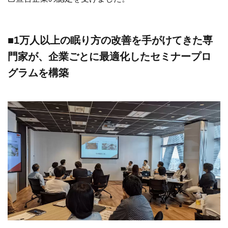
■1万人以上の眠り方の改善を手がけてきた専
門家が、企業ごとに最適化したセミナープロ
グラムを構築