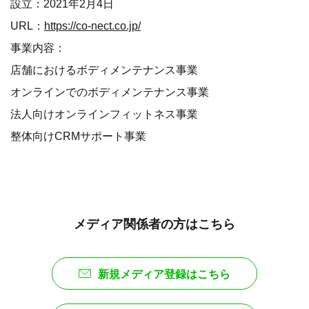
設立：2021年2月4日
URL：
https://co-nect.co.jp/
事業内容：
店舗におけるボディメンテナンス事業
オンラインでのボディメンテナンス事業
法人向けオンラインフィットネス事業
整体向けCRMサポート事業
メディア関係者の方はこちら
新規メディア登録はこちら