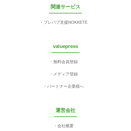
関連サービス
プレパブ支援NOKKETE
valuepress
無料会員登録
メディア登録
パートナー企業様へ
運営会社
会社概要