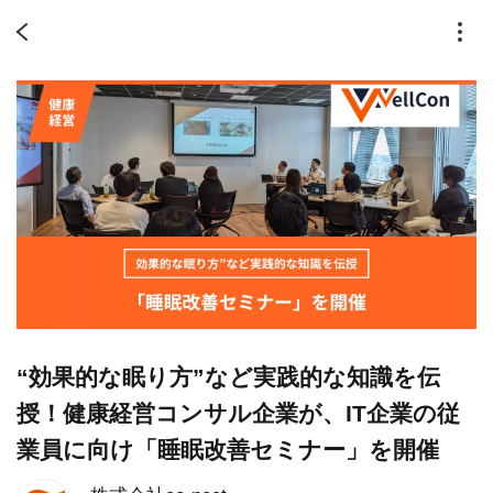
“効果的な眠り方”など実践的な知識を伝
授！健康経営コンサル企業が、IT企業の従
業員に向け「睡眠改善セミナー」を開催