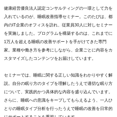
健康経営優良法人認定コンサルティングの一環として力を
入れているのが、睡眠改善指導セミナー。このたびは、都
内のIT企業のオフィスを訪れ、従業員30人に対しセミナー
を実施しました。プログラムを構築するのは、これまでに
1万人を超える睡眠の改善サポートを手がけてきた専門
家。業種や働き方を参考にしながら、企業ごとに内容をカ
スタマイズしたコンテンツをお届けしています。
セミナーでは、睡眠に関する正しい知識をわかりやすく解
説。自分の眠り方のタイプを理解したうえで適切な眠り方
について、実践的かつ具体的な内容を盛り込んでいます。
さらに、睡眠への意識をキープしてもらえるよう、一人ひ
とりの睡眠タイプ分析を行ったうえで睡眠の改善を日常的
にサポートすることを重視しています。