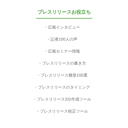
プレスリリースお役立ち
広報インタビュー
記者100人の声
広報セミナー情報
プレスリリースの書き方
プレスリリース雛形100選
プレスリリースのタイミング
プレスリリース3分作成ツール
プレスリリース校正ツール