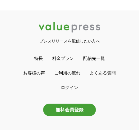
プレスリリースを配信したい方へ
特長
料金プラン
配信先一覧
お客様の声
ご利用の流れ
よくある質問
ログイン
無料会員登録