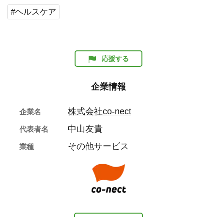
#ヘルスケア
応援する
企業情報
株式会社co-nect
企業名
中山友貴
代表者名
その他サービス
業種