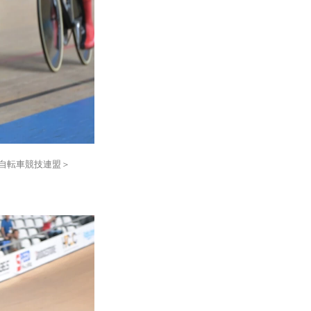
自転車競技連盟＞