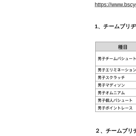
https://www.bscy
1、チームブリ
２、チームブリ