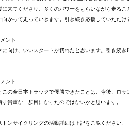
援に来てくださり、多くのパワーをもらいながら走るこ
に向かって走っていきます。引き続き応援していただけ
コメント
クに向け、いいスタートが切れたと思います。引き続き
コメント
とこの全日本トラックで優勝できたことは、今後、ロサン
指す貴重な一歩目になったのではないかと思います。
ストンサイクリングの活動詳細は下記をご覧ください。