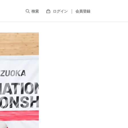
検索
ログイン
会員登録