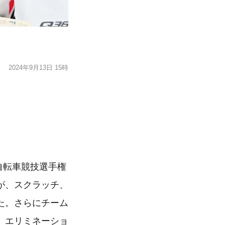
2024年9月13日 15時
自転車競技選手権
が、スクラッチ、
た。さらにチーム
、エリミネーショ