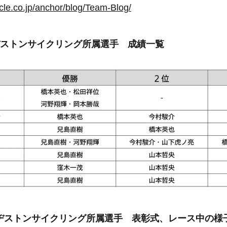
cle.co.jp/anchor/blog/Team-Blog/
ヂストンサイクリング所属選手 成績一覧
ヂストンサイクリング所属選手 表彰式、レース中の様