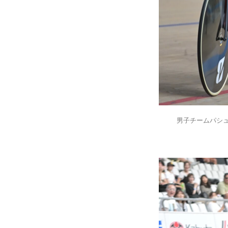
男子チームパシ