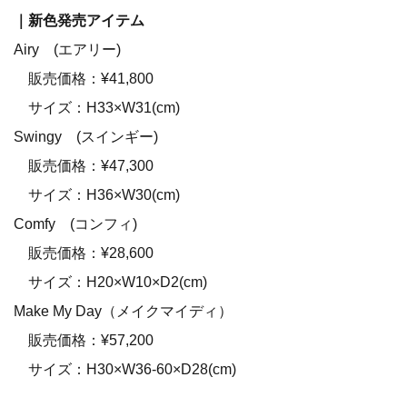
｜新色発売アイテム
Airy (エアリー)
販売価格：¥41,800
サイズ：H33×W31(cm)
Swingy (スインギー)
販売価格：¥47,300
サイズ：H36×W30(cm)
Comfy (コンフィ)
販売価格：¥28,600
サイズ：H20×W10×D2(cm)
Make My Day（メイクマイディ）
販売価格：¥57,200
サイズ：H30×W36-60×D28(cm)