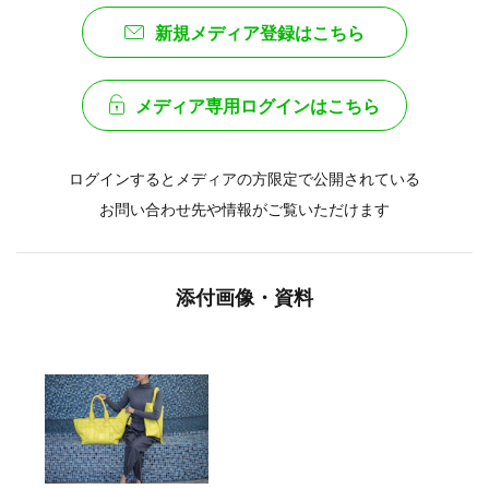
新規メディア登録はこちら
メディア専用ログインはこちら
ログインするとメディアの方限定で公開されている
お問い合わせ先や情報がご覧いただけます
添付画像・資料