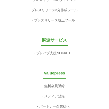
プレスリリース3分作成ツール
プレスリリース校正ツール
関連サービス
プレパブ支援NOKKETE
valuepress
無料会員登録
メディア登録
パートナー企業様へ