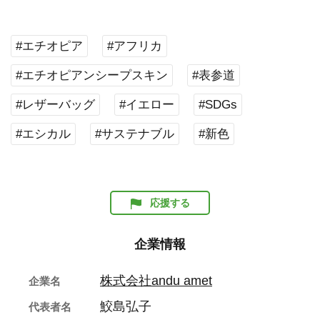
#エチオピア
#アフリカ
#エチオピアンシープスキン
#表参道
#レザーバッグ
#イエロー
#SDGs
#エシカル
#サステナブル
#新色
応援する
企業情報
株式会社andu amet
企業名
鮫島弘子
代表者名