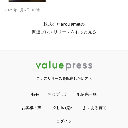
2025年3月6日 10時
株式会社andu ametの
関連プレスリリースを
もっと見る
プレスリリースを配信したい方へ
特長
料金プラン
配信先一覧
お客様の声
ご利用の流れ
よくある質問
ログイン