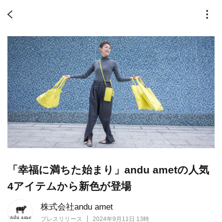
「幸福に満ちた始まり」andu ametの人気
4アイテムから新色が登場
株式会社andu amet
プレスリリース
2024年9月11日 13時