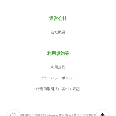
運営会社
会社概要
利用規約等
利用規約
プライバシーポリシー
特定商取引法に基づく表記
COPYRIGHT 2003-2026 valuepress CO,LTD. ALL RIGHT RESERVED.