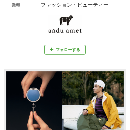
ファッション・ビューティー
業種
フォローする