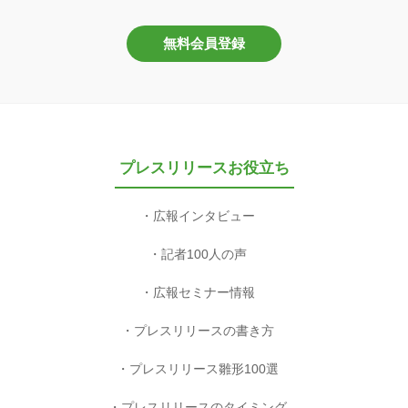
無料会員登録
プレスリリースお役立ち
広報インタビュー
記者100人の声
広報セミナー情報
プレスリリースの書き方
プレスリリース雛形100選
プレスリリースのタイミング