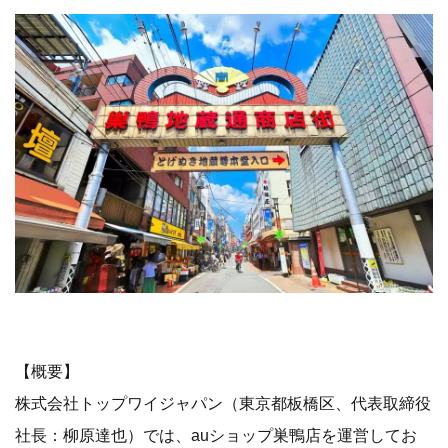
【概要】
株式会社トップワイジャパン（東京都板橋区、代表取締役
社長：柳原達也）では、auショップ巣鴨店を運営してお