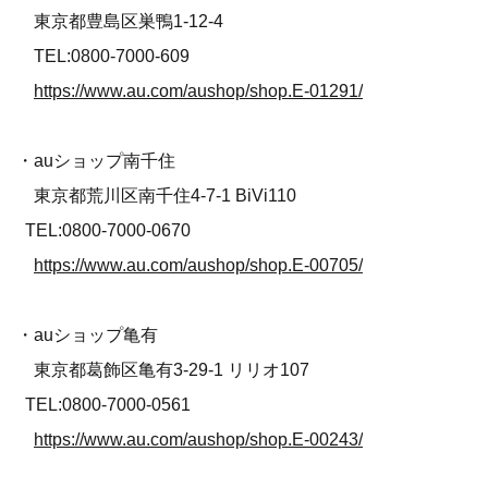
東京都豊島区巣鴨1-12-4
TEL:0800-7000-609
https://www.au.com/aushop/shop.E-01291/
・auショップ南千住
東京都荒川区南千住4-7-1 BiVi110
TEL:0800-7000-0670
https://www.au.com/aushop/shop.E-00705/
・auショップ亀有
東京都葛飾区亀有3-29-1 リリオ107
TEL:0800-7000-0561
https://www.au.com/aushop/shop.E-00243/