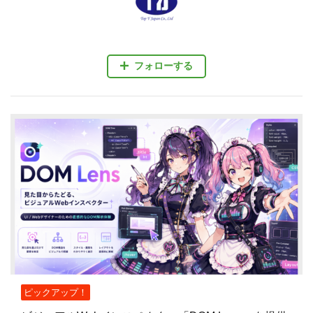
フォローする
ピックアップ！