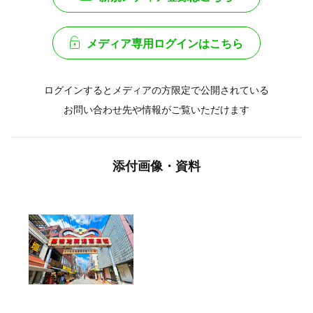
メディア専用ログインはこちら
ログインするとメディアの方限定で公開されている
お問い合わせ先や情報がご覧いただけます
添付画像・資料