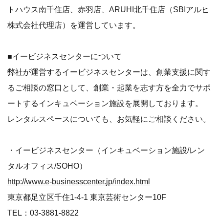
トハウス南千住店、赤羽店、ARUHI北千住店（SBIアルヒ
株式会社代理店）を運営しています。
■イービジネスセンターについて
弊社が運営するイービジネスセンターは、創業支援に関す
るご相談の窓口として、創業・起業を志す方を全力でサポ
ートするインキュベーション施設を展開しております。
レンタルスペースについても、お気軽にご相談ください。
・イービジネスセンター（インキュベーション施設/レン
タルオフィス/SOHO）
http://www.e-businesscenter.jp/index.html
東京都足立区千住1-4-1 東京芸術センター10F
TEL：03-3881-8822