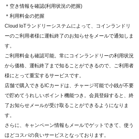
＊空き情報を確認(利用状況の把握)
＊利用料金の把握
Cloud IoTランドリーシステムによって、コインランドリ
ーのご利用者様に運転終了のお知らせをメールで通知しま
す。
ご利用料金も確認可能。常にコインランドリーの利用状況
から価格、運転終了まで知ることができるので、ご利用者
様にとって重宝するサービスです。
店舗で購入できるICカードは、チャージ可能で小銭が不要
で貯めてうれしいポイント機能つき。会員登録すると、終
了お知らせメールが受け取ることができるようになりま
す。
さらに、キャンペーン情報もメールでゲットできて、使う
ほどコスパの良いサービスとなっております。