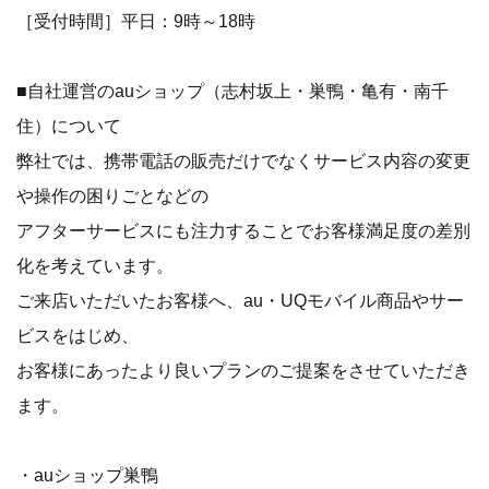
［受付時間］平日：9時～18時
■自社運営のauショップ（志村坂上・巣鴨・亀有・南千
住）について
弊社では、携帯電話の販売だけでなくサービス内容の変更
や操作の困りごとなどの
アフターサービスにも注力することでお客様満足度の差別
化を考えています。
ご来店いただいたお客様へ、au・UQモバイル商品やサー
ビスをはじめ、
お客様にあったより良いプランのご提案をさせていただき
ます。
・auショップ巣鴨