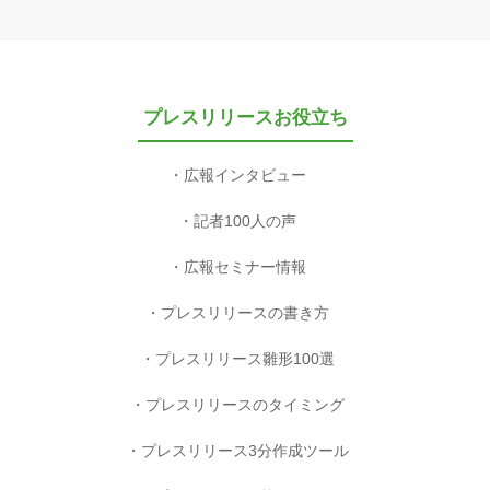
プレスリリースお役立ち
広報インタビュー
記者100人の声
広報セミナー情報
プレスリリースの書き方
プレスリリース雛形100選
プレスリリースのタイミング
プレスリリース3分作成ツール