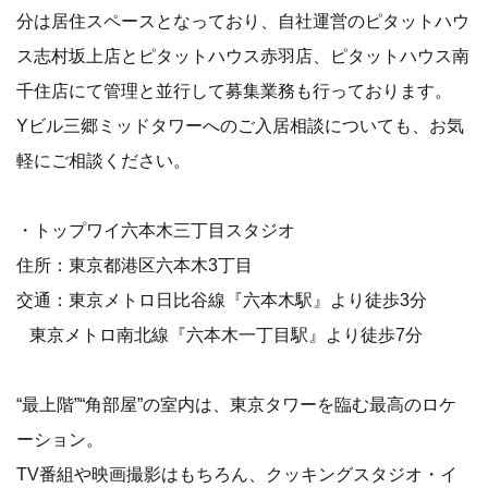
分は居住スペースとなっており、自社運営のピタットハウ
ス志村坂上店とピタットハウス赤羽店、ピタットハウス南
千住店にて管理と並行して募集業務も行っております。
Yビル三郷ミッドタワーへのご入居相談についても、お気
軽にご相談ください。
・トップワイ六本木三丁目スタジオ
住所：東京都港区六本木3丁目
交通：東京メトロ日比谷線『六本木駅』より徒歩3分
東京メトロ南北線『六本木一丁目駅』より徒歩7分
“最上階”“角部屋”の室内は、東京タワーを臨む最高のロケ
ーション。
TV番組や映画撮影はもちろん、クッキングスタジオ・イ