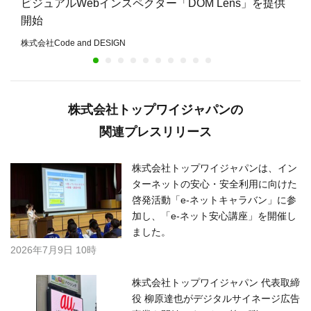
ビジュアルWebインスペクター「DOM Lens」を提供
開始
株式会社Code and DESIGN
株式会社トップワイジャパンの
関連プレスリリース
株式会社トップワイジャパンは、イン
ターネットの安心・安全利用に向けた
啓発活動「e-ネットキャラバン」に参
加し、「e-ネット安心講座」を開催し
ました。
2026年7月9日 10時
株式会社トップワイジャパン 代表取締
役 柳原達也がデジタルサイネージ広告