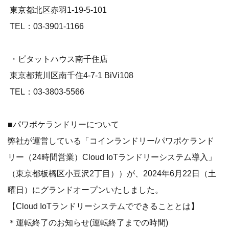
東京都北区赤羽1-19-5-101
TEL：03-3901-1166
・ピタットハウス南千住店
東京都荒川区南千住4-7-1 BiVi108
TEL：03-3803-5566
■パワポケランドリーについて
弊社が運営している「コインランドリー/パワポケランド
リー（24時間営業）Cloud IoTランドリーシステム導入」
（東京都板橋区小豆沢2丁目））が、2024年6月22日（土
曜日）にグランドオープンいたしました。
【Cloud IoTランドリーシステムでできることとは】
＊運転終了のお知らせ(運転終了までの時間)