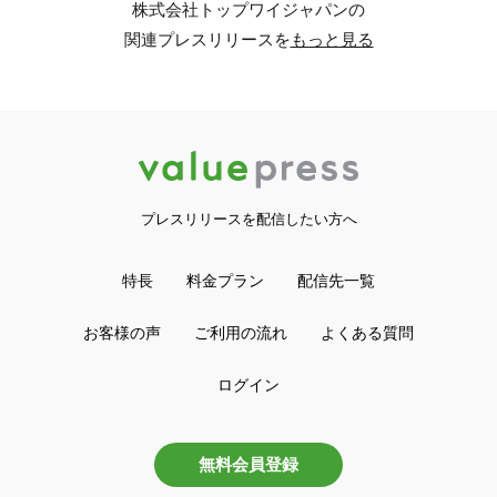
株式会社トップワイジャパンの
関連プレスリリースを
もっと見る
プレスリリースを配信したい方へ
特長
料金プラン
配信先一覧
お客様の声
ご利用の流れ
よくある質問
ログイン
無料会員登録