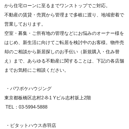
から住宅ローンに至るまでワンストップでご対応。
不動産の賃貸・売買から管理まで多岐に渡り、地域密着で
営業しております。
空室・募集・ご所有地の管理などにお悩みのオーナー様を
はじめ、新生活に向けてご転居を検討中のお客様。物件売
却のご相談から新居探しのお手伝い（新規購入・住み替
え）まで、あらゆる不動産に関することは、下記の各店舗
までお気軽にご相談ください。
・パワポケハウジング
東京都板橋区志村2-8-1 Yビル志村坂上2階
TEL：03-5994-5888
・ピタットハウス赤羽店