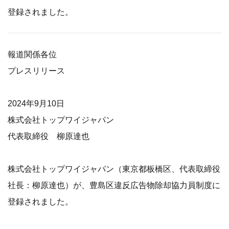
登録されました。
報道関係各位
プレスリリース
2024年9月10日
株式会社トップワイジャパン
代表取締役 柳原達也
株式会社トップワイジャパン（東京都板橋区、代表取締役
社長：柳原達也）が、豊島区違反広告物除却協力員制度に
登録されました。