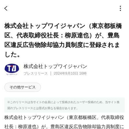
株式会社トップワイジャパン（東京都板橋
区、代表取締役社長：柳原達也）が、豊島
区違反広告物除却協力員制度に登録されま
した。
株式会社トップワイジャパン
プレスリリース
2024年9月10日 16時
その他サービス
※このリリースは当サイトの会員によって投稿されたユーザー投稿のため、当サイト推
奨のプレスリリースとは形式が異なる場合があります。
株式会社トップワイジャパン（東京都板橋区、代表取締役
社長：柳原達也）が、豊島区違反広告物除却協力員制度に