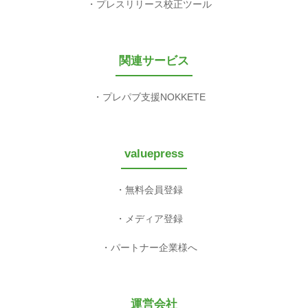
プレスリリース校正ツール
関連サービス
プレパブ支援NOKKETE
valuepress
無料会員登録
メディア登録
パートナー企業様へ
運営会社