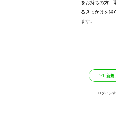
をお持ちの方、
るきっかけを得
ます。
新規
ログインす