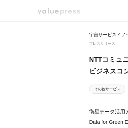
宇宙サービスイノ
プレスリリース
NTTコミュ
ビジネスコ
その他サービス
衛星データ活用アワー
Data for 