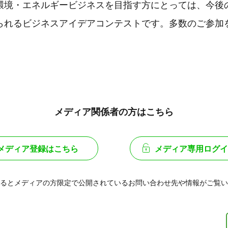
環境・エネルギービジネスを目指す方にとっては、今後
られるビジネスアイデアコンテストです。多数のご参加
メディア関係者の方はこちら
メディア登録はこちら
メディア専用ログイ
るとメディアの方限定で公開されている
お問い合わせ先や情報がご覧い