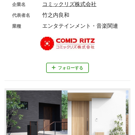
コミックリズ株式会社
企業名
竹之内良和
代表者名
エンタテインメント・音楽関連
業種
フォローする