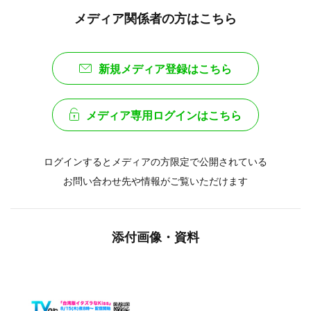
メディア関係者の方はこちら
新規メディア登録はこちら
メディア専用ログインはこちら
ログインするとメディアの方限定で公開されている
お問い合わせ先や情報がご覧いただけます
添付画像・資料