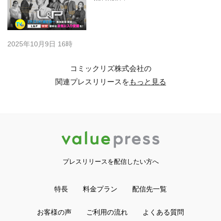
2025年10月9日 16時
コミックリズ株式会社の
関連プレスリリースを
もっと見る
プレスリリースを配信したい方へ
特長
料金プラン
配信先一覧
お客様の声
ご利用の流れ
よくある質問