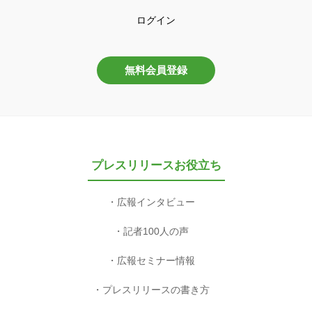
ログイン
無料会員登録
プレスリリースお役立ち
広報インタビュー
記者100人の声
広報セミナー情報
プレスリリースの書き方