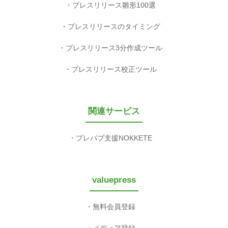
プレスリリース雛形100選
プレスリリースのタイミング
プレスリリース3分作成ツール
プレスリリース校正ツール
関連サービス
プレパブ支援NOKKETE
valuepress
無料会員登録