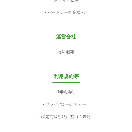
メディア登録
パートナー企業様へ
運営会社
会社概要
利用規約等
利用規約
プライバシーポリシー
特定商取引法に基づく表記