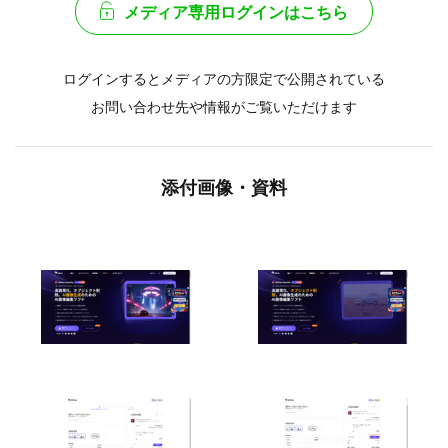
メディア専用ログインはこちら
ログインするとメディアの方限定で公開されている
お問い合わせ先や情報がご覧いただけます
添付画像・資料