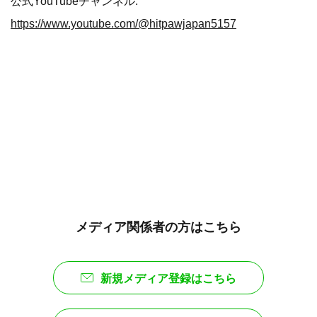
公式YouTubeチャンネル:
https://www.youtube.com/@hitpawjapan5157
メディア関係者の方はこちら
新規メディア登録はこちら