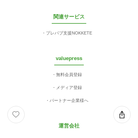
関連サービス
プレパブ支援NOKKETE
valuepress
無料会員登録
メディア登録
パートナー企業様へ
運営会社