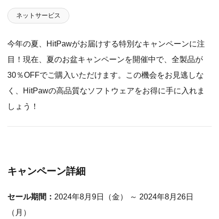
ネットサービス
今年の夏、HitPawがお届けする特別なキャンペーンに注
目！現在、夏のお盆キャンペーンを開催中で、全製品が
30％OFFでご購入いただけます。この機会をお見逃しな
く、HitPawの高品質なソフトウェアをお得に手に入れま
しょう！
キャンペーン詳細
セール期間：
2024年8月9日（金） ～ 2024年8月26日
（月）