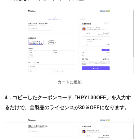
カートに追加
4．コピーしたクーポンコード「HPYL30OFF」を入力す
るだけで、全製品のライセンスが30％OFFになります。