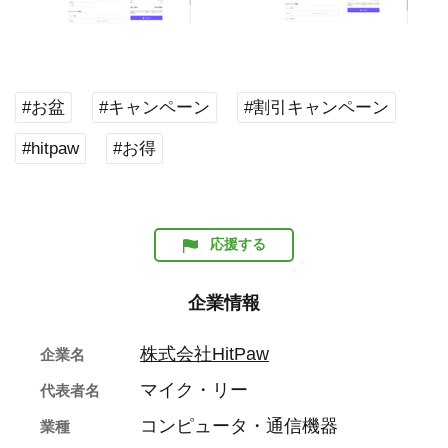
#お盆
#キャンペーン
#割引キャンペーン
#hitpaw
#お得
応援する
企業情報
株式会社HitPaw
企業名
マイク・リー
代表者名
コンピュータ・通信機器
業種