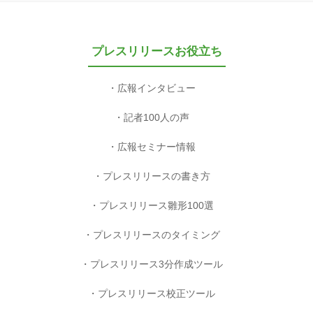
プレスリリースお役立ち
広報インタビュー
記者100人の声
広報セミナー情報
プレスリリースの書き方
プレスリリース雛形100選
プレスリリースのタイミング
プレスリリース3分作成ツール
プレスリリース校正ツール