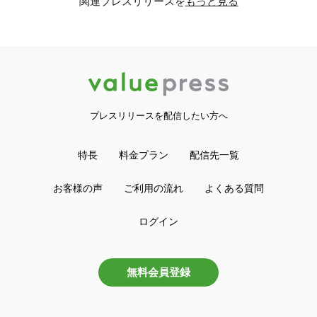
関連プレスリリースを
もっと見る
プレスリリースを配信したい方へ
特長
料金プラン
配信先一覧
お客様の声
ご利用の流れ
よくある質問
ログイン
無料会員登録