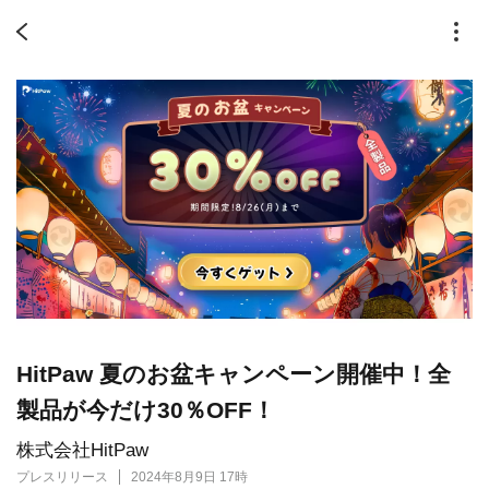
HitPaw 夏のお盆キャンペーン開催中！全
製品が今だけ30％OFF！
株式会社HitPaw
プレスリリース
2024年8月9日 17時