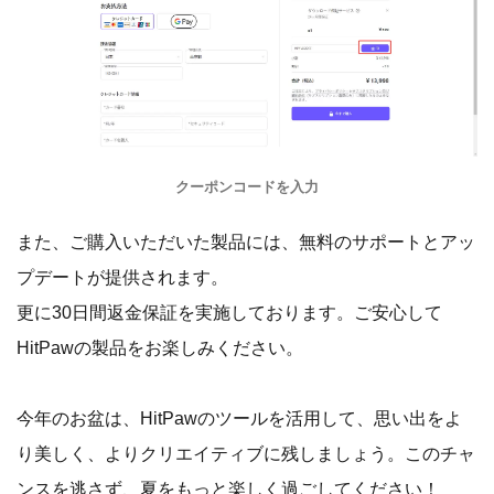
クーポンコードを入力
また、ご購入いただいた製品には、無料のサポートとアッ
プデートが提供されます。
更に30日間返金保証を実施しております。ご安心して
HitPawの製品をお楽しみください。
今年のお盆は、HitPawのツールを活用して、思い出をよ
り美しく、よりクリエイティブに残しましょう。このチャ
ンスを逃さず、夏をもっと楽しく過ごしてください！