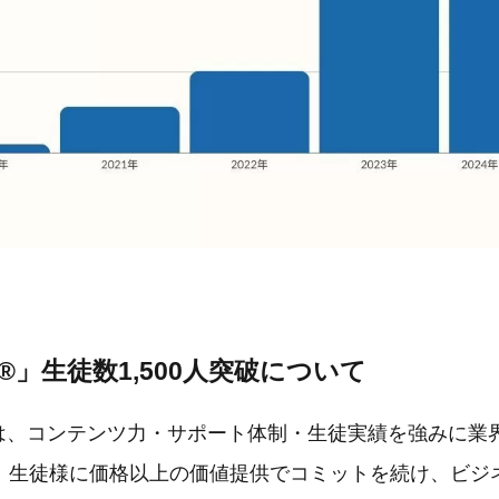
®」生徒数1,500人突破について
」は、コンテンツ力・サポート体制・生徒実績を強みに業
。生徒様に価格以上の価値提供でコミットを続け、ビジ