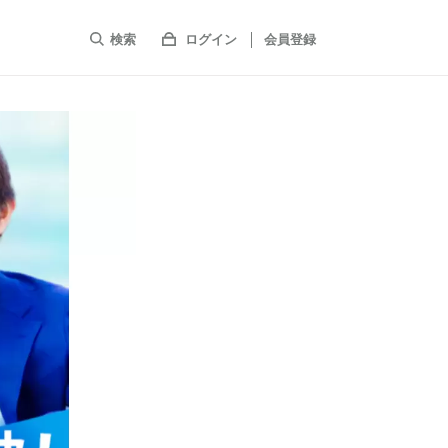
検索
ログイン
会員登録