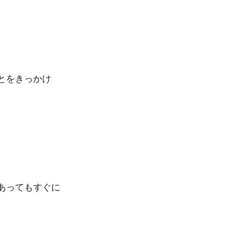
とをきっかけ
があってもすぐに