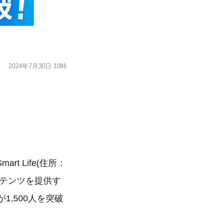
2024年7月30日 10時
 Life(住所：
ンテンツを提供す
1,500人を突破