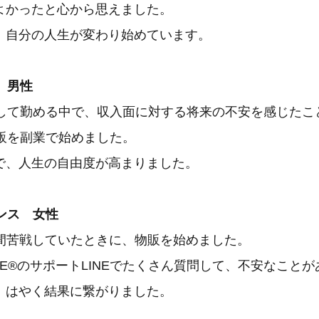
よかったと心から思えました。
、自分の人生が変わり始めています。
 男性
として勤める中で、収入面に対する将来の不安を感じたこ
物販を副業で始めました。
で、人生の自由度が高まりました。
ンス 女性
年間苦戦していたときに、物販を始めました。
E®のサポートLINEでたくさん質問して、不安なこと
、はやく結果に繋がりました。