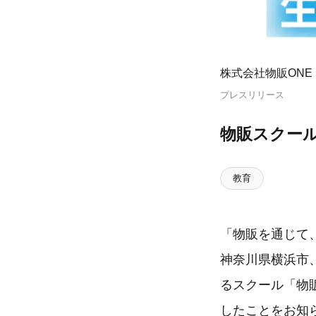
株式会社物販ONE
プレスリリース
物販スクール
教育
「物販を通じて、
神奈川県横浜市
るスクール「物販
したことをお知ら