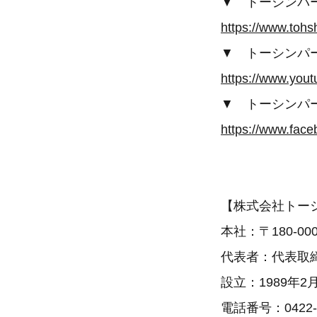
▼ トーシンパ
https://www.tohs
▼ トーシンパー
https://www.yo
▼ トーシンパー
https://www.face
【株式会社トー
本社：〒180-0
代表者：代表取
設立：1989年2
電話番号：0422-