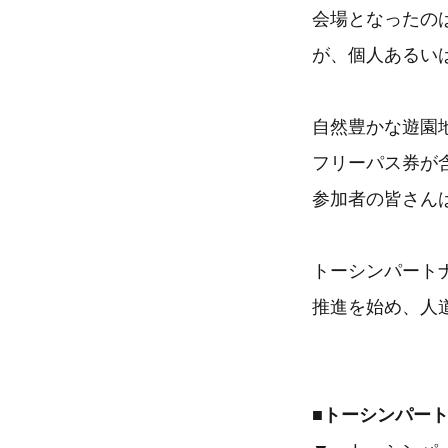
会場となったの
が、個人あるい
自然豊かな遊園
フリーパス券が
参加者の皆さん
トーシンパート
推進を始め、人
■トーシンパー