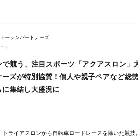
トーシンパートナーズ
リース
ンで競う、注目スポーツ「アクアスロン」
ーズが特別協賛！個人や親子ペアなど総勢
ちに集結し大盛況に
、トライアスロンから自転車ロードレースを除いた競技