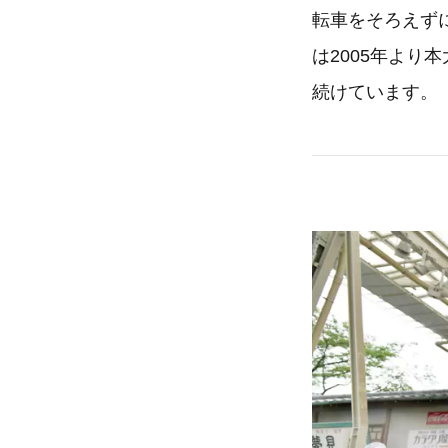
転車をそろえず
は2005年よ
続けています。