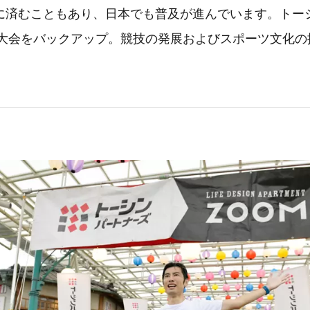
に済むこともあり、日本でも普及が進んでいます。トー
り本大会をバックアップ。競技の発展およびスポーツ文化