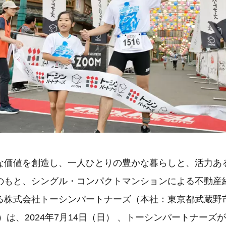
な価値を創造し、一人ひとりの豊かな暮らしと、活力あ
のもと、シングル・コンパクトマンションによる不動産
る株式会社トーシンパートナーズ（本社：東京都武蔵野
）は、2024年7月14日（日） 、トーシンパートナーズ