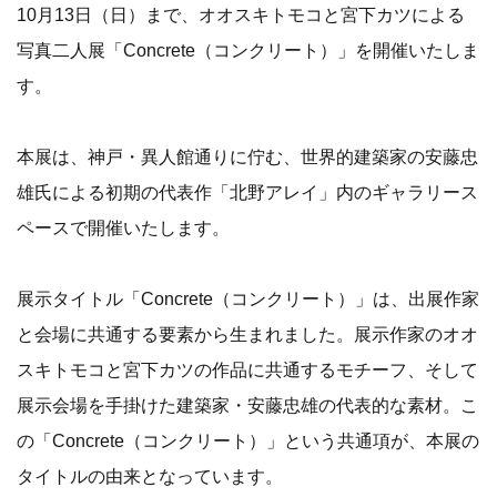
10月13日（日）まで、オオスキトモコと宮下カツによる
写真二人展「Concrete（コンクリート）」を開催いたしま
す。
本展は、神戸・異人館通りに佇む、世界的建築家の安藤忠
雄氏による初期の代表作「北野アレイ」内のギャラリース
ペースで開催いたします。
展示タイトル「Concrete（コンクリート）」は、出展作家
と会場に共通する要素から生まれました。展示作家のオオ
スキトモコと宮下カツの作品に共通するモチーフ、そして
展示会場を手掛けた建築家・安藤忠雄の代表的な素材。こ
の「Concrete（コンクリート）」という共通項が、本展の
タイトルの由来となっています。