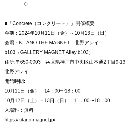
◇
■「Concrete（コンクリート）」開催概要
会期：2024年10月11日（金）～10月13日（日）
会場：KITANO THE MAGNET 北野アレイ
b103（GALLERY MAGNET Alley b103）
住所:〒650-0003 兵庫県神戸市中央区山本通2丁目9-13
北野アレイ
開館時間:
10月11日（金） 14：00〜18：00
10月12日（土）・13日（日） 11：00〜18：00
入場料：無料
https://kitano-magnet.jp/