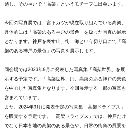
越し、その神戸で「高架」というモチーフに出会います。
今回の写真展では、宮下カツが現在取り組んでいる高架、
具体的には「高架のある神戸の景色」を扱った写真の展示
となります。神戸を表す山、街、海という切り口にて「高
架のある神戸の景色」の写真を展示します。
同会場では2023年9月に発表した写真集「高架世界」を展
示する予定です。「高架世界」は、高架のある神戸の景色
を中心した写真集となります。今回展示する一部の写真も
含まれています。
また、2024年9月に発表予定の写真集「高架ドライブス」
を販売する予定です。「高架ドライブス」では、神戸だけ
でなく日本各地の高架のある景色や、日常の街角の風景を