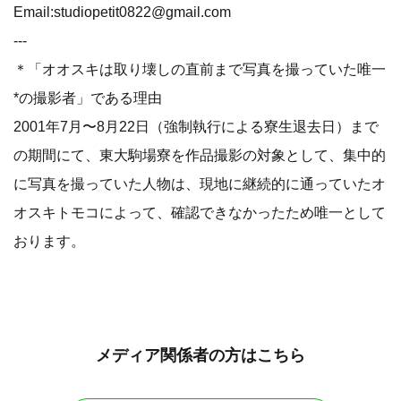
Email:studiopetit0822@gmail.com
---
＊「オオスキは取り壊しの直前まで写真を撮っていた唯一
*の撮影者」である理由
2001年7月〜8月22日（強制執行による寮生退去日）まで
の期間にて、東大駒場寮を作品撮影の対象として、集中的
に写真を撮っていた人物は、現地に継続的に通っていたオ
オスキトモコによって、確認できなかったため唯一として
おります。
メディア関係者の方はこちら