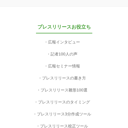
プレスリリースお役立ち
広報インタビュー
記者100人の声
広報セミナー情報
プレスリリースの書き方
プレスリリース雛形100選
プレスリリースのタイミング
プレスリリース3分作成ツール
プレスリリース校正ツール