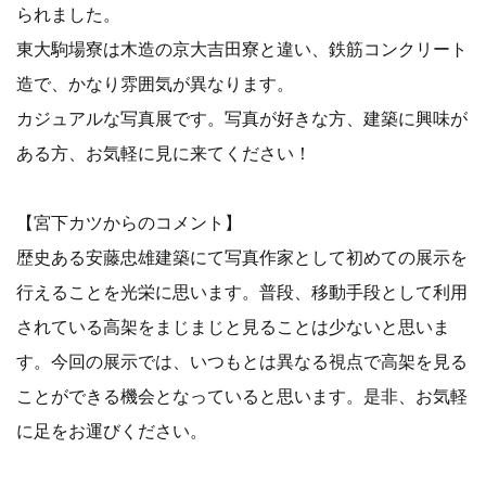
られました。
東大駒場寮は木造の京大吉田寮と違い、鉄筋コンクリート
造で、かなり雰囲気が異なります。
カジュアルな写真展です。写真が好きな方、建築に興味が
ある方、お気軽に見に来てください！
【宮下カツからのコメント】
歴史ある安藤忠雄建築にて写真作家として初めての展示を
行えることを光栄に思います。普段、移動手段として利用
されている高架をまじまじと見ることは少ないと思いま
す。今回の展示では、いつもとは異なる視点で高架を見る
ことができる機会となっていると思います。是非、お気軽
に足をお運びください。