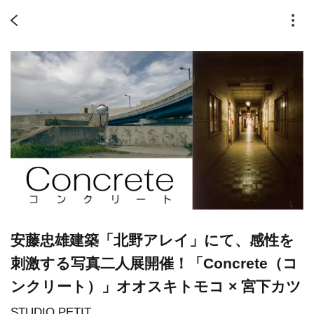
安藤忠雄建築「北野アレイ」にて、感性を
刺激する写真二人展開催！「Concrete（コ
ンクリート）」オオスキトモコ × 宮下カツ
STUDIO PETIT