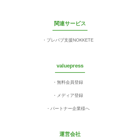
関連サービス
プレパブ支援NOKKETE
valuepress
無料会員登録
メディア登録
パートナー企業様へ
運営会社