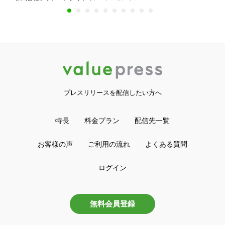
ル
プレスリリースを配信したい方へ
特長
料金プラン
配信先一覧
お客様の声
ご利用の流れ
よくある質問
ログイン
無料会員登録