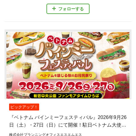
フォローする
ピックアップ！
『ベトナム バインミーフェスティバル』2026年9月26
日（土）・27日（日）にて開催！駐日ベトナム大使館
公認、バインミーを主役とした日本初のフェスティバ
株式会社プランニングオフィスエスエムエス