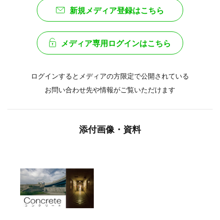
新規メディア登録はこちら
メディア専用ログインはこちら
ログインするとメディアの方限定で公開されている
お問い合わせ先や情報がご覧いただけます
添付画像・資料