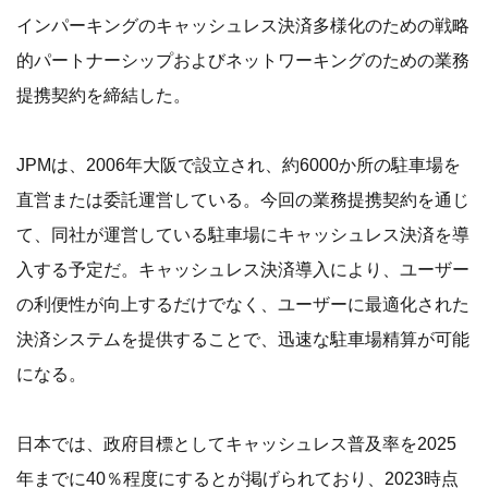
インパーキングのキャッシュレス決済多様化のための戦略
的パートナーシップおよびネットワーキングのための業務
提携契約を締結した。
JPMは、2006年大阪で設立され、約6000か所の駐車場を
直営または委託運営している。今回の業務提携契約を通じ
て、同社が運営している駐車場にキャッシュレス決済を導
入する予定だ。キャッシュレス決済導入により、ユーザー
の利便性が向上するだけでなく、ユーザーに最適化された
決済システムを提供することで、迅速な駐車場精算が可能
になる。
日本では、政府目標としてキャッシュレス普及率を2025
年までに40％程度にするとが掲げられており、2023時点