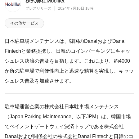
株式会社Mobillet
プレスリリース
2024年7月16日 18時
その他サービス
日本駐車場メンテナンスは、韓国のDanalおよびDanal
Fintechと業務提携し、日韓のコインパーキングにキャッ
シュレス決済の普及を目指します。これにより、約4000
か所の駐車場で利便性向上と迅速な精算を実現し、キャッ
シュレス普及を加速させます。
駐車場運営企業の株式会社日本駐車場メンテナンス
（Japan Parking Maintenance、以下JPM）は、韓国市場
でペイメントゲートウェイ決済トップである株式会社
Danalおよび関係会社の株式会社Danal Fintechと日韓のコ