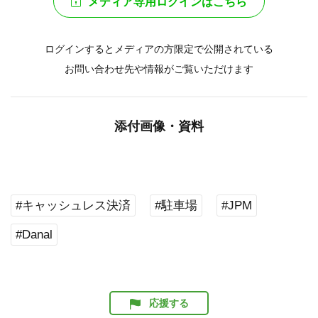
メディア専用ログインはこちら
ログインするとメディアの方限定で公開されている
お問い合わせ先や情報がご覧いただけます
添付画像・資料
#キャッシュレス決済
#駐車場
#JPM
#Danal
応援する