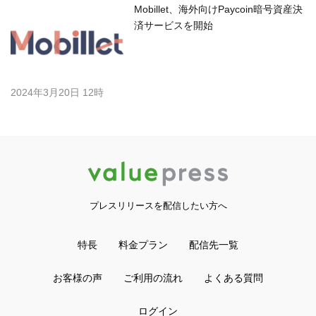
Mobillet、海外向けPaycoin暗号資産決
済サービスを開始
2024年3月20日 12時
プレスリリースを配信したい方へ
特長
料金プラン
配信先一覧
お客様の声
ご利用の流れ
よくある質問
ログイン