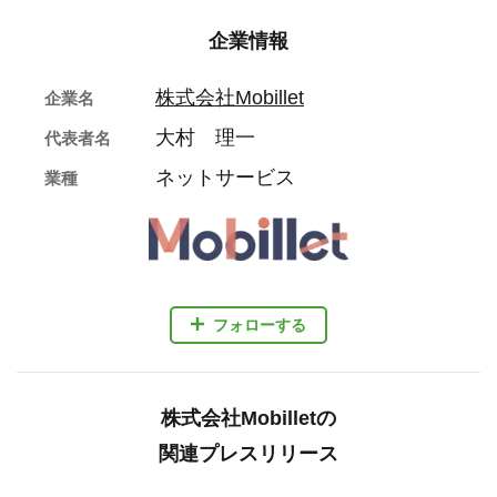
企業情報
株式会社Mobillet
企業名
大村 理一
代表者名
ネットサービス
業種
フォローする
株式会社Mobilletの
関連プレスリリース