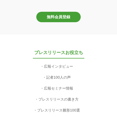
無料会員登録
プレスリリースお役立ち
広報インタビュー
記者100人の声
広報セミナー情報
プレスリリースの書き方
プレスリリース雛形100選