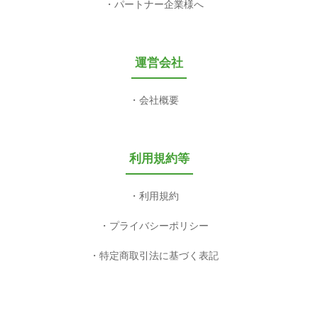
パートナー企業様へ
運営会社
会社概要
利用規約等
利用規約
プライバシーポリシー
特定商取引法に基づく表記