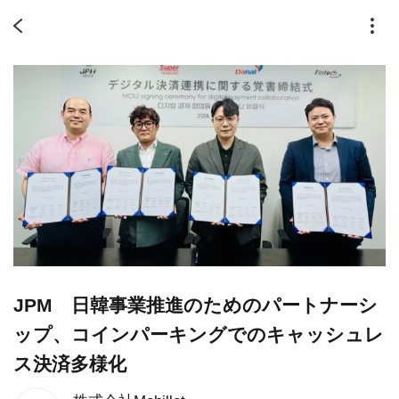
JPM 日韓事業推進のためのパートナーシ
ップ、コインパーキングでのキャッシュレ
ス決済多様化