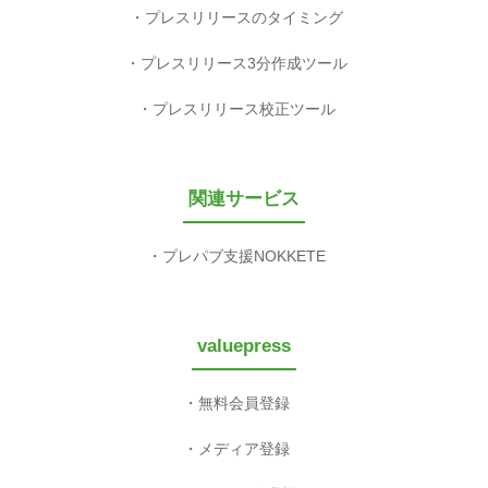
プレスリリースのタイミング
プレスリリース3分作成ツール
プレスリリース校正ツール
関連サービス
プレパブ支援NOKKETE
valuepress
無料会員登録
メディア登録