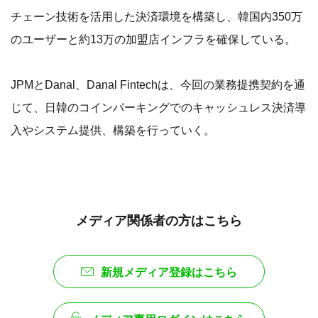
チェーン技術を活用した決済環境を構築し、韓国内350万
のユーザーと約13万の加盟店インフラを確保している。
JPMとDanal、Danal Fintechは、今回の業務提携契約を通
じて、日韓のコインパーキングでのキャッシュレス決済導
入やシステム提供、構築を行っていく。
メディア関係者の方はこちら
新規メディア登録はこちら