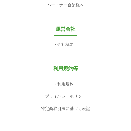
パートナー企業様へ
運営会社
会社概要
利用規約等
利用規約
プライバシーポリシー
特定商取引法に基づく表記