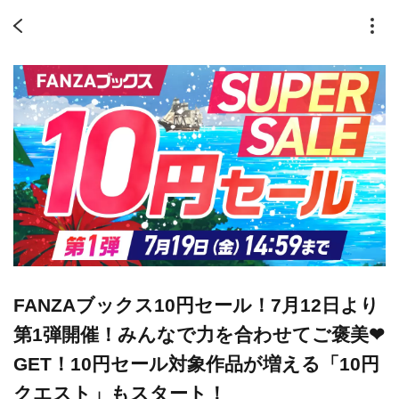
FANZAブックス10円セール！7月12日より
第1弾開催！みんなで力を合わせてご褒美❤︎
GET！10円セール対象作品が増える「10円
クエスト」もスタート！