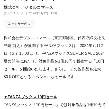
株式会社デジタルコマース
プレスリリース
2024年7月12日 15時
ネットサービス
株式会社デジタルコマース（東京都港区、代表取締役社長
島崎 啓之）が展開するFANZAブックスは、2024年7月12
日（金）15:00 より、FANZAブックスSUPER SALE 2024
夏の開催にあたり、対象作品を1冊10円で販売する「10円
セール」を開始いたします。さらに、その他作品も最大
80％OFFとなるスペシャルなセールです。
▼FANZAブックス 10円セール
FANZAブックス「10円セール」では対象作品を1冊10円で