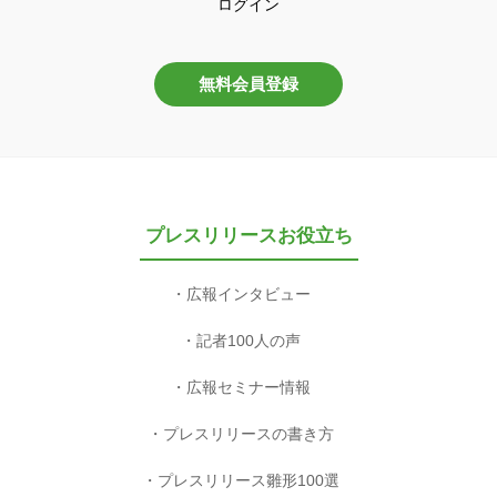
ログイン
無料会員登録
プレスリリースお役立ち
広報インタビュー
記者100人の声
広報セミナー情報
プレスリリースの書き方
プレスリリース雛形100選