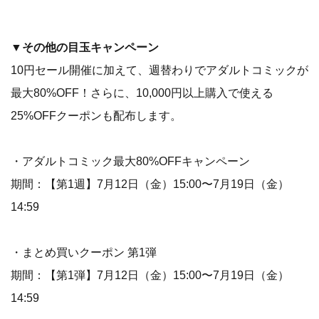
▼その他の目玉キャンペーン
10円セール開催に加えて、週替わりでアダルトコミックが
最大80%OFF！さらに、10,000円以上購入で使える
25%OFFクーポンも配布します。
・アダルトコミック最大80%OFFキャンペーン
期間：【第1週】7月12日（金）15:00〜7月19日（金）
14:59
・まとめ買いクーポン 第1弾
期間：【第1弾】7月12日（金）15:00〜7月19日（金）
14:59