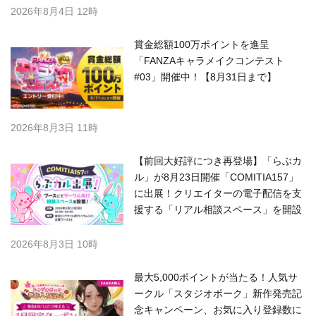
2026年8月4日 12時
賞金総額100万ポイントを進呈
「FANZAキャラメイクコンテスト
#03」開催中！【8月31日まで】
2026年8月3日 11時
【前回大好評につき再登場】「らぶカ
ル」が8月23日開催「COMITIA157」
に出展！クリエイターの電子配信を支
援する「リアル相談スペース」を開設
2026年8月3日 10時
最大5,000ポイントが当たる！人気サ
ークル「スタジオポーク」新作発売記
念キャンペーン、お気に入り登録数に