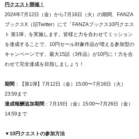
円クエスト開催！
2024年7月12日（金）から7月16日（火）の期間、FANZA
ブックスX（旧Twitter）にて「FANZAブックス10円クエス
ト 第1弾」を実施します。皆様と力を合わせてミッション
を達成することで、10円セール対象作品が増える参加型の
キャンペーンです。最大15話（3作品）が10円に！力を合
わせて完全達成を目指しましょう！
期間
：【第1弾】7月12日（金）15:00〜7月16日（火）
23:59まで
達成報酬追加期間
：7月19日（金）15:00〜7月26日（金）
14:59まで
▼10円クエストの参加方法