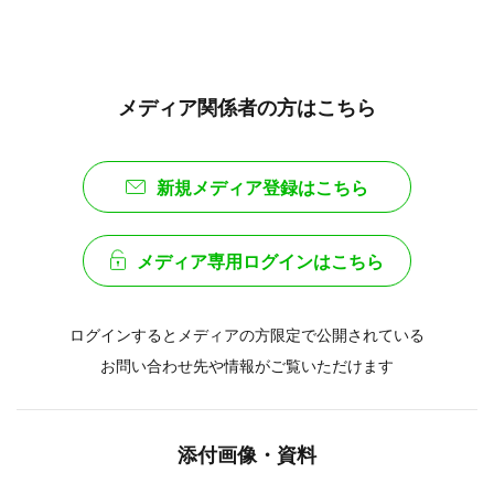
メディア関係者の方はこちら
新規メディア登録はこちら
メディア専用ログインはこちら
ログインするとメディアの方限定で公開されている
お問い合わせ先や情報がご覧いただけます
添付画像・資料