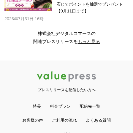
応じてポイントを抽選でプレゼント
【9月11日まで】
2026年7月31日 16時
株式会社デジタルコマースの
関連プレスリリースを
もっと見る
プレスリリースを配信したい方へ
特長
料金プラン
配信先一覧
お客様の声
ご利用の流れ
よくある質問