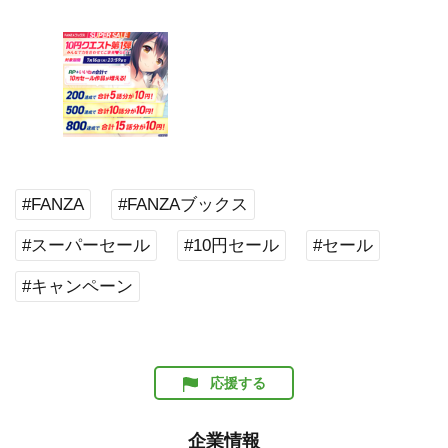
#FANZA
#FANZAブックス
#スーパーセール
#10円セール
#セール
#キャンペーン
応援する
企業情報