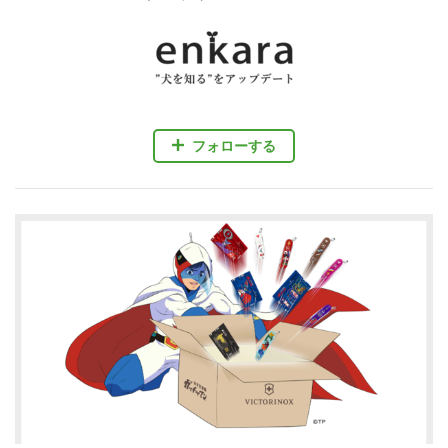
フォローする