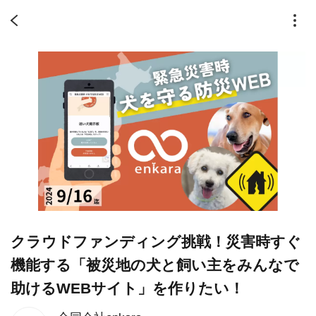
クラウドファンディング挑戦！災害時すぐ
機能する「被災地の犬と飼い主をみんなで
助けるWEBサイト」を作りたい！