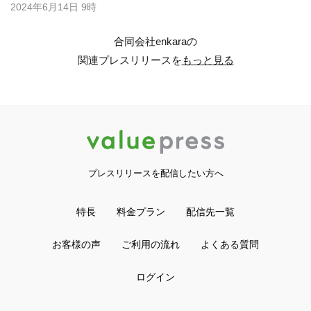
2024年6月14日 9時
合同会社enkaraの
関連プレスリリースを
もっと見る
プレスリリースを配信したい方へ
特長
料金プラン
配信先一覧
お客様の声
ご利用の流れ
よくある質問
ログイン