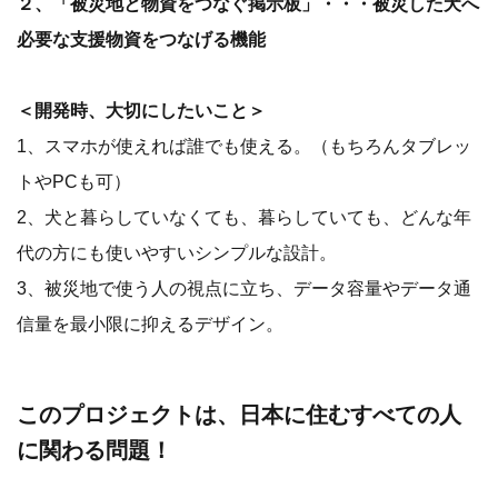
２、「被災地と物資をつなぐ掲示板」・・・被災した犬へ
必要な支援物資をつなげる機能
＜開発時、大切にしたいこと＞
1、スマホが使えれば誰でも使える。（もちろんタブレッ
トやPCも可）
2、犬と暮らしていなくても、暮らしていても、どんな年
代の方にも使いやすいシンプルな設計。
3、被災地で使う人の視点に立ち、データ容量やデータ通
信量を最小限に抑えるデザイン。
このプロジェクトは、日本に住むすべての人
に関わる問題！