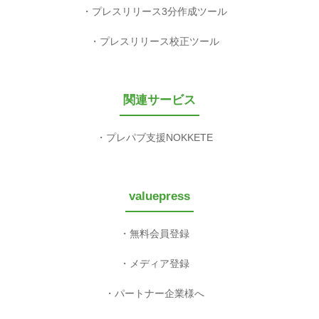
プレスリリース3分作成ツール
プレスリリース校正ツール
関連サービス
プレパブ支援NOKKETE
valuepress
無料会員登録
メディア登録
パートナー企業様へ