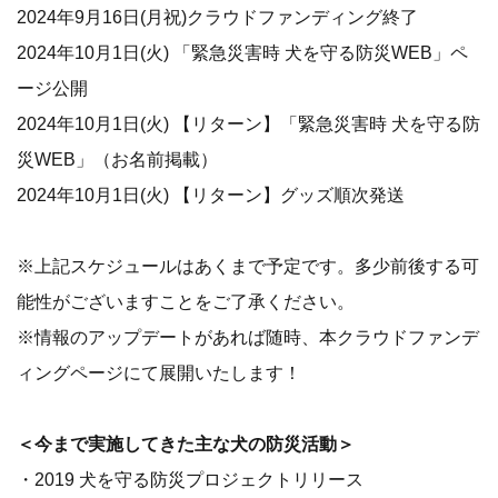
2024年9月16日(月祝)クラウドファンディング終了
2024年10月1日(火) 「緊急災害時 犬を守る防災WEB」ペ
ージ公開
2024年10月1日(火) 【リターン】「緊急災害時 犬を守る防
災WEB」（お名前掲載）
2024年10月1日(火) 【リターン】グッズ順次発送
※上記スケジュールはあくまで予定です。多少前後する可
能性がございますことをご了承ください。
※情報のアップデートがあれば随時、本クラウドファンデ
ィングページにて展開いたします！
＜今まで実施してきた主な犬の防災活動＞
・2019 犬を守る防災プロジェクトリリース