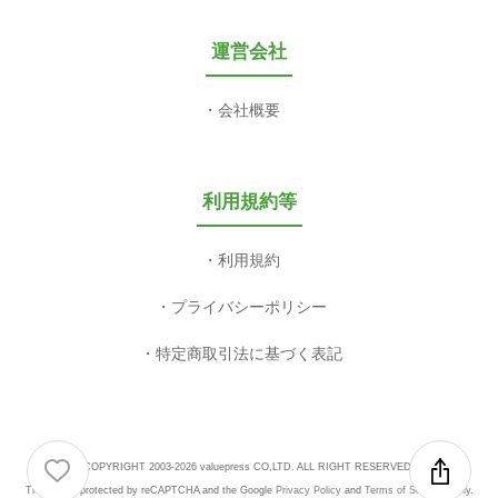
運営会社
会社概要
利用規約等
利用規約
プライバシーポリシー
特定商取引法に基づく表記
COPYRIGHT 2003-2026 valuepress CO,LTD. ALL RIGHT RESERVED.
This site is protected by reCAPTCHA and the Google
Privacy Policy
and
Terms of Service
apply.