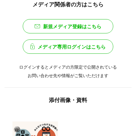
メディア関係者の方はこちら
新規メディア登録はこちら
メディア専用ログインはこちら
ログインするとメディアの方限定で公開されている
お問い合わせ先や情報がご覧いただけます
添付画像・資料