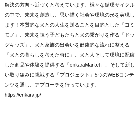
解決の方向へ近づくと考えています。様々な循環サイクル
の中で、未来を創造し、思い描く社会や環境の形を実現し
ます！本質的な犬との人生を送ることを目的とした「ヨミ
モノ」、未来を担う子どもたちと犬の繋がりを作る「ドッ
グキッズ」、犬と家族の出会いを健康的な流れに整える
「犬との暮らしを考えた時に」、犬と人そして環境に配慮
した商品や体験を提供する「enkaraMarket」、そして新し
い取り組みに挑戦する「プロジェクト」5つのWEBコンテ
ンツを通し、アプローチを行っています。
https://enkara.jp/