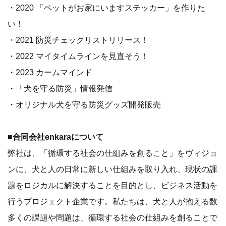
・2020 「ペットがお家にいますステッカー」を作りた
い！
・2021 防災チェックリストリリース！
・2022 マイタイムラインを見直そう！
・2023 カームマインド
・「犬を守る防災」情報発信
・オリジナル犬を守る防災グッズ開発販売
■合同会社enkaraについて
弊社は、「循環する社会の仕組みを創ること」をヴィジョ
ンに、犬と人の日常に新しい仕組みを取り入れ、現状の課
題をロジカルに解決することを目的とし、ビジネス活動を
行うプロジェクト企業です。私たちは、犬と人が抱える数
多くの課題や問題は、循環する社会の仕組みを創ることで