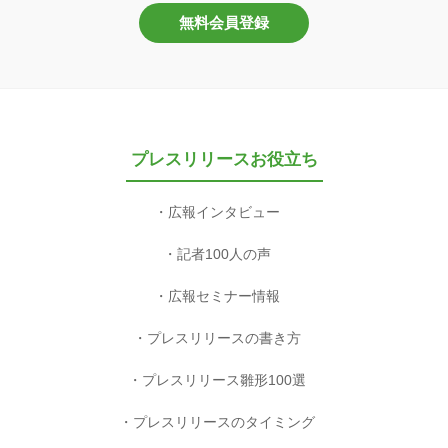
無料会員登録
プレスリリースお役立ち
広報インタビュー
記者100人の声
広報セミナー情報
プレスリリースの書き方
プレスリリース雛形100選
プレスリリースのタイミング