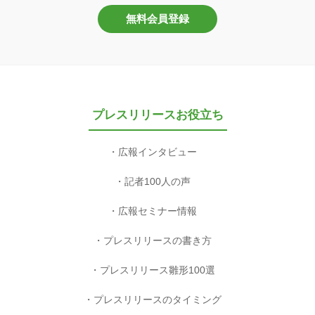
無料会員登録
プレスリリースお役立ち
広報インタビュー
記者100人の声
広報セミナー情報
プレスリリースの書き方
プレスリリース雛形100選
プレスリリースのタイミング