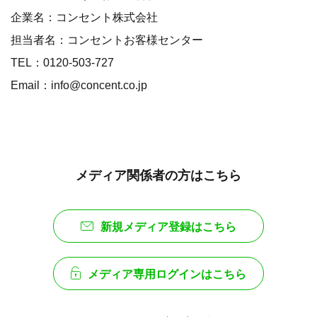
企業名：コンセント株式会社
担当者名：コンセントお客様センター
TEL：0120-503-727
Email：info@concent.co.jp
メディア関係者の方はこちら
新規メディア登録はこちら
メディア専用ログインはこちら