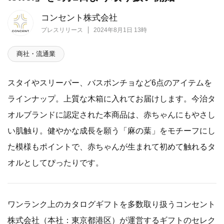
コンセント株式会社
プレスリリース
2024年8月1日 13時
商社・流通業
スタイやスリーパー、バスポンチョなど6点のアイテムを
ラインナップ。上質な木箱に入れてお届けします。今治タ
オルブランドに認定された本商品は、赤ちゃんにもやさし
い肌触り。健やかな成長を願う「麻の葉」をモチーフにし
た模様もポイントで、赤ちゃんが生まれて初めて触れるタ
オルとしてぴったりです。
ワンランク上のカタログギフトを多数取り扱うコンセント
株式会社（本社：東京都港区）が運営するギフトのセレク