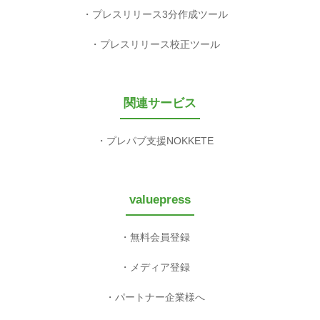
プレスリリース3分作成ツール
プレスリリース校正ツール
関連サービス
プレパブ支援NOKKETE
valuepress
無料会員登録
メディア登録
パートナー企業様へ