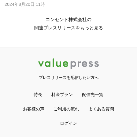
2024年8月20日 11時
コンセント株式会社の
関連プレスリリースを
もっと見る
プレスリリースを配信したい方へ
特長
料金プラン
配信先一覧
お客様の声
ご利用の流れ
よくある質問
ログイン