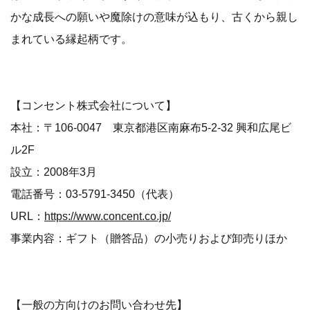
かな成長への願いや魔除けの意味が込もり、古くから親し
まれている縁起柄です。
【コンセント株式会社について】
本社：〒106-0047 東京都港区南麻布5-2-32 興和広尾ビ
ル2F
設立：2008年3月
電話番号：03-5791-3450（代表）
URL：
https://www.concent.co.jp/
事業内容：ギフト（贈答品）の小売りおよび卸売りほか
【一般の方向けのお問い合わせ先】