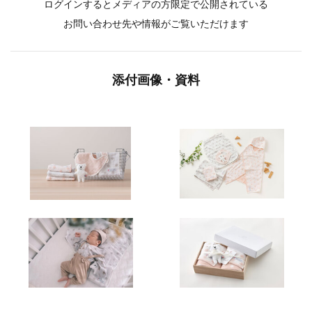
ログインするとメディアの方限定で公開されている
お問い合わせ先や情報がご覧いただけます
添付画像・資料