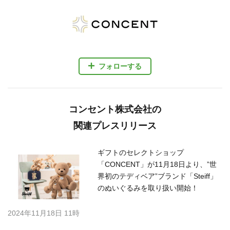
フォローする
コンセント株式会社の
関連プレスリリース
ギフトのセレクトショップ
「CONCENT」が11月18日より、”世
界初のテディベア”ブランド「Steiff」
のぬいぐるみを取り扱い開始！
2024年11月18日 11時