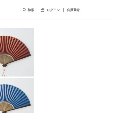
検索
ログイン
会員登録