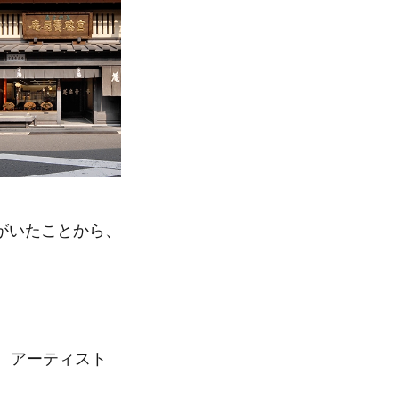
がいたことから、
、アーティスト