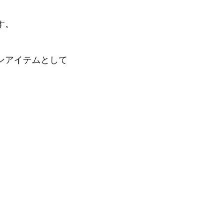
す。
ンアイテムとして