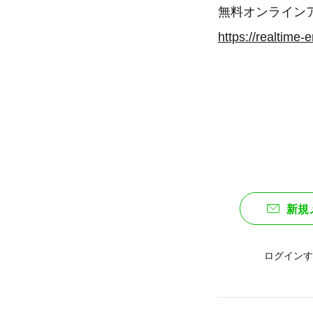
無料オンライン
https://realtime-
新規
ログインす