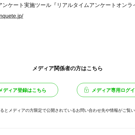
アンケート実施ツール『リアルタイムアンケートオンラ
enquete.jp/
メディア関係者の方はこちら
メディア登録はこちら
メディア専用ログイ
るとメディアの方限定で公開されている
お問い合わせ先や情報がご覧い