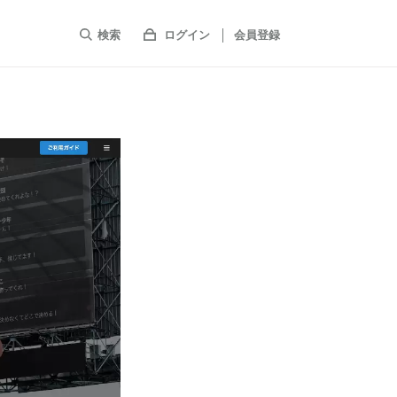
検索
ログイン
会員登録