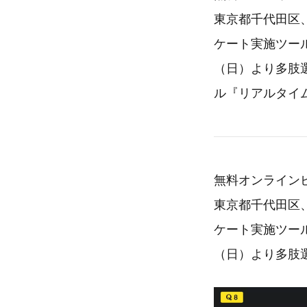
東京都千代田区、
ケート実施ツール
（日）より多肢
ル『リアルタイ
無料オンラインビン
東京都千代田区、
ケート実施ツール
（日）より多肢