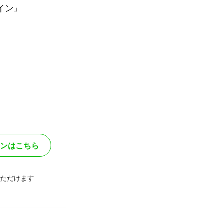
イン』
ンはこちら
ただけます