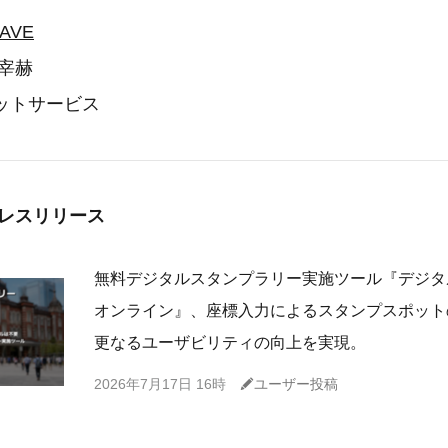
AVE
 宰赫
ットサービス
レスリリース
無料デジタルスタンプラリー実施ツール『デジタ
オンライン』、座標入力によるスタンプスポット
更なるユーザビリティの向上を実現。
C
2026年7月17日 16時
ユーザー投稿