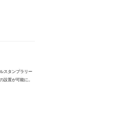
ルスタンプラリー
の設置が可能に。