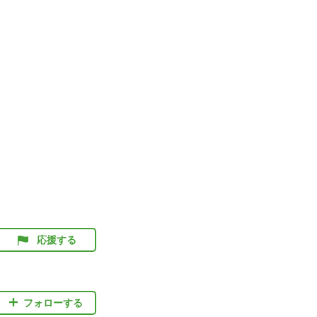
応援する
フォローする