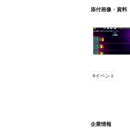
添付画像・資料
#イベント
企業情報