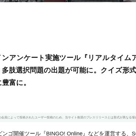
インアンケート実施ツール『リアルタイム
、多肢選択問題の出題が可能に。クイズ形
に豊富に。
の会員によって投稿されたユーザー投稿のため、当サイト推奨のプレスリリースとは形式が異なる場
ゴ開催ツール『BINGO! Online』などを運営する、