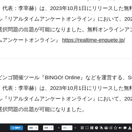
代表：李宰赫）は、2023年10月1日にリリースした
『リアルタイムアンケートオンライン』において、2024
選択問題の出題が可能になりました。無料オンラインア
ムアンケートオンライン』
https://realtime-enquete.jp/
ゴ開催ツール『BINGO! Online』などを運営する、
代表：李宰赫）は、2023年10月1日にリリースした
『リアルタイムアンケートオンライン』において、2024
選択問題の出題が可能になりました。