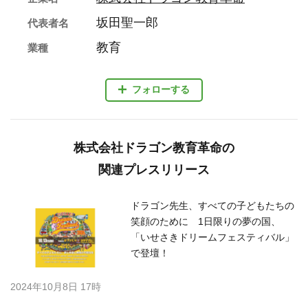
坂田聖一郎
代表者名
教育
業種
フォローする
株式会社ドラゴン教育革命の
関連プレスリリース
ドラゴン先生、すべての子どもたちの
笑顔のために 1日限りの夢の国、
「いせさきドリームフェスティバル」
で登壇！
2024年10月8日 17時