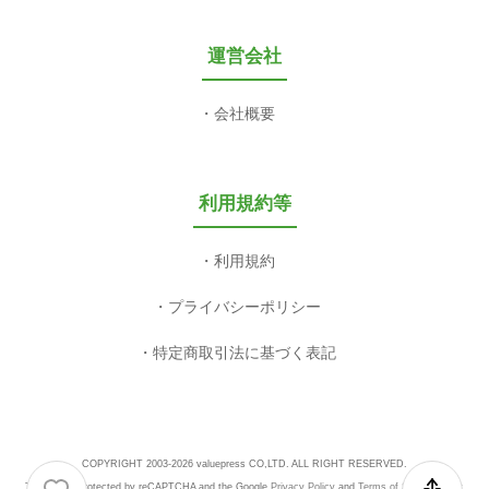
運営会社
会社概要
利用規約等
利用規約
プライバシーポリシー
特定商取引法に基づく表記
COPYRIGHT 2003-2026 valuepress CO,LTD. ALL RIGHT RESERVED.
This site is protected by reCAPTCHA and the Google
Privacy Policy
and
Terms of Service
apply.