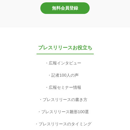
無料会員登録
プレスリリースお役立ち
広報インタビュー
記者100人の声
広報セミナー情報
プレスリリースの書き方
プレスリリース雛形100選
プレスリリースのタイミング