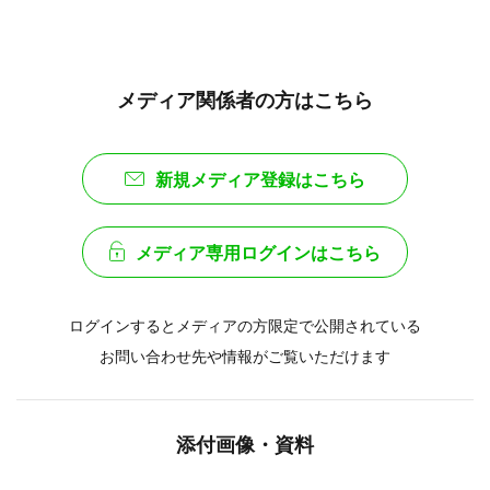
メディア関係者の方はこちら
新規メディア登録はこちら
メディア専用ログインはこちら
ログインするとメディアの方限定で公開されている
お問い合わせ先や情報がご覧いただけます
添付画像・資料