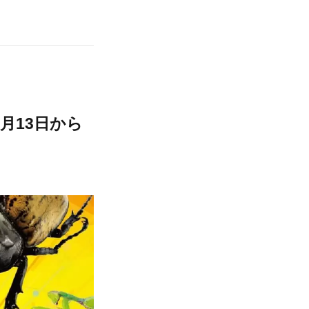
月13日から