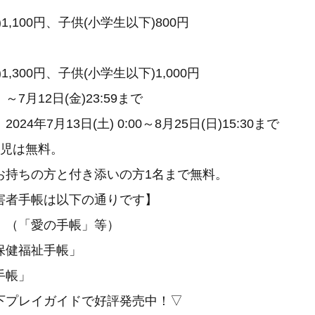
1,100円、子供(小学生以下)800円
,300円、子供(小学生以下)1,000円
7月12日(金)23:59まで
24年7月13日(土) 0:00～8月25日(日)15:30まで
幼児は無料。
お持ちの方と付き添いの方1名まで無料。
害者手帳は以下の通りです】
 （「愛の手帳」等）
者保健福祉手帳」
手帳」
下プレイガイドで好評発売中！▽