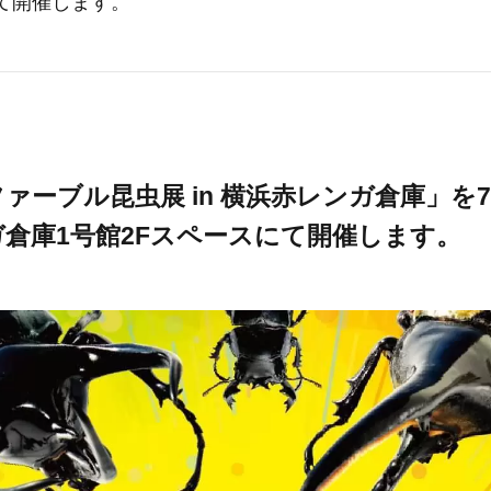
て開催します。
ァーブル昆虫展 in 横浜赤レンガ倉庫」を7
倉庫1号館2Fスペースにて開催します。