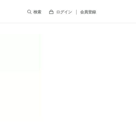
検索
ログイン
会員登録