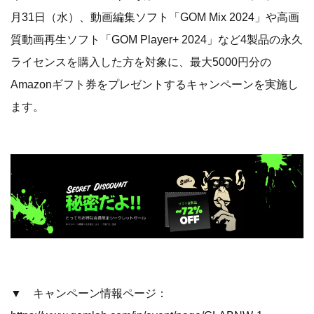
月31日（水）、動画編集ソフト「GOM Mix 2024」や高画
質動画再生ソフト「GOM Player+ 2024」など4製品の永久
ライセンスを購入した方を対象に、最大5000円分の
Amazonギフト券をプレゼントするキャンペーンを実施し
ます。
▼ キャンペーン情報ページ：