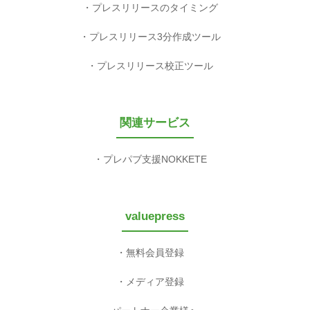
プレスリリースのタイミング
プレスリリース3分作成ツール
プレスリリース校正ツール
関連サービス
プレパブ支援NOKKETE
valuepress
無料会員登録
メディア登録