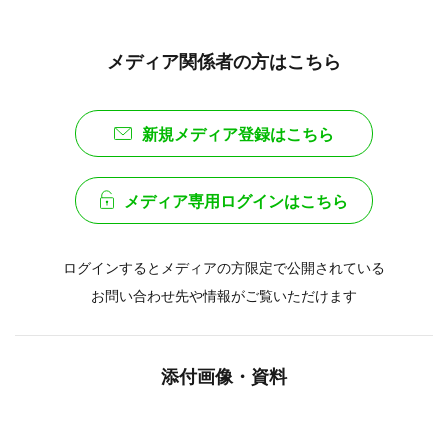
メディア関係者の方はこちら
新規メディア登録はこちら
メディア専用ログインはこちら
ログインするとメディアの方限定で公開されている
お問い合わせ先や情報がご覧いただけます
添付画像・資料