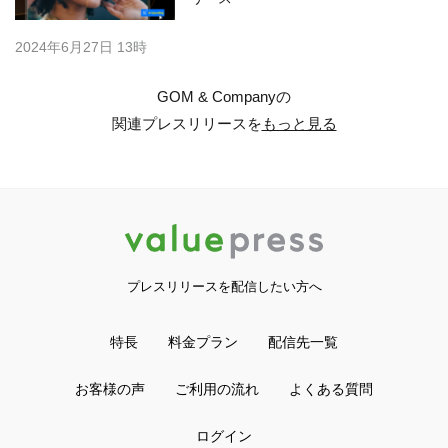
2024年6月27日 13時
GOM & Companyの
関連プレスリリースを
もっと見る
プレスリリースを配信したい方へ
特長
料金プラン
配信先一覧
お客様の声
ご利用の流れ
よくある質問
ログイン