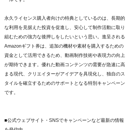
永久ライセンス購入者向けの特典としているのは、長期的
な利用を見据えた投資を促進し、安心して制作活動に取り
組むための強力な後押しをしたいという思い。進呈される
Amazonギフト券は、追加の機材や素材を購入するための
資金として活用できるため、動画制作技術や表現力の向上
が期待できます。優れた動画コンテンツの需要が急速に高
まる現代、クリエイターがアイデアを具現化し、独自のス
タイルを確立するためのサポートとなる特別キャンペーン
です。
■公式ウェブサイト・SNSでキャンペーンなど最新の情報
を発信中