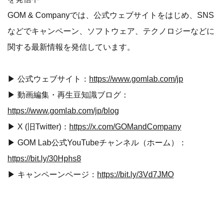
GOM & Companyでは、公式ウェブサイトをはじめ、SNS
などでキャンペーン、ソフトウェア、テクノロジーなどに
関する最新情報を発信しています。
▶ 公式ウェブサイト：
https://www.gomlab.com/jp
▶ 動画編集・再生豆知識ブログ：
https://www.gomlab.com/jp/blog
▶ X (旧Twitter)：
https://x.com/GOMandCompany
▶ GOM Lab公式YouTubeチャンネル（ホーム）：
https://bit.ly/30Hphs8
▶ キャンペーンページ：
https://bit.ly/3Vd7JMO