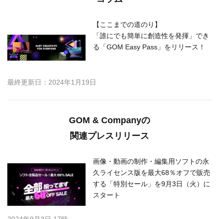
【ここまでの道のり】
「誰にでも簡単に創造性を発揮」でき
る「GOM Easy Pass」をリリース！
最終更新日：2024年1月19日
GOM & Companyの
関連プレスリリース
画像・動画の制作・編集用ソフトの永
久ライセンス版を最大68％オフで販売
する「特別セール」を9月3日（火）に
スタート