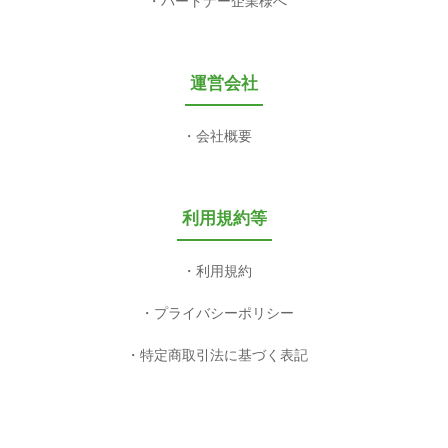
パートナー企業様へ
運営会社
会社概要
利用規約等
利用規約
プライバシーポリシー
特定商取引法に基づく表記