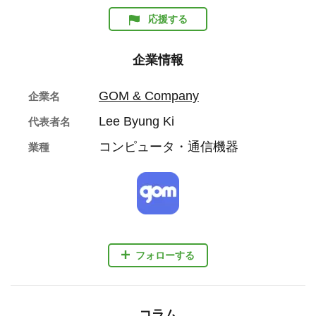
応援する
企業情報
GOM & Company
企業名
Lee Byung Ki
代表者名
コンピュータ・通信機器
業種
フォローする
コラム