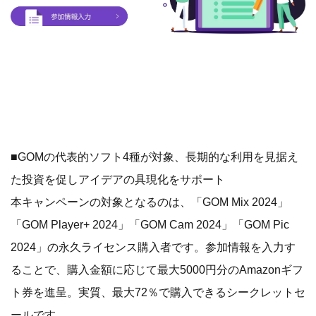
■GOMの代表的ソフト4種が対象、長期的な利用を見据え
た投資を促しアイデアの具現化をサポート
本キャンペーンの対象となるのは、「GOM Mix 2024」
「GOM Player+ 2024」「GOM Cam 2024」「GOM Pic
2024」の永久ライセンス購入者です。参加情報を入力す
ることで、購入金額に応じて最大5000円分のAmazonギフ
ト券を進呈。実質、最大72％で購入できるシークレットセ
ールです。