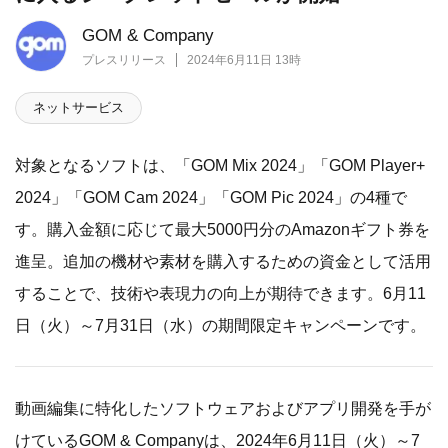
GOM & Company
プレスリリース
2024年6月11日 13時
ネットサービス
対象となるソフトは、「GOM Mix 2024」「GOM Player+
2024」「GOM Cam 2024」「GOM Pic 2024」の4種で
す。購入金額に応じて最大5000円分のAmazonギフト券を
進呈。追加の機材や素材を購入するための資金として活用
することで、技術や表現力の向上が期待できます。6月11
日（火）～7月31日（水）の期間限定キャンペーンです。
動画編集に特化したソフトウェアおよびアプリ開発を手が
けているGOM & Companyは、2024年6月11日（火）～7