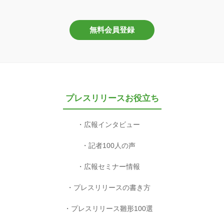
無料会員登録
プレスリリースお役立ち
広報インタビュー
記者100人の声
広報セミナー情報
プレスリリースの書き方
プレスリリース雛形100選