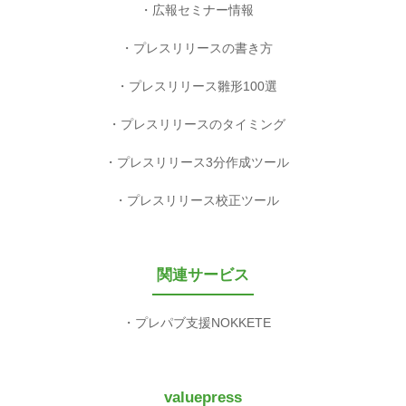
広報セミナー情報
プレスリリースの書き方
プレスリリース雛形100選
プレスリリースのタイミング
プレスリリース3分作成ツール
プレスリリース校正ツール
関連サービス
プレパブ支援NOKKETE
valuepress