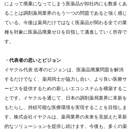
によって廃棄になってしまう医薬品が卸社内にも数多くあ
ることは調剤薬局業界のもう一つの問題であると強く感じ
ている。今後は薬局だけではなく医薬品が関わる全ての業
種を対象に医薬品廃棄ゼロを目指して邁進していく所存で
す。
・代表者の思いとビジョン
イヤクル代表 佐孝のビジョンは、医薬品廃棄問題を解消
するだけでなく、薬局同士が協力し合い、より良い医療サ
ービスを提供するための新しいエコシステムを構築するこ
とです。イヤクルを通じて、日本の調剤薬局業界に革新を
もたらし、持続可能な医療環境を実現することを目指しま
す。株式会社イヤクルは、薬局業界の未来を見据えた革新
的なソリューションを提供し続けます。今後も、多くの薬