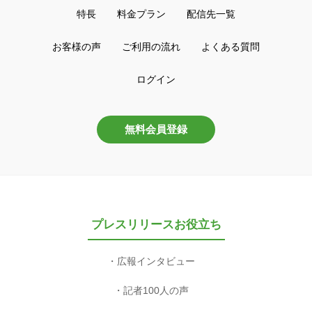
特長
料金プラン
配信先一覧
お客様の声
ご利用の流れ
よくある質問
ログイン
無料会員登録
プレスリリースお役立ち
広報インタビュー
記者100人の声