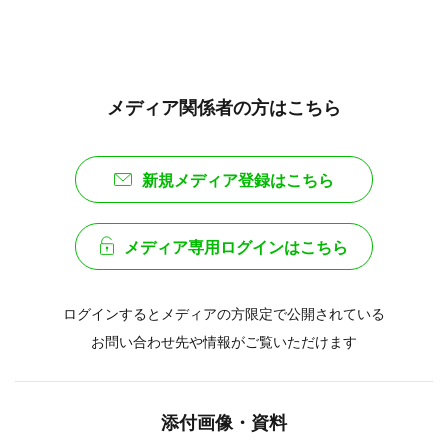
メディア関係者の方はこちら
新規メディア登録はこちら
メディア専用ログインはこちら
ログインするとメディアの方限定で公開されている
お問い合わせ先や情報がご覧いただけます
添付画像・資料