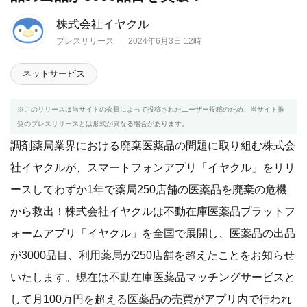
株式会社イヤクル
プレスリリース
2024年6月3日 12時
ネットサービス
※このリリースは当サイトの会員によって投稿されたユーザー投稿のため、当サイト推
奨のプレスリリースとは形式が異なる場合があります。
調剤薬局業界における廃棄医薬品の問題に取り組む株式会
社イヤクルが、スマートフォンアプリ「イヤクル」をリリ
ースしてわずか1年で薬局250店舗の医薬品を廃棄の危機
から救出！株式会社イヤクルは不動在庫医薬品プラットフ
ォームアプリ「イヤクル」を全国で展開し、医薬品の出品
が3000品目、利用薬局が250店舗を超えたことをお知らせ
いたします。現在は不動在庫医薬品マッチングサービスと
して月100万円を超える医薬品の売買がアプリ内で行われ