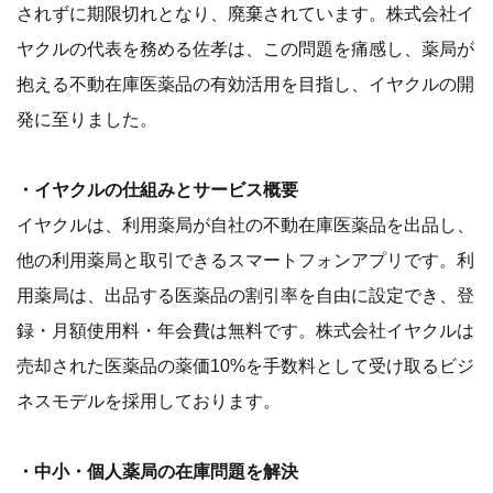
されずに期限切れとなり、廃棄されています。株式会社イ
ヤクルの代表を務める佐孝は、この問題を痛感し、薬局が
抱える不動在庫医薬品の有効活用を目指し、イヤクルの開
発に至りました。
・イヤクルの仕組みとサービス概要
イヤクルは、利用薬局が自社の不動在庫医薬品を出品し、
他の利用薬局と取引できるスマートフォンアプリです。利
用薬局は、出品する医薬品の割引率を自由に設定でき、登
録・月額使用料・年会費は無料です。株式会社イヤクルは
売却された医薬品の薬価10%を手数料として受け取るビジ
ネスモデルを採用しております。
・中小・個人薬局の在庫問題を解決