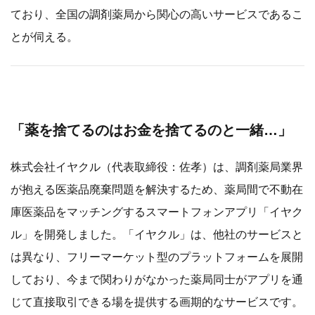
ており、全国の調剤薬局から関心の高いサービスであるこ
とが伺える。
「薬を捨てるのはお金を捨てるのと一緒…」
株式会社イヤクル（代表取締役：佐孝）は、調剤薬局業界
が抱える医薬品廃棄問題を解決するため、薬局間で不動在
庫医薬品をマッチングするスマートフォンアプリ「イヤク
ル」を開発しました。「イヤクル」は、他社のサービスと
は異なり、フリーマーケット型のプラットフォームを展開
しており、今まで関わりがなかった薬局同士がアプリを通
じて直接取引できる場を提供する画期的なサービスです。