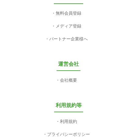
無料会員登録
メディア登録
パートナー企業様へ
運営会社
会社概要
利用規約等
利用規約
プライバシーポリシー