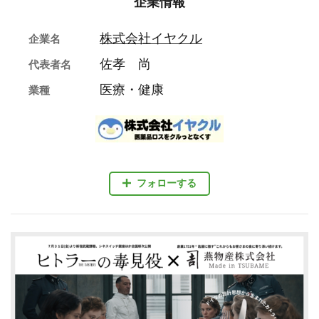
企業情報
株式会社イヤクル
企業名
佐孝 尚
代表者名
医療・健康
業種
フォローする