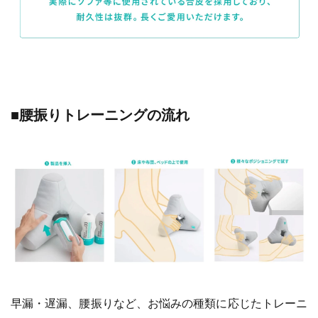
■腰振りトレーニングの流れ
早漏・遅漏、腰振りなど、お悩みの種類に応じたトレーニ