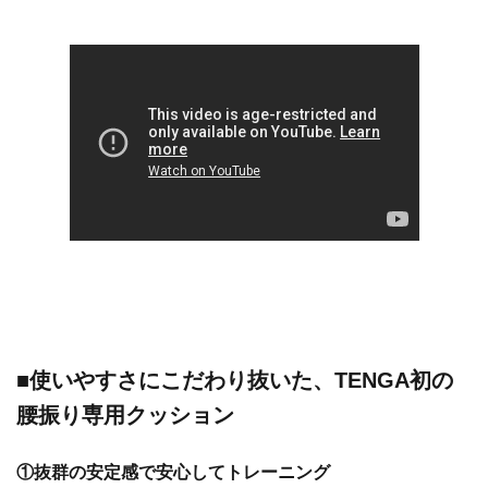
■
使いやすさにこだわり抜いた、TENGA初の
腰振り専用クッション
①抜群の安定感で安心してトレーニング