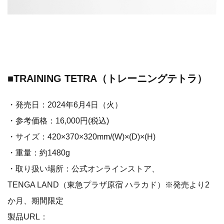
■TRAINING TETRA（トレーニングテトラ）
・発売日：2024年6月4日（火）
・参考価格：16,000円(税込)
・サイズ：420×370×320mm/(W)×(D)×(H)
・重量：約1480g
・取り扱い場所：公式オンラインストア、
TENGA LAND（東急プラザ原宿 ハラカド）※発売より2
か月、期間限定
製品URL：