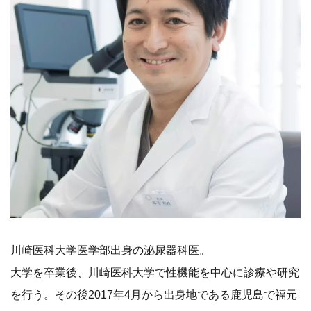
川崎医科大学医学部出身の泌尿器科医。
大学を卒業後、川崎医科大学で性機能を中心に診療や研究
を行う。その後2017年4月から出身地である鹿児島で福元