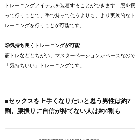
トレーニングアイテムを装着することができます。腰を振
って行うことで、手で持って使うよりも、より実践的なト
レーニングを行うことが可能です。
③気持ち良くトレーニングが可能
筋トレなどとちがい、マスターベーションがベースなので
「気持ちいい」トレーニングです。
■セックスを上手くなりたいと思う男性は約7
割。腰振りに自信が持てない人は約4割も