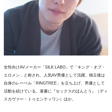
女性向けAVメーカー「SILK LABO」で「キング・オブ・
エロメン」と称され、人気AV男優として活躍。独立後は
自身のレーベル「RINGTREE」を立ち上げ、男優として
活動を続けている。著書に『セックスのほんとう』（ディ
スカヴァー・トゥエンティワン）ほか。