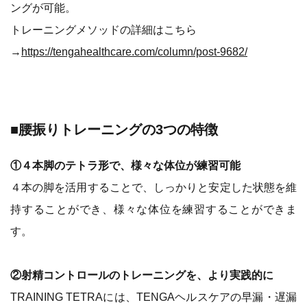
ングが可能。
トレーニングメソッドの詳細はこちら
→
https://tengahealthcare.com/column/post-9682/
■
腰振りトレーニングの3つの特徴
①４本脚のテトラ形で、様々な体位が練習可能
４本の脚を活用することで、しっかりと安定した状態を維
持することができ、様々な体位を練習することができま
す。
②射精コントロールのトレーニングを、より実践的に
TRAINING TETRAには、TENGAヘルスケアの早漏・遅漏