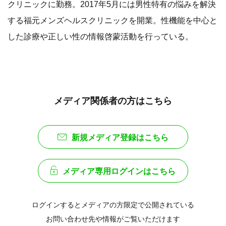
クリニックに勤務。2017年5月には男性特有の悩みを解決
する福元メンズヘルスクリニックを開業。性機能を中心と
した診療や正しい性の情報啓蒙活動を行っている。
メディア関係者の方はこちら
新規メディア登録はこちら
メディア専用ログインはこちら
ログインするとメディアの方限定で公開されている
お問い合わせ先や情報がご覧いただけます