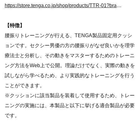
https://store.tenga.co.jp/shop/products/TTR-01?brand_type=thc
【特徴】
腰振りトレーニングが行える、TENGA製品固定用クッシ
ョンです。セクシー男優の方の腰振りがなぜ良いかを理学
療法士と分析し、その動きをマスターするためのトレーニ
ング方法をWeb上で公開。理論だけでなく、実際の動きを
試しながら学べるため、より実践的なトレーニングを行う
ことができます。
※クッションに該当製品を装着して使用するため、トレー
ニングの実施には、本製品と以下に挙げる適合製品が必要
です。