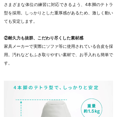
さまざまな体位の練習に対応できるよう、4本脚のテトラ
型を採用。しっかりとした重厚感があるため、激しく動い
ても安定します。
②耐久力も抜群、こだわり尽くした素材感
家具メーカーで実際にソファ等に使用されている合皮を採
用。汚れなどもふき取りやすい素材で、お手入れも簡単で
す。