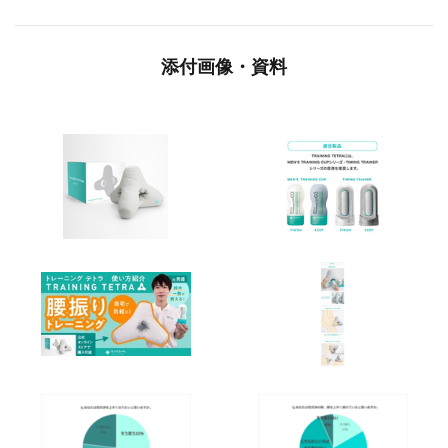
添付画像・資料