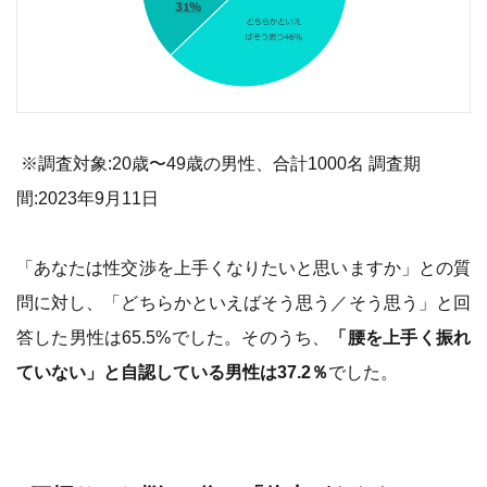
※調査対象:20歳〜49歳の男性、合計1000名 調査期
間:2023年9月11日
「あなたは性交渉を上手くなりたいと思いますか」との質
問に対し、「どちらかといえばそう思う／そう思う」と回
答した男性は65.5%でした。そのうち、
「腰を上手く振れ
ていない」と自認している男性は37.2％
でした。