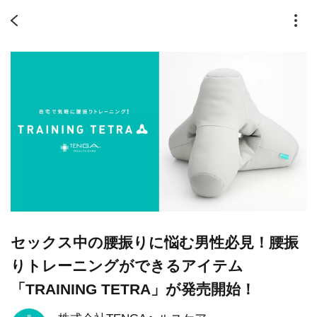
セックス中の腰振りに悩む男性必見！腰振
りトレーニングができるアイテム
「TRAINING TETRA」が発売開始！