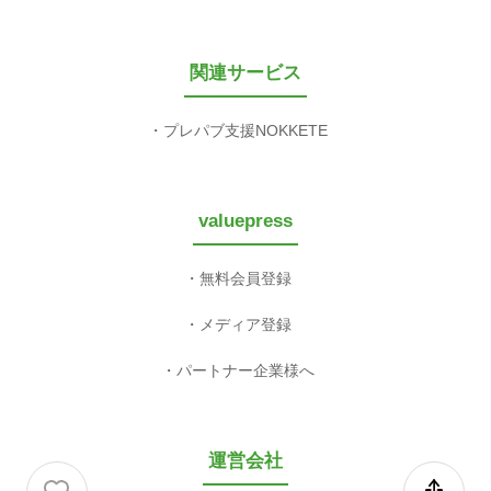
関連サービス
プレパブ支援NOKKETE
valuepress
無料会員登録
メディア登録
パートナー企業様へ
運営会社