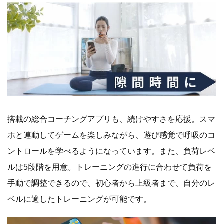
搭載の総合コーチングアプリも、続けやすさを応援。スマ
ホと連動してゲームを楽しみながら、遊び感覚で呼吸のコ
ントロールを学べるようになっています。また、負荷レベ
ルは5段階を用意。トレーニングの進行に合わせて負荷を
手動で調整できるので、初心者から上級者まで、自分のレ
ベルに適したトレーニングが可能です。