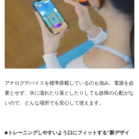
アナログデバイスを標準搭載しているのも強み。電源を必
要とせず、水に濡れたり落としたりしても故障の心配がな
いので、どんな場所でも安心して使えます。
■トレーニングしやすいよう口にフィットする“新デザイ