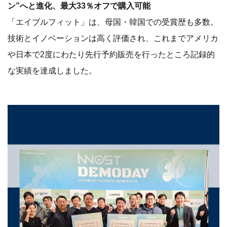
ン”へと進化、最大33％オフで購入可能
「エイブルフィット」は、母国・韓国での受賞歴も多数。
技術とイノベーションは高く評価され、これまでアメリカ
や日本で2度にわたり先行予約販売を行ったところ記録的
な実績を達成しました。