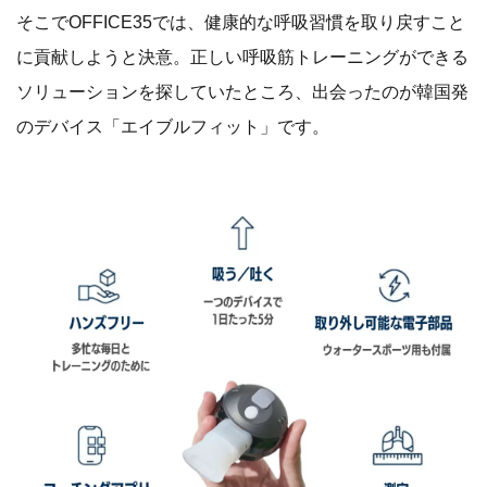
そこでOFFICE35では、健康的な呼吸習慣を取り戻すこと
に貢献しようと決意。正しい呼吸筋トレーニングができる
ソリューションを探していたところ、出会ったのが韓国発
のデバイス「エイブルフィット」です。