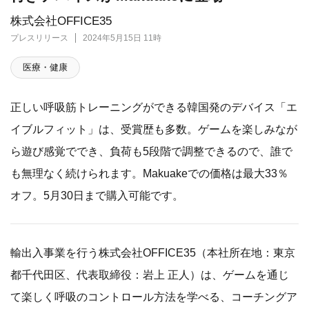
株式会社OFFICE35
プレスリリース
2024年5月15日 11時
医療・健康
正しい呼吸筋トレーニングができる韓国発のデバイス「エ
イブルフィット」は、受賞歴も多数。ゲームを楽しみなが
ら遊び感覚ででき、負荷も5段階で調整できるので、誰で
も無理なく続けられます。Makuakeでの価格は最大33％
オフ。5月30日まで購入可能です。
輸出入事業を行う株式会社OFFICE35（本社所在地：東京
都千代田区、代表取締役：岩上 正人）は、ゲームを通じ
て楽しく呼吸のコントロール方法を学べる、コーチングア