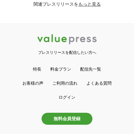
関連プレスリリースを
もっと見る
プレスリリースを配信したい方へ
特長
料金プラン
配信先一覧
お客様の声
ご利用の流れ
よくある質問
ログイン
無料会員登録