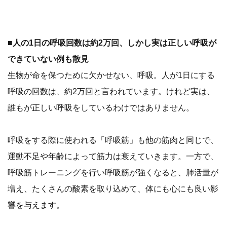
■人の1日の呼吸回数は約2万回、しかし実は正しい呼吸が
できていない例も散見
生物が命を保つために欠かせない、呼吸。人が1日にする
呼吸の回数は、約2万回と言われています。けれど実は、
誰もが正しい呼吸をしているわけではありません。
呼吸をする際に使われる「呼吸筋」も他の筋肉と同じで、
運動不足や年齢によって筋力は衰えていきます。一方で、
呼吸筋トレーニングを行い呼吸筋が強くなると、肺活量が
増え、たくさんの酸素を取り込めて、体にも心にも良い影
響を与えます。