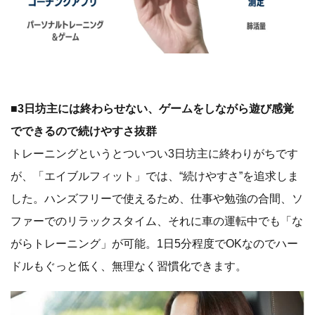
■3日坊主には終わらせない、ゲームをしながら遊び感覚
でできるので続けやすさ抜群
トレーニングというとついつい3日坊主に終わりがちです
が、「エイブルフィット」では、“続けやすさ”を追求しま
した。ハンズフリーで使えるため、仕事や勉強の合間、ソ
ファーでのリラックスタイム、それに車の運転中でも「な
がらトレーニング」が可能。1日5分程度でOKなのでハー
ドルもぐっと低く、無理なく習慣化できます。