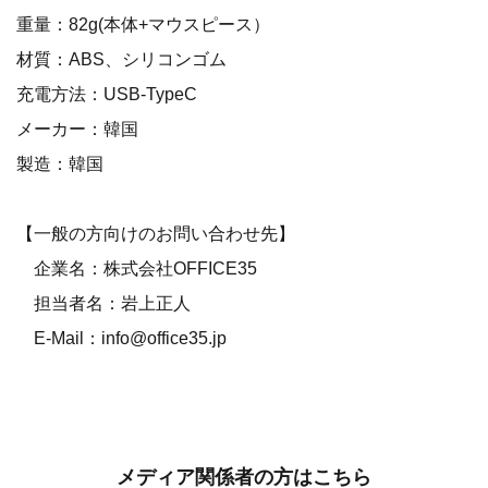
重量：82g(本体+マウスピース）
材質：ABS、シリコンゴム
充電方法：USB-TypeC
メーカー：韓国
製造：韓国
【一般の方向けのお問い合わせ先】
企業名：株式会社OFFICE35
担当者名：岩上正人
E-Mail：info@office35.jp
メディア関係者の方はこちら