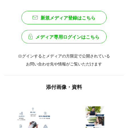
新規メディア登録はこちら
メディア専用ログインはこちら
ログインするとメディアの方限定で公開されている
お問い合わせ先や情報がご覧いただけます
添付画像・資料