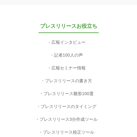
プレスリリースお役立ち
広報インタビュー
記者100人の声
広報セミナー情報
プレスリリースの書き方
プレスリリース雛形100選
プレスリリースのタイミング
プレスリリース3分作成ツール
プレスリリース校正ツール