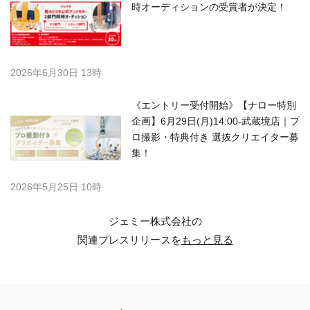
時オーディションの受賞者が決定！
2026年6月30日 13時
《エントリー受付開始》【ナロー特別
企画】6月29日(月)14:00-武蔵境店｜プ
ロ撮影・特典付き 選抜クリエイター募
集！
2026年5月25日 10時
ジェミー株式会社の
関連プレスリリースを
もっと見る