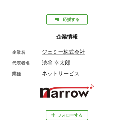
応援する
企業情報
ジェミー株式会社
企業名
渋谷 幸太郎
代表者名
ネットサービス
業種
フォローする