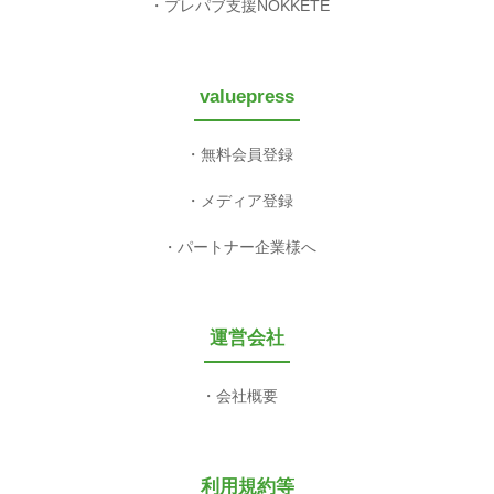
プレパブ支援NOKKETE
valuepress
無料会員登録
メディア登録
パートナー企業様へ
運営会社
会社概要
利用規約等