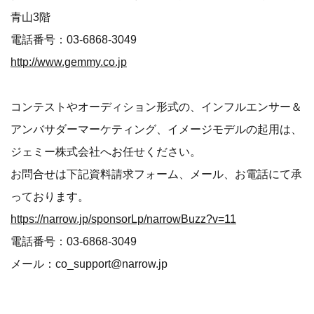
青山3階
電話番号：03-6868-3049
http://www.gemmy.co.jp
コンテストやオーディション形式の、インフルエンサー＆
アンバサダーマーケティング、イメージモデルの起用は、
ジェミー株式会社へお任せください。
お問合せは下記資料請求フォーム、メール、お電話にて承
っております。
https://narrow.jp/sponsorLp/narrowBuzz?v=11
電話番号：03-6868-3049
メール：co_support@narrow.jp