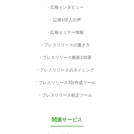
広報インタビュー
記者100人の声
広報セミナー情報
プレスリリースの書き方
プレスリリース雛形100選
プレスリリースのタイミング
プレスリリース3分作成ツール
プレスリリース校正ツール
関連サービス