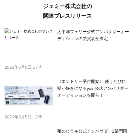
ジェミー株式会社の
関連プレスリリース
太平洋フェリー公式アンバサダーオー
ディションの受賞者が決定！
2026年8月5日 17時
《エントリー受付開始》 使うたびに、
髪が好きになるyoin公式アンバサダー
オーディションを開催！
2026年8月5日 12時
靴のヒラキ公式アンバサダー2部門同