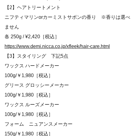
【2】ヘアトリートメント
ニフティマリンorカーミストサボンの香り ※香りは選べ
ません
各 250g / ¥2,420［税込］
https://www.demi.nicca.co.jp/xfleek/hair-care.html
【3】スタイリング 下記5点
ワックス ハードメーカー
100g/￥1,980［税込］
グリース グロッシーメーカー
100g/￥1,980［税込］
ワックス ルーズメーカー
100g/￥1,980［税込］
フォーム ニュアンスメーカー
150g/￥1,980［税込］