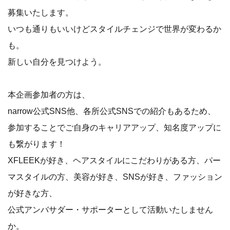
募集いたします。
いつも通りもいいけどスタイルチェンジで世界が変わるか
も。
新しい自分を見つけよう。
本企画参加者の方は、
narrow公式SNS他、各所公式SNSでの紹介もあるため、
参加することでご自身のキャリアアップ、知名度アップに
も繋がります！
XFLEEKが好き、ヘアスタイルにこだわりがある方、パー
マスタイルの方、美容が好き、SNSが好き、ファッション
が好きな方、
公式アンバサダー・サポーターとして活動いたしません
か。