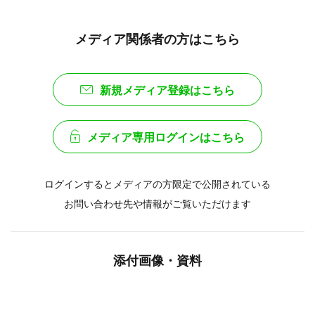
メディア関係者の方はこちら
新規メディア登録はこちら
メディア専用ログインはこちら
ログインするとメディアの方限定で公開されている
お問い合わせ先や情報がご覧いただけます
添付画像・資料