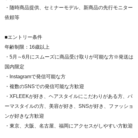
・随時商品提供、セミナーモデル、新商品の先行モニター
依頼等
■エントリー条件
年齢制限：16歳以上
・5月～6月にスムーズに商品受け取りが可能な方※発送は
国内限定
・Instagramで発信可能な方
・複数のSNSでの発信可能な方歓迎
・XFLEEKが好き、ヘアスタイルにこだわりがある方、パ
ーマスタイルの方、美容が好き、SNSが好き、ファッショ
ンが好きな方歓迎
・東京、大阪、名古屋、福岡にアクセスがしやすい方歓迎