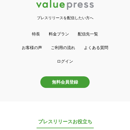
プレスリリースを配信したい方へ
特長
料金プラン
配信先一覧
お客様の声
ご利用の流れ
よくある質問
ログイン
無料会員登録
プレスリリースお役立ち