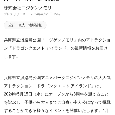
株式会社ニジゲンノモリ
プレスリリース
2024年4月26日 15時
旅行・観光・地域情報
兵庫県立淡路島公園「ニジゲンノモリ」内のアトラクショ
ン「ドラゴンクエスト アイランド」の最新情報をお届け
します。
兵庫県立淡路島公園アニメパークニジゲンノモリの大人気
アトラクション「ドラゴンクエスト アイランド」は、
2024年5月15日（水）にオープンから3周年を迎えること
を記念し、子供から大人までご自身が主人公になって挑戦
することができる様々なイベントを開催いたします。4月