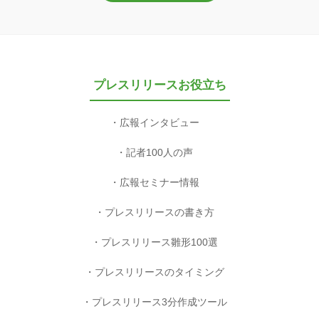
プレスリリースお役立ち
広報インタビュー
記者100人の声
広報セミナー情報
プレスリリースの書き方
プレスリリース雛形100選
プレスリリースのタイミング
プレスリリース3分作成ツール