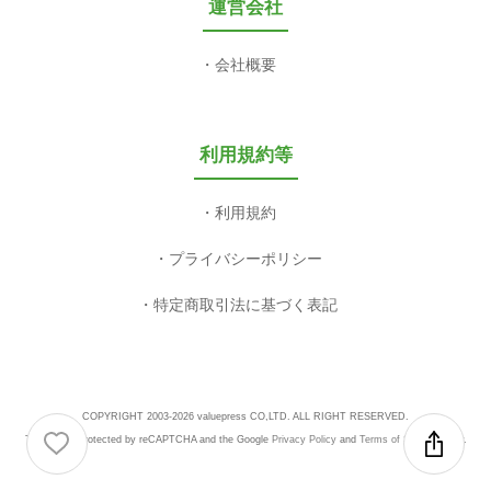
運営会社
会社概要
利用規約等
利用規約
プライバシーポリシー
特定商取引法に基づく表記
COPYRIGHT 2003-2026 valuepress CO,LTD. ALL RIGHT RESERVED.
This site is protected by reCAPTCHA and the Google
Privacy Policy
and
Terms of Service
apply.