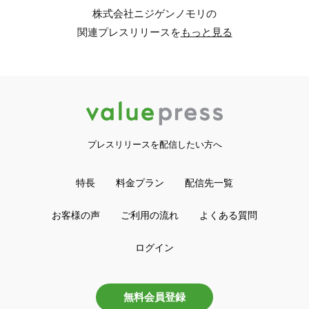
株式会社ニジゲンノモリの
関連プレスリリースを
もっと見る
プレスリリースを配信したい方へ
特長
料金プラン
配信先一覧
お客様の声
ご利用の流れ
よくある質問
ログイン
無料会員登録