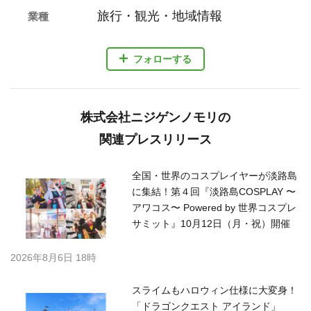
旅行・観光・地域情報
業種
フォローする
株式会社ニジゲンノモリの
関連プレスリリース
全国・世界のコスプレイヤーが淡路島
に集結！第４回『淡路島COSPLAY 〜
アワコス〜 Powered by 世界コスプレ
サミット』10月12日（月・祝）開催
2026年8月6日 18時
スライムもハロウィン仕様に大変身！
「ドラゴンクエスト アイランド」