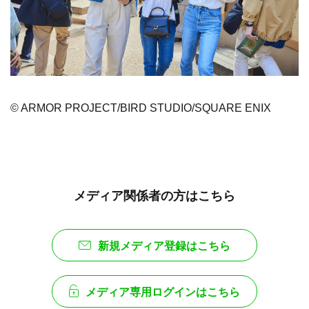
© ARMOR PROJECT/BIRD STUDIO/SQUARE ENIX
メディア関係者の方はこちら
新規メディア登録はこちら
メディア専用ログインはこちら