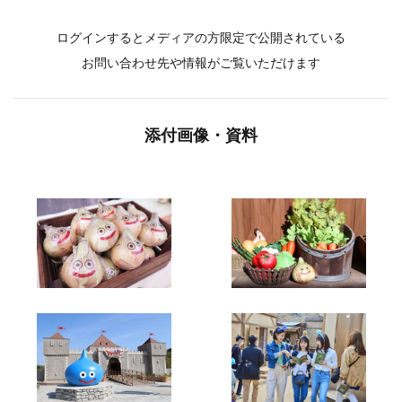
ログインするとメディアの方限定で公開されている
お問い合わせ先や情報がご覧いただけます
添付画像・資料