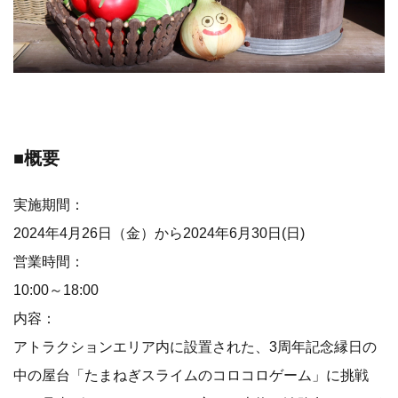
■概要
実施期間：
2024年4月26日（金）から2024年6月30日(日)
営業時間：
10:00～18:00
内容：
アトラクションエリア内に設置された、3周年記念縁日の
中の屋台「たまねぎスライムのコロコロゲーム」に挑戦