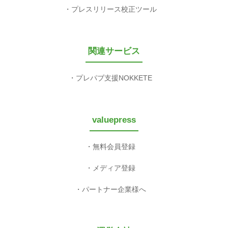
プレスリリース校正ツール
関連サービス
プレパブ支援NOKKETE
valuepress
無料会員登録
メディア登録
パートナー企業様へ