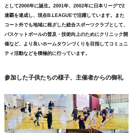
として2000年に誕生。2001年、2002年に日本リーグで2
連覇を達成し、現在B.LEAGUEで活躍しています。また
コート外でも地域に根ざした総合スポーツクラブとして、
バスケットボールの普及・技術向上のためにクリニック開
催など、より良いホームタウンづくりを目指してコミュニ
ティ活動などを積極的に行っています。
参加した子供たちの様子、主催者からの御礼