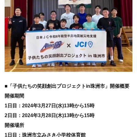
■「子供たちの笑顔創出プロジェクトin珠洲市」開催概要
開催期間
1日目：2024年3月27日(水)13時から15時
2日目：2024年3月28日(木)13時から15時
開催場所
1日目：珠洲市立みさき小学校体育館