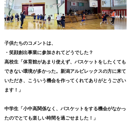
子供たちのコメントは、
・笑顔創出事業に参加されてどうでした？
高校生「体育館があまり使えず、バスケットをしたくても
できない環境が多かった。新潟アルビレックスの方に来て
いただき、こういう機会を作ってくれてありがとうござい
ます！」
中学生「小中高関係なく、バスケットをする機会がなかっ
たのでとても楽しい時間を過ごせました！」