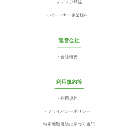
メディア登録
パートナー企業様へ
運営会社
会社概要
利用規約等
利用規約
プライバシーポリシー
特定商取引法に基づく表記