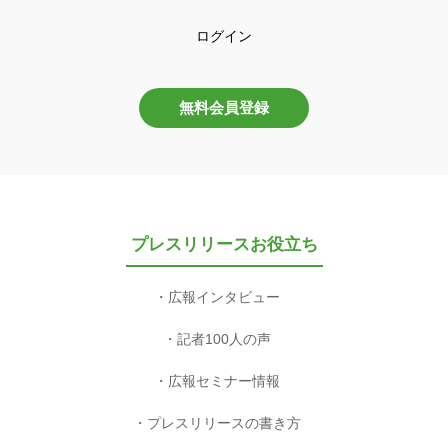
ログイン
無料会員登録
プレスリリースお役立ち
広報インタビュー
記者100人の声
広報セミナー情報
プレスリリースの書き方