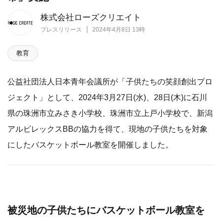
株式会社ローズクリエイト
プレスリリース
2024年4月8日 13時
教育
公益社団法人日本青年会議所が「子供たちの笑顔創出プロ
ジェクト」として、2024年3月27日(水)、28日(木)に石川
県の珠洲市立みさき小学校、珠洲市立上戸小学校で、新潟
アルビレックスBBの協力を得て、現地の子供たちを対象
にしたバスケットボール教室を開催しました。
被災地の子供たちにバスケットボール教室を