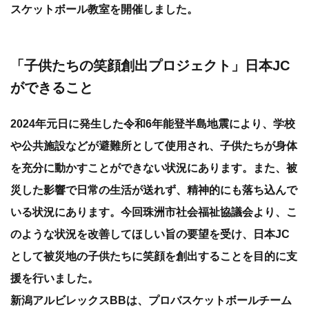
スケットボール教室を開催しました。
「子供たちの笑顔創出プロジェクト」日本JC
ができること
2024年元日に発生した令和6年能登半島地震により、学校
や公共施設などが避難所として使用され、子供たちが身体
を充分に動かすことができない状況にあります。また、被
災した影響で日常の生活が送れず、精神的にも落ち込んで
いる状況にあります。今回珠洲市社会福祉協議会より、こ
のような状況を改善してほしい旨の要望を受け、日本JC
として被災地の子供たちに笑顔を創出することを目的に支
援を行いました。
新潟アルビレックスBBは、プロバスケットボールチーム