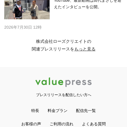
YouTube、最新動画は田代まさしを迎
えたインタビューを公開。
2026年7月30日 12時
株式会社ローズクリエイトの
関連プレスリリースを
もっと見る
プレスリリースを配信したい方へ
特長
料金プラン
配信先一覧
お客様の声
ご利用の流れ
よくある質問