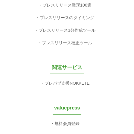
プレスリリース雛形100選
プレスリリースのタイミング
プレスリリース3分作成ツール
プレスリリース校正ツール
関連サービス
プレパブ支援NOKKETE
valuepress
無料会員登録