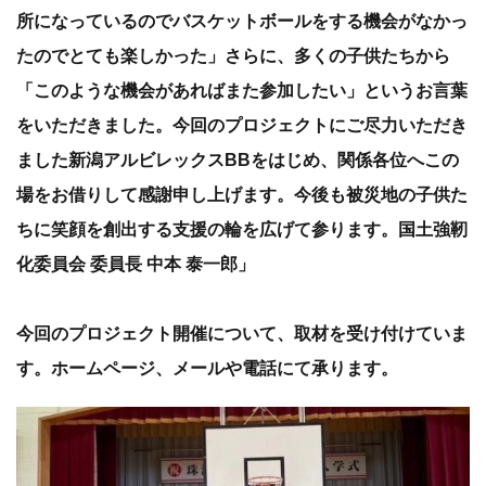
所になっているのでバスケットボールをする機会がなかっ
たのでとても楽しかった」さらに、多くの子供たちから
「このような機会があればまた参加したい」というお言葉
をいただきました。今回のプロジェクトにご尽力いただき
ました新潟アルビレックスBBをはじめ、関係各位へこの
場をお借りして感謝申し上げます。今後も被災地の子供た
ちに笑顔を創出する支援の輪を広げて参ります。国土強靭
化委員会 委員長 中本 泰一郎」
今回のプロジェクト開催について、取材を受け付けていま
す。ホームページ、メールや電話にて承ります。