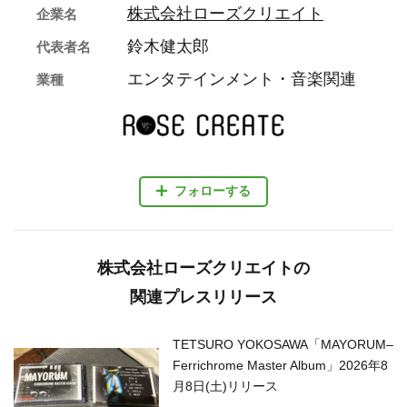
株式会社ローズクリエイト
企業名
鈴木健太郎
代表者名
エンタテインメント・音楽関連
業種
フォローする
株式会社ローズクリエイトの
関連プレスリリース
TETSURO YOKOSAWA「MAYORUM–
Ferrichrome Master Album」2026年8
月8日(土)リリース