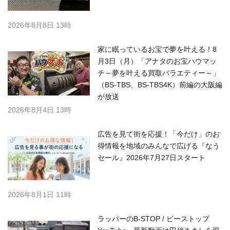
2026年8月8日 13時
家に眠っているお宝で夢を叶える！8
月3日（月）「アナタのお宝ハウマッ
チ～夢を叶える買取バラエティー～」
（BS-TBS、BS-TBS4K）前編の大阪編
が放送
2026年8月4日 13時
広告を見て街を応援！「今だけ」のお
得情報を地域のみんなで広げる『なう
セール』2026年7月27日スタート
2026年8月1日 11時
ラッパーのB-STOP / ビーストップ