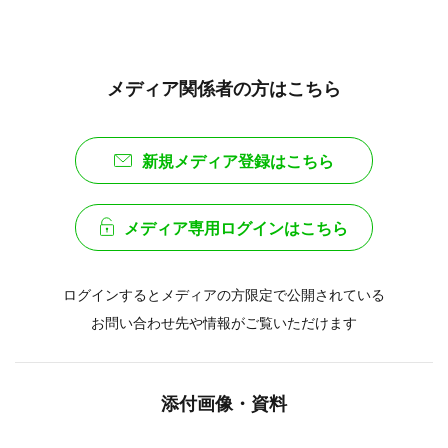
メディア関係者の方はこちら
新規メディア登録はこちら
メディア専用ログインはこちら
ログインするとメディアの方限定で公開されている
お問い合わせ先や情報がご覧いただけます
添付画像・資料