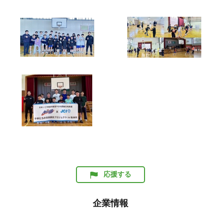
応援する
企業情報