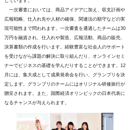
しています。
一次審査においては、商品アイデアに加え、収支計画や
広報戦略、仕入れ先や人材の確保、関連法の順守などの実
現可能性まで問われます。一次審査を通過したチームは30
万円を融資され、仕入れや製造、広報活動、商品の販売、
決算書類の作成を行います。経験豊富な社会人のサポート
を受けながら課題の解決に取り組んだり、オンラインセミ
ナーでビジネスの基礎を学んだりすることができます。12
月には、集大成として成果発表会を行い、グランプリを決
定します。グランプリのチームにはオリジナル研修旅行が
贈呈されます。また、国際経済オリンピックの日本代表に
なるチャンスが与えられます。