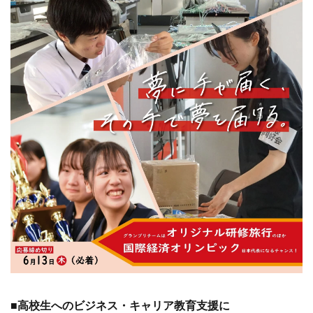
■高校生へのビジネス・キャリア教育支援に