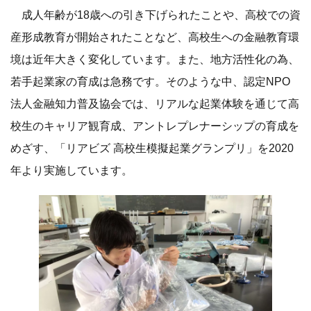
成人年齢が18歳への引き下げられたことや、高校での資
産形成教育が開始されたことなど、高校生への金融教育環
境は近年大きく変化しています。また、地方活性化の為、
若手起業家の育成は急務です。そのような中、認定NPO
法人金融知力普及協会では、リアルな起業体験を通じて高
校生のキャリア観育成、アントレプレナーシップの育成を
めざす、「リアビズ 高校生模擬起業グランプリ」を2020
年より実施しています。