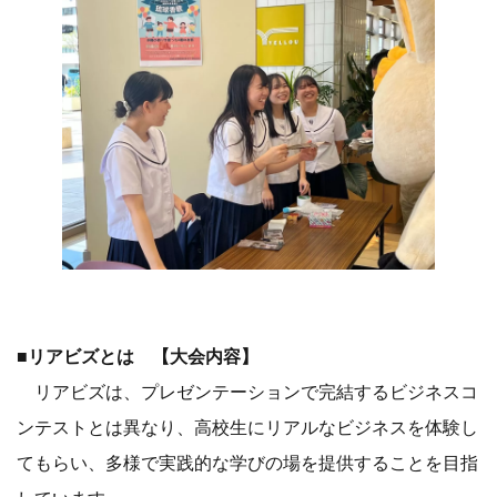
■リアビズとは 【大会内容】
リアビズは、プレゼンテーションで完結するビジネスコ
ンテストとは異なり、高校生にリアルなビジネスを体験し
てもらい、多様で実践的な学びの場を提供することを目指