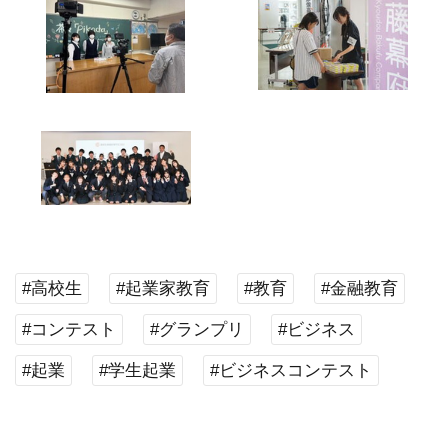
#高校生
#起業家教育
#教育
#金融教育
#コンテスト
#グランプリ
#ビジネス
#起業
#学生起業
#ビジネスコンテスト