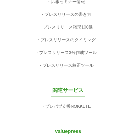
広報セミナー情報
プレスリリースの書き方
プレスリリース雛形100選
プレスリリースのタイミング
プレスリリース3分作成ツール
プレスリリース校正ツール
関連サービス
プレパブ支援NOKKETE
valuepress