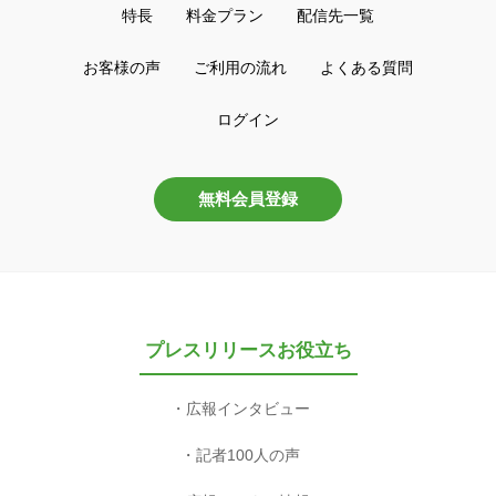
特長
料金プラン
配信先一覧
お客様の声
ご利用の流れ
よくある質問
ログイン
無料会員登録
プレスリリースお役立ち
広報インタビュー
記者100人の声