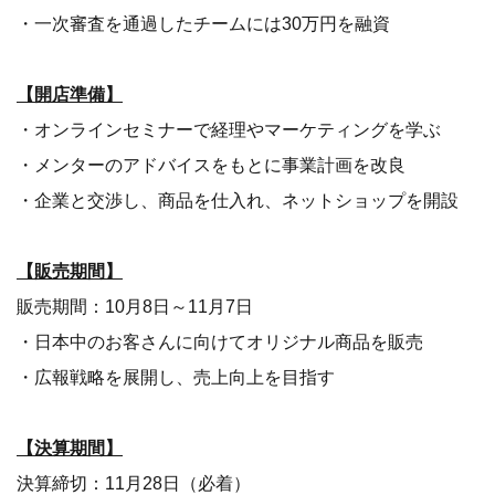
・一次審査を通過したチームには30万円を融資
【開店準備】
・オンラインセミナーで経理やマーケティングを学ぶ
・メンターのアドバイスをもとに事業計画を改良
・企業と交渉し、商品を仕入れ、ネットショップを開設
【販売期間】
販売期間：10月8日～11月7日
・日本中のお客さんに向けてオリジナル商品を販売
・広報戦略を展開し、売上向上を目指す
【決算期間】
決算締切：11月28日（必着）