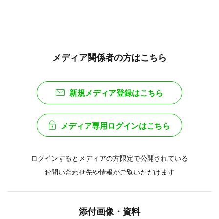
メディア関係者の方はこちら
新規メディア登録はこちら
メディア専用ログインはこちら
ログインするとメディアの方限定で公開されている
お問い合わせ先や情報がご覧いただけます
添付画像・資料