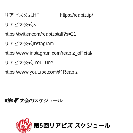
リアビズ公式HP
https://reabiz.jp/
リアビズ公式X
https://twitter.com/reabizstaff?s=21
リアビズ公式Instagram
https://www.instagram.com/reabiz_official/
リアビズ公式 YouTube
https://www.youtube.com/@Reabiz
■第5回大会のスケジュール