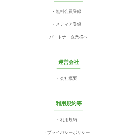
無料会員登録
メディア登録
パートナー企業様へ
運営会社
会社概要
利用規約等
利用規約
プライバシーポリシー