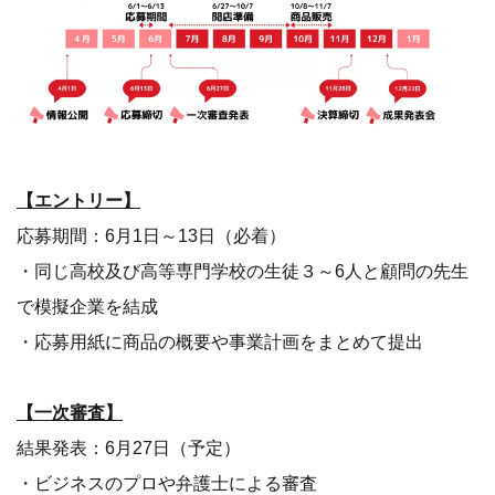
【エントリー】
応募期間：6月1日～13日（必着）
・同じ高校及び高等専門学校の生徒３～6人と顧問の先生
で模擬企業を結成
・応募用紙に商品の概要や事業計画をまとめて提出
【一次審査】
結果発表：6月27日（予定）
・ビジネスのプロや弁護士による審査