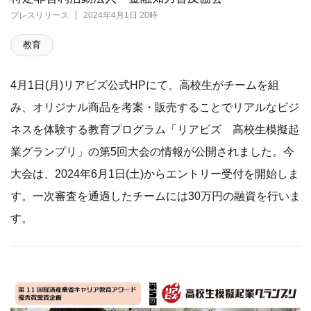
プレスリリース
2024年4月1日 20時
教育
4月1日(月)リアビズ公式HPにて、高校生がチームを組
み、オリジナル商品を考案・販売することでリアルなビジ
ネスを体験する教育プログラム「リアビズ 高校生模擬起
業グランプリ」の第5回大会の情報が公開されました。今
大会は、2024年6月1日(土)からエントリー受付を開始しま
す。一次審査を通過したチームには30万円の融資を行いま
す。