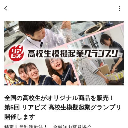
全国の高校生がオリジナル商品を販売！
第5回 リアビズ 高校生模擬起業グランプリ
開催します
特定非営利活動法人 金融知力普及協会