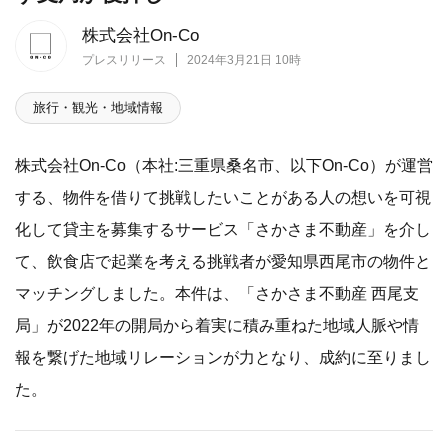
株式会社On-Co
プレスリリース
2024年3月21日 10時
旅行・観光・地域情報
株式会社On-Co（本社:三重県桑名市、以下On-Co）が運営
する、物件を借りて挑戦したいことがある人の想いを可視
化して貸主を募集するサービス「さかさま不動産」を介し
て、飲食店で起業を考える挑戦者が愛知県西尾市の物件と
マッチングしました。本件は、「さかさま不動産 西尾支
局」が2022年の開局から着実に積み重ねた地域人脈や情
報を繋げた地域リレーションが力となり、成約に至りまし
た。