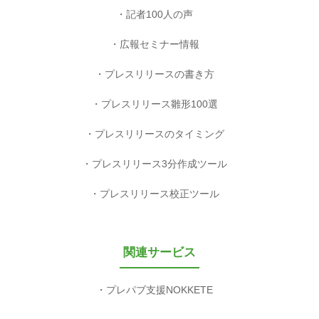
記者100人の声
広報セミナー情報
プレスリリースの書き方
プレスリリース雛形100選
プレスリリースのタイミング
プレスリリース3分作成ツール
プレスリリース校正ツール
関連サービス
プレパブ支援NOKKETE