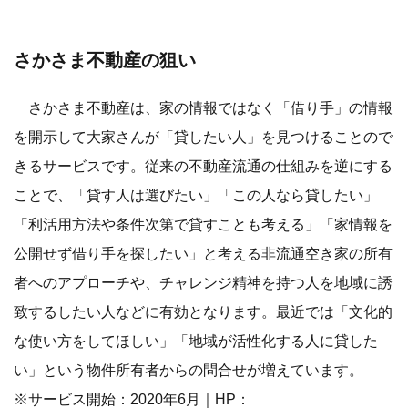
さかさま不動産の狙い
さかさま不動産は、家の情報ではなく「借り手」の情報
を開示して大家さんが「貸したい人」を見つけることので
きるサービスです。従来の不動産流通の仕組みを逆にする
ことで、「貸す人は選びたい」「この人なら貸したい」
「利活用方法や条件次第で貸すことも考える」「家情報を
公開せず借り手を探したい」と考える非流通空き家の所有
者へのアプローチや、チャレンジ精神を持つ人を地域に誘
致するしたい人などに有効となります。最近では「文化的
な使い方をしてほしい」「地域が活性化する人に貸した
い」という物件所有者からの問合せが増えています。
※サービス開始：2020年6月｜HP：