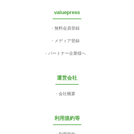
valuepress
無料会員登録
メディア登録
パートナー企業様へ
運営会社
会社概要
利用規約等
利用規約