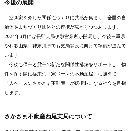
今後の展開
空き家を介した関係性づくりに共感が集まり、全国の自
治体やまちづくり団体との連携が広がりつつあります。
2024年3月には長野支局伊那営業所が開局し、今後三重県
や和歌山県、神奈川県でも支局開設に向けて準備が進んで
います。
今後も借主と貸主の新たな関係性構築をサポートし、物
件を探す際に従来の「家ベースの不動産屋」に加えて、
「人ベースのさかさま不動産」が選択肢になる社会を目指
します。
さかさま不動産西尾支局について