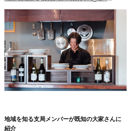
地域を知る支局メンバーが既知の大家さんに
紹介