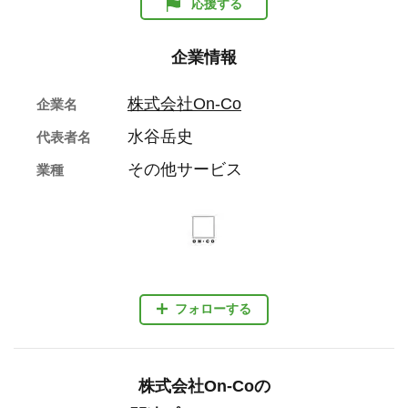
応援する
企業情報
株式会社On-Co
企業名
水谷岳史
代表者名
その他サービス
業種
フォローする
株式会社On-Coの