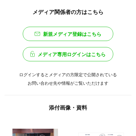
メディア関係者の方はこちら
新規メディア登録はこちら
メディア専用ログインはこちら
ログインするとメディアの方限定で公開されている
お問い合わせ先や情報がご覧いただけます
添付画像・資料