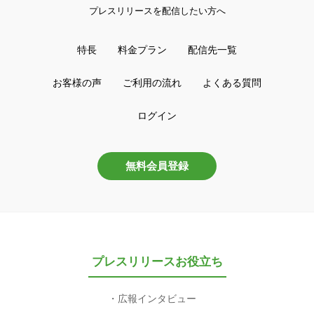
プレスリリースを配信したい方へ
特長
料金プラン
配信先一覧
お客様の声
ご利用の流れ
よくある質問
ログイン
無料会員登録
プレスリリースお役立ち
広報インタビュー