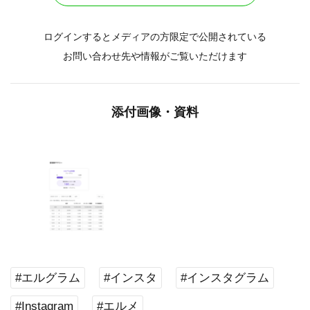
ログインするとメディアの方限定で公開されている
お問い合わせ先や情報がご覧いただけます
添付画像・資料
#エルグラム
#インスタ
#インスタグラム
#Instagram
#エルメ