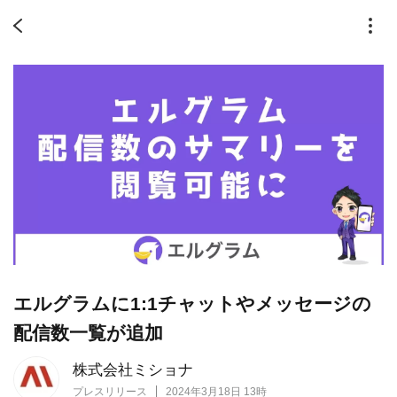
エルグラムに1:1チャットやメッセージの
配信数一覧が追加
株式会社ミショナ
プレスリリース
2024年3月18日 13時