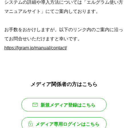
システムの詳細や導入方法については「エルグラム使い方
マニュアルサイト」にてご案内しております。
お手数をおかけしますが、以下のリンク内のご案内に沿っ
てお問合せいただけますと幸いです。
https://lgram.jp/manual/contact/
メディア関係者の方はこちら
新規メディア登録はこちら
メディア専用ログインはこちら