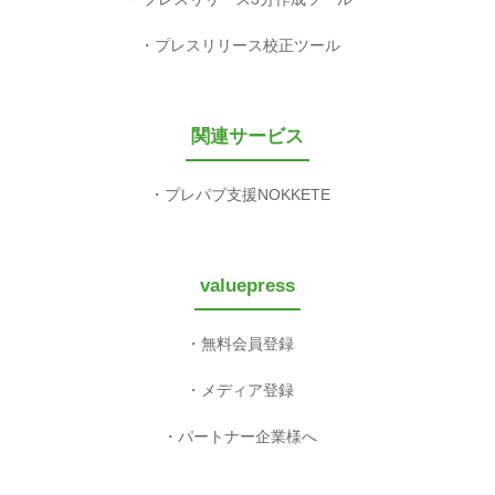
プレスリリース校正ツール
関連サービス
プレパブ支援NOKKETE
valuepress
無料会員登録
メディア登録
パートナー企業様へ