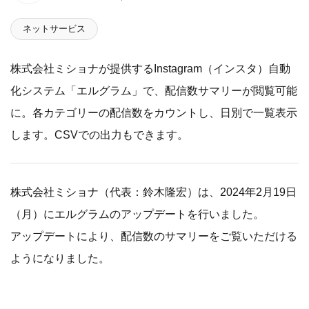
ネットサービス
株式会社ミショナが提供するInstagram（インスタ）自動
化システム「エルグラム」で、配信数サマリーが閲覧可能
に。各カテゴリーの配信数をカウントし、日別で一覧表示
します。CSVでの出力もできます。
株式会社ミショナ（代表：鈴木隆宏）は、2024年2月19日
（月）にエルグラムのアップデートを行いました。
アップデートにより、配信数のサマリーをご覧いただける
ようになりました。