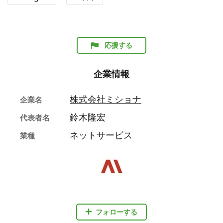
応援する
企業情報
株式会社ミショナ
企業名
鈴木隆宏
代表者名
ネットサービス
業種
フォローする