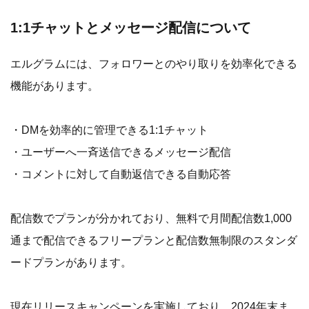
1:1チャットとメッセージ配信について
エルグラムには、フォロワーとのやり取りを効率化できる
機能があります。
・DMを効率的に管理できる1:1チャット
・ユーザーへ一斉送信できるメッセージ配信
・コメントに対して自動返信できる自動応答
配信数でプランが分かれており、無料で月間配信数1,000
通まで配信できるフリープランと配信数無制限のスタンダ
ードプランがあります。
現在リリースキャンペーンを実施しており、2024年末ま