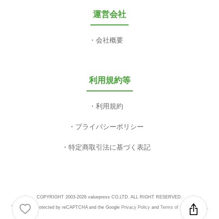
運営会社
会社概要
利用規約等
利用規約
プライバシーポリシー
特定商取引法に基づく表記
COPYRIGHT 2003-2026 valuepress CO,LTD. ALL RIGHT RESERVED.
This site is protected by reCAPTCHA and the Google
Privacy Policy
and
Terms of Service
apply.