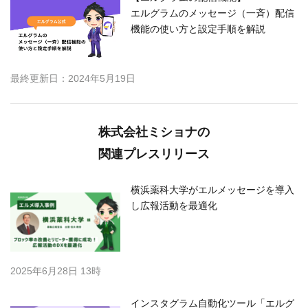
エルグラムのメッセージ（一斉）配信
機能の使い方と設定手順を解説
最終更新日：2024年5月19日
株式会社ミショナの
関連プレスリリース
横浜薬科大学がエルメッセージを導入
し広報活動を最適化
2025年6月28日 13時
インスタグラム自動化ツール「エルグ