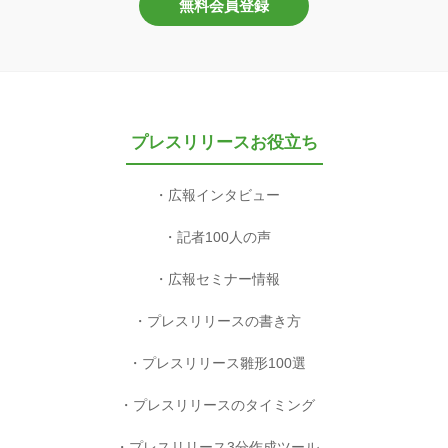
無料会員登録
プレスリリースお役立ち
広報インタビュー
記者100人の声
広報セミナー情報
プレスリリースの書き方
プレスリリース雛形100選
プレスリリースのタイミング
プレスリリース3分作成ツール