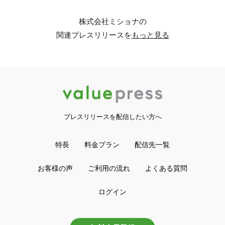
株式会社ミショナの
関連プレスリリースを
もっと見る
プレスリリースを配信したい方へ
特長
料金プラン
配信先一覧
お客様の声
ご利用の流れ
よくある質問
ログイン