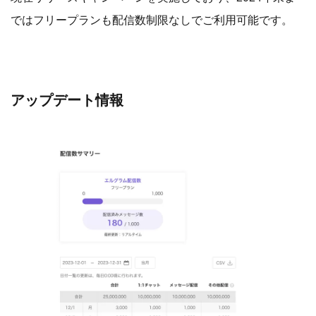
ではフリープランも配信数制限なしでご利用可能です。
アップデート情報