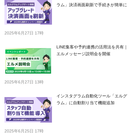
ラム」決済画面刷新で手続きが簡単に
2025年6月27日 17時
LINE集客や予約連携の活用法を共有｜
エルメッセージ説明会を開催
2025年6月27日 13時
インスタグラム自動化ツール「エルグ
ラム」に自動割り当て機能追加
2025年6月25日 17時