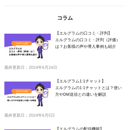
コラム
【エルグラムの口コミ・評判】
エルグラムの口コミ・評判（評価）
は？お客様の声や導入事例も紹介
最終更新日：2024年6月24日
【エルグラム1:1チャット】
エルグラムの1:1チャットとは？使い
方やDM送信との違いを解説
最終更新日：2024年6月5日
【エルグラムの配信機能】