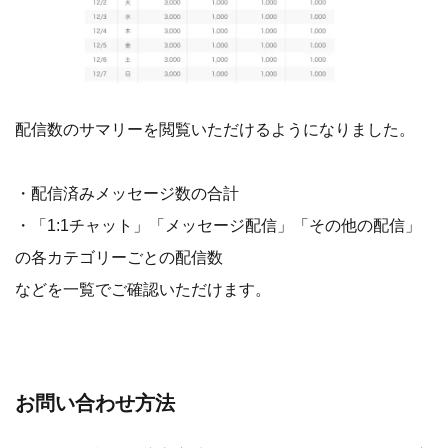
配信数のサマリーを閲覧いただけるようになりました。
・配信済みメッセージ数の合計
・「1:1チャット」「メッセージ配信」「その他の配信」
の各カテゴリーごとの配信数
などを一覧でご確認いただけます。
お問い合わせ方法