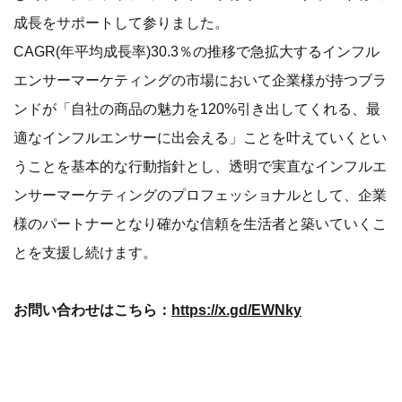
成長をサポートして参りました。
CAGR(年平均成長率)30.3％の推移で急拡大するインフル
エンサーマーケティングの市場において企業様が持つブラ
ンドが「自社の商品の魅力を120%引き出してくれる、最
適なインフルエンサーに出会える」ことを叶えていくとい
うことを基本的な行動指針とし、透明で実直なインフルエ
ンサーマーケティングのプロフェッショナルとして、企業
様のパートナーとなり確かな信頼を生活者と築いていくこ
とを支援し続けます。
お問い合わせはこちら：
https://x.gd/EWNky