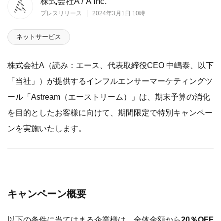
株式会社A / A Inc.
プレスリリース
2024年3月1日 10時
ネットサービス
株式会社A（読み：エース、代表取締役CEO 中嶋泰、以下
「当社」）が提供するインフルエンサーマーケティングツ
ール「Astream（エーストリーム）」は、期末予算の消化
を目的としたお客様に向けて、期間限定で特別キャンペー
ンを実施いたします。
キャンペーン概要
以下の条件に当てはまる企業様は、全体金額から
20％OFF