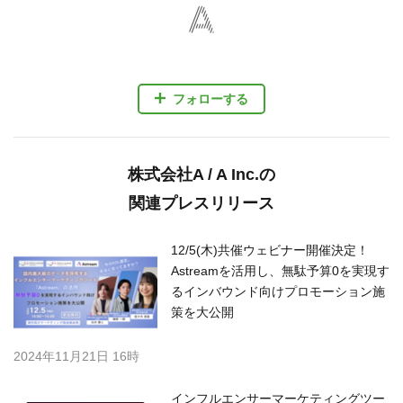
フォローする
株式会社A / A Inc.の
関連プレスリリース
12/5(木)共催ウェビナー開催決定！
Astreamを活用し、無駄予算0を実現す
るインバウンド向けプロモーション施
策を大公開
2024年11月21日 16時
インフルエンサーマーケティングツー