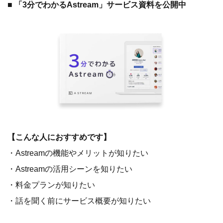
■ 「3分でわかるAstream」サービス資料を公開中
【こんな人におすすめです】
・Astreamの機能やメリットが知りたい
・Astreamの活用シーンを知りたい
・料金プランが知りたい
・話を聞く前にサービス概要が知りたい