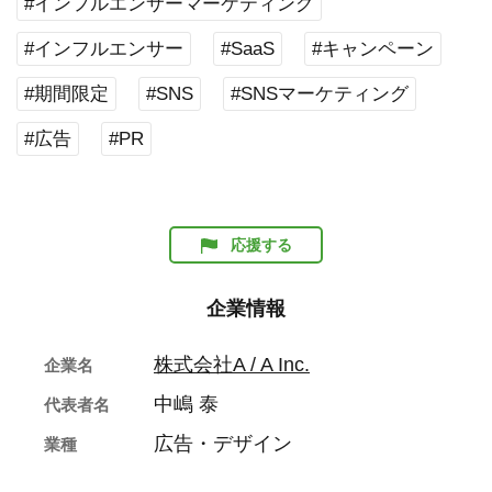
#インフルエンサーマーケティング
#インフルエンサー
#SaaS
#キャンペーン
#期間限定
#SNS
#SNSマーケティング
#広告
#PR
応援する
企業情報
株式会社A / A Inc.
企業名
中嶋 泰
代表者名
広告・デザイン
業種