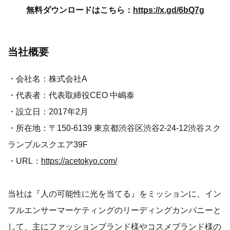
無料ダウンロードはこちら：
https://x.gd/6bQ7g
当社概要
・会社名：株式会社A
・代表者：代表取締役CEO 中嶋泰
・設立日：2017年2月
・所在地：〒150-6139 東京都渋谷区渋谷2-24-12渋谷スク
ランブルスクエア39F
・URL：
https://acetokyo.com/
当社は『人の可能性に光を当てる』をミッションに、イン
フルエンサーマーケティングのリーディングカンパニーと
して、主にファッションブランド様やコスメブランド様の