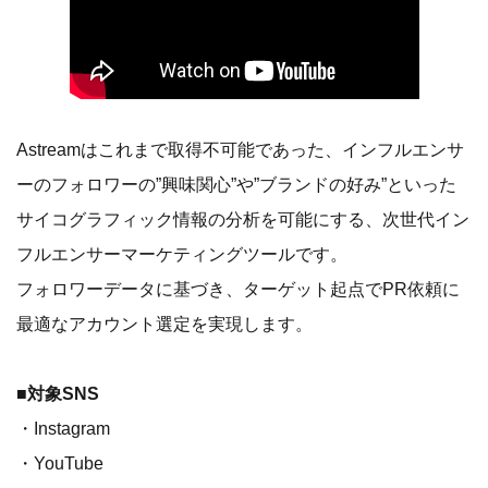
Astreamはこれまで取得不可能であった、インフルエンサ
ーのフォロワーの”興味関心”や”ブランドの好み”といった
サイコグラフィック情報の分析を可能にする、次世代イン
フルエンサーマーケティングツールです。
フォロワーデータに基づき、ターゲット起点でPR依頼に
最適なアカウント選定を実現します。
■対象SNS
・Instagram
・YouTube