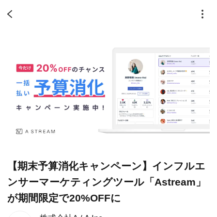
【期末予算消化キャンペーン】インフルエ
ンサーマーケティングツール「Astream」
が期間限定で20%OFFに