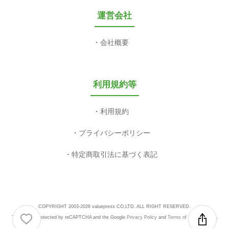
運営会社
会社概要
利用規約等
利用規約
プライバシーポリシー
特定商取引法に基づく表記
COPYRIGHT 2003-2026 valuepress CO,LTD. ALL RIGHT RESERVED.
This site is protected by reCAPTCHA and the Google
Privacy Policy
and
Terms of Service
apply.