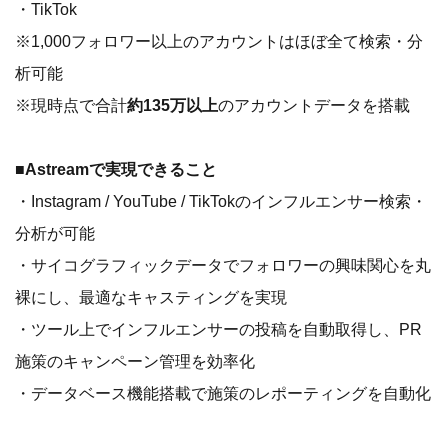
・TikTok
※1,000フォロワー以上のアカウントはほぼ全て検索・分
析可能
※現時点で合計
約135万以上
のアカウントデータを搭載
■Astreamで実現できること
・Instagram / YouTube / TikTokのインフルエンサー検索・
分析が可能
・サイコグラフィックデータでフォロワーの興味関心を丸
裸にし、最適なキャスティングを実現
・ツール上でインフルエンサーの投稿を自動取得し、PR
施策のキャンペーン管理を効率化
・データベース機能搭載で施策のレポーティングを自動化