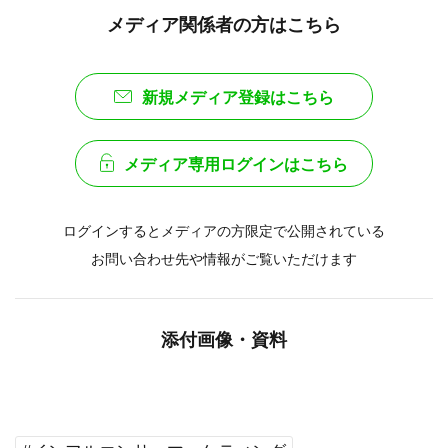
メディア関係者の方はこちら
新規メディア登録はこちら
メディア専用ログインはこちら
ログインするとメディアの方限定で公開されている
お問い合わせ先や情報がご覧いただけます
添付画像・資料