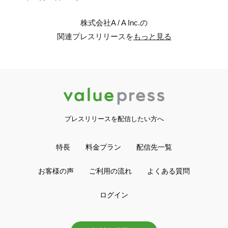
株式会社A / A Inc.の
関連プレスリリースを
もっと見る
プレスリリースを配信したい方へ
特長
料金プラン
配信先一覧
お客様の声
ご利用の流れ
よくある質問
ログイン