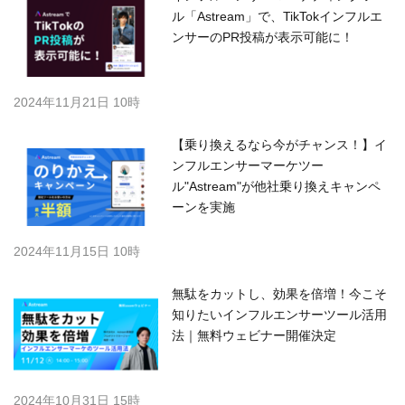
ル「Astream」で、TikTokインフルエ
ンサーのPR投稿が表示可能に！
2024年11月21日 10時
【乗り換えるなら今がチャンス！】イ
ンフルエンサーマーケツー
ル"Astream"が他社乗り換えキャンペ
ーンを実施
2024年11月15日 10時
無駄をカットし、効果を倍増！今こそ
知りたいインフルエンサーツール活用
法｜無料ウェビナー開催決定
2024年10月31日 15時