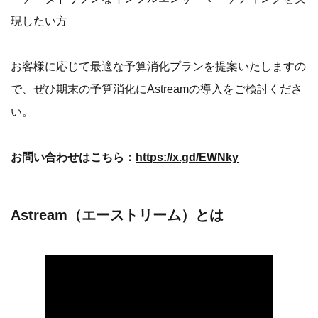
現したい方
お客様に応じて最適な予算消化プランを提案いたしますの
で、ぜひ期末の予算消化にAstreamの導入をご検討くださ
い。
お問い合わせはこちら：
https://x.gd/EWNky
Astream（エーストリーム）とは