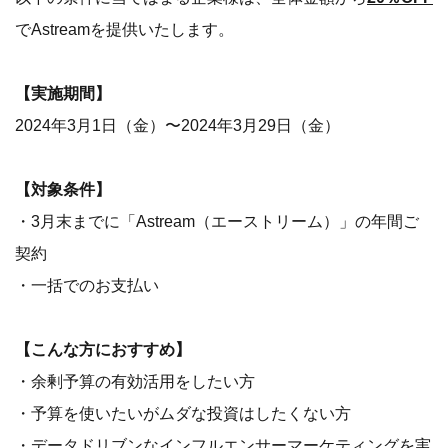
でAstreamを提供いたします。
【実施期間】
2024年3月1日（金）〜2024年3月29日（金）
【対象条件】
・3月末までに「Astream（エーストリーム）」の年間ご
契約
・一括でのお支払い
【こんな方におすすめ】
・余剰予算の有効活用をしたい方
・予算を使いたいがムダな投資はしたくない方
・データドリブンなインフルエンサーマーケティングを実