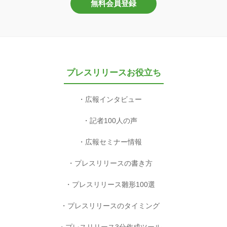
無料会員登録
プレスリリースお役立ち
広報インタビュー
記者100人の声
広報セミナー情報
プレスリリースの書き方
プレスリリース雛形100選
プレスリリースのタイミング