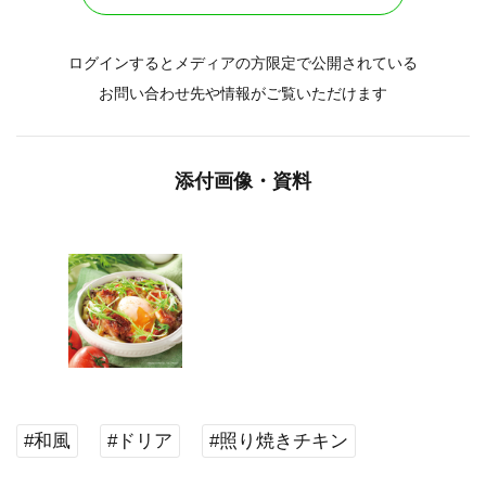
ログインするとメディアの方限定で公開されている
お問い合わせ先や情報がご覧いただけます
添付画像・資料
#和風
#ドリア
#照り焼きチキン