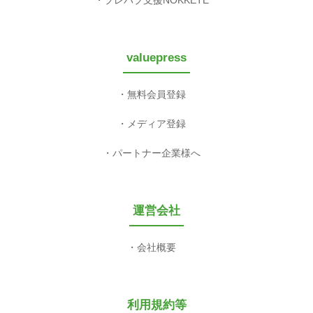
valuepress
無料会員登録
メディア登録
パートナー企業様へ
運営会社
会社概要
利用規約等