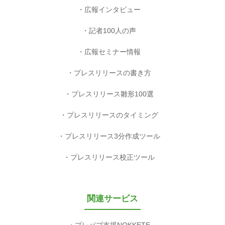
広報インタビュー
記者100人の声
広報セミナー情報
プレスリリースの書き方
プレスリリース雛形100選
プレスリリースのタイミング
プレスリリース3分作成ツール
プレスリリース校正ツール
関連サービス
プレパブ支援NOKKETE