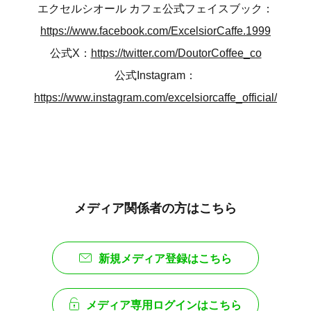
エクセルシオール カフェ公式フェイスブック：
https://www.facebook.com/ExcelsiorCaffe.1999
公式X：
https://twitter.com/DoutorCoffee_co
公式Instagram：
https://www.instagram.com/excelsiorcaffe_official/
メディア関係者の方はこちら
新規メディア登録はこちら
メディア専用ログインはこちら