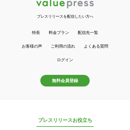
プレスリリースを配信したい方へ
特長
料金プラン
配信先一覧
お客様の声
ご利用の流れ
よくある質問
ログイン
無料会員登録
プレスリリースお役立ち