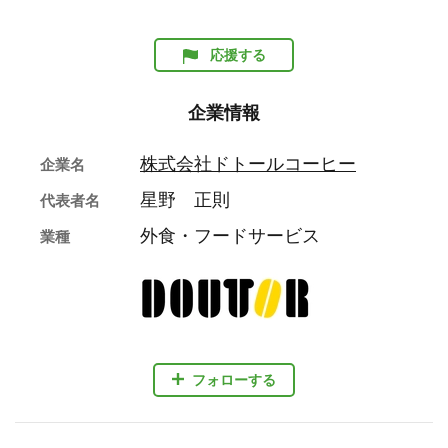
応援する
企業情報
株式会社ドトールコーヒー
企業名
星野 正則
代表者名
外食・フードサービス
業種
フォローする