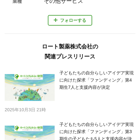
その他サービス
業種
フォローする
ロート製薬株式会社の
関連プレスリリース
子どもたちの自分らしいアイデア実現
に向けた探求「ファンディング」第4
期生7人と支援内容が決定
2025年10月3日 21時
子どもたちの自分らしいアイデア実現
に向けた探求「ファンディング」第3
期生の子どもたち5人と支援内容が決