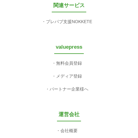
関連サービス
プレパブ支援NOKKETE
valuepress
無料会員登録
メディア登録
パートナー企業様へ
運営会社
会社概要