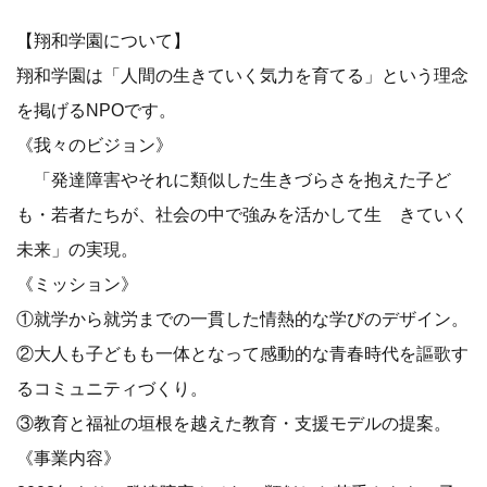
【翔和学園について】
翔和学園は「人間の生きていく気力を育てる」という理念
を掲げるNPOです。
《我々のビジョン》
「発達障害やそれに類似した生きづらさを抱えた子ど
も・若者たちが、社会の中で強みを活かして生 きていく
未来」の実現。
《ミッション》
①就学から就労までの一貫した情熱的な学びのデザイン。
②大人も子どもも一体となって感動的な青春時代を謳歌す
るコミュニティづくり。
③教育と福祉の垣根を越えた教育・支援モデルの提案。
《事業内容》