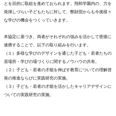
とを目的に取組を進めておられます。翔和学園内の、力を
発揮しづらい子どもたちに対して、弊財団からも今後様々
な学びの機会をつくっていきます。
本協定に基づき、両者がそれぞれの強みを活かして密接に
連携することで、以下の取り組みを行います。
（１）多様な学びのデザインを通じた子ども・若者たちの
居場所・学びの場づくりに関するノウハウの共有。
（２）子ども・若者の才能を伸ばす教育についての理解啓
発の推進ならびに実践研究の実施。
（３）子ども・若者の才能を活かしたキャリアデザインに
ついての実践研究の実施。