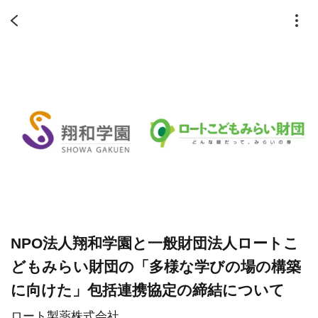
NPO法人翔和学園と一般財団法人ロートこ
どもみらい財団の「多様な学びの場の構築
に向けた」包括連携協定の締結について
ロート製薬株式会社