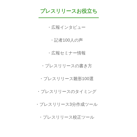
プレスリリースお役立ち
広報インタビュー
記者100人の声
広報セミナー情報
プレスリリースの書き方
プレスリリース雛形100選
プレスリリースのタイミング
プレスリリース3分作成ツール
プレスリリース校正ツール