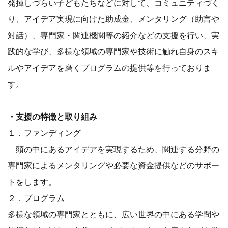
発揮しづらい子どもたちなどに対して、コミュニティづく
り、アイデア実現に向けた助成金、メンタリング（助言や
対話）、専門家・関連機関等の紹介などの支援を行い、実
践的な学び、多様な領域の専門家や技術に触れ自身のスキ
ルやアイデアを磨くプログラムの提供等を行っておりま
す。
・支援の特徴と取り組み
１．ファンディング
頭の中にあるアイデアを実現するため、関連する分野の
専門家によるメンタリングや必要な資金提供などのサポー
トをします。
２．プログラム
多様な領域の専門家とともに、広い世界の中にある学問や