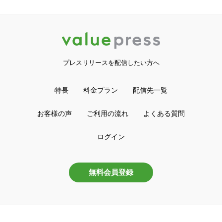
プレスリリースを配信したい方へ
特長
料金プラン
配信先一覧
お客様の声
ご利用の流れ
よくある質問
ログイン
無料会員登録