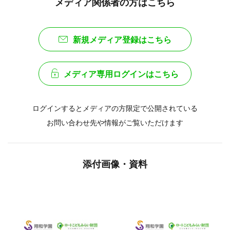
メディア関係者の方はこちら
新規メディア登録はこちら
メディア専用ログインはこちら
ログインするとメディアの方限定で公開されている
お問い合わせ先や情報がご覧いただけます
添付画像・資料