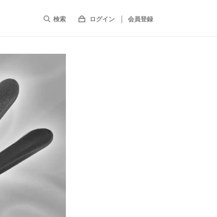
検索
ログイン
会員登録