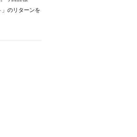
ト」のリターンを