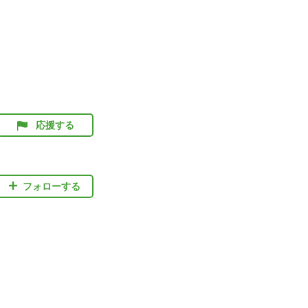
応援する
フォローする