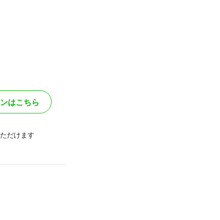
ンはこちら
ただけます