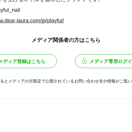
ful_nail
w.dear-laura.com/jp/playful/
メディア関係者の方はこちら
メディア登録はこちら
メディア専用ログイ
るとメディアの方限定で公開されている
お問い合わせ先や情報がご覧い