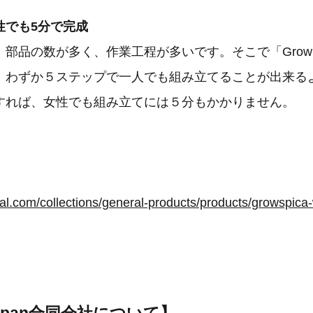
性でも5分で完成
部品の数が多く、作業工程が多いです。そこで「GrowS
、わずか５ステップで一人でも組み立てることが出来る
すれば、女性でも組み立てには５分もかかりません。