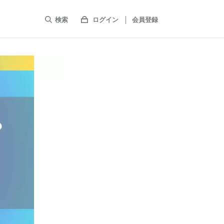
検索
ログイン
会員登録