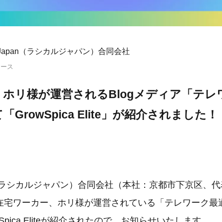
al Japan（ラシカルジャパン）合同会社
リース
ホリ様が運営されるBlogメディア「テレ
GrowSpica Elite」が紹介されました！
Japan（ラシカルジャパン）合同会社（本社：京都市下京区
T系在宅ワーカー、ホリ様が運営されている「テレワーク最
Spica Eliteが紹介されたので、お知らせいたします。