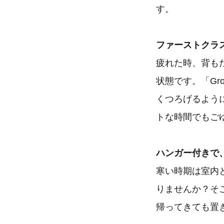
す。
ファーストクラ
疲れた時、背も
状態です。「Gr
くつろげるよう
トな時間でもご
ハンガー付きで
寒い時期は室内
りませんか？そこ
帰ってきても置