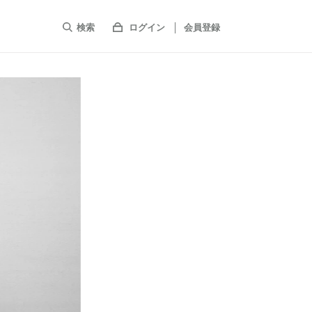
検索
ログイン
会員登録