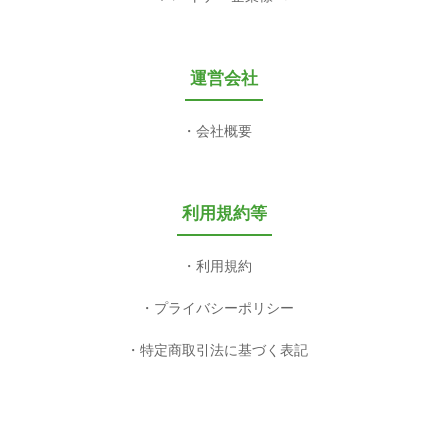
運営会社
会社概要
利用規約等
利用規約
プライバシーポリシー
特定商取引法に基づく表記