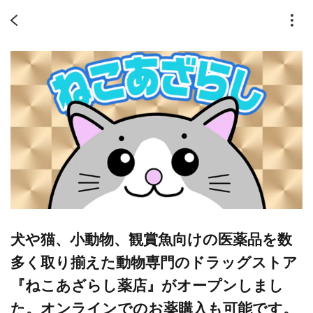
犬や猫、小動物、観賞魚向けの医薬品を数
多く取り揃えた動物専門のドラッグストア
『ねこあざらし薬店』がオープンしまし
た。オンラインでのお薬購入も可能です。