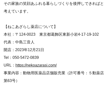
その家族の笑顔あふれる暮らしづくりを後押しできればと
考えています。
【ねこあざらし薬店について】
本社：〒124-0023 東京都葛飾区東新小岩4-17-19-102
代表：中島三音人
開店：2023年12月21日
Tel：050-5472-0839
URL：
https://nekoazarasi.com/
事業内容：動物用医薬品店舗販売業（許可番号：５動薬店
第63号）