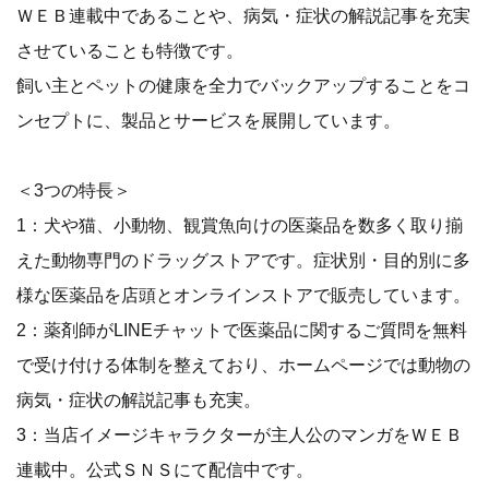
ＷＥＢ連載中であることや、病気・症状の解説記事を充実
させていることも特徴です。
飼い主とペットの健康を全力でバックアップすることをコ
ンセプトに、製品とサービスを展開しています。
＜3つの特長＞
1：犬や猫、小動物、観賞魚向けの医薬品を数多く取り揃
えた動物専門のドラッグストアです。症状別・目的別に多
様な医薬品を店頭とオンラインストアで販売しています。
2：薬剤師がLINEチャットで医薬品に関するご質問を無料
で受け付ける体制を整えており、ホームページでは動物の
病気・症状の解説記事も充実。
3：当店イメージキャラクターが主人公のマンガをＷＥＢ
連載中。公式ＳＮＳにて配信中です。