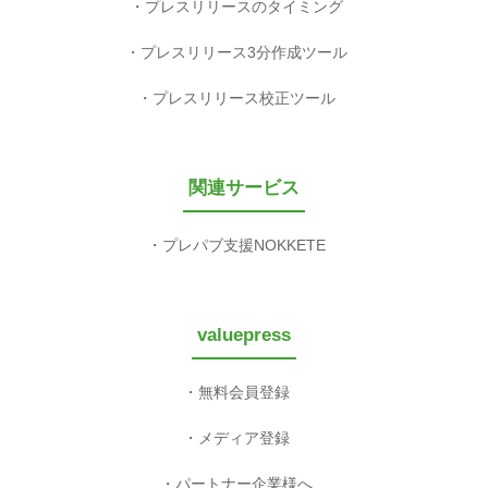
プレスリリースのタイミング
プレスリリース3分作成ツール
プレスリリース校正ツール
関連サービス
プレパブ支援NOKKETE
valuepress
無料会員登録
メディア登録
パートナー企業様へ