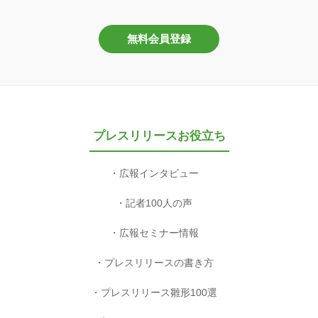
無料会員登録
プレスリリースお役立ち
広報インタビュー
記者100人の声
広報セミナー情報
プレスリリースの書き方
プレスリリース雛形100選