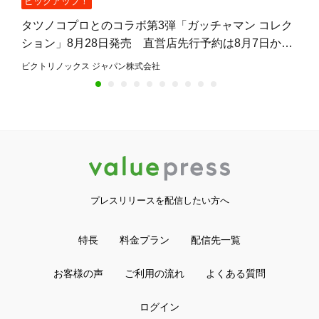
ピックアップ！
タツノコプロとのコラボ第3弾「ガッチャマン コレク
ション」8月28日発売 直営店先行予約は8月7日から
8月27日まで
ビクトリノックス ジャパン株式会社
プレスリリースを配信したい方へ
特長
料金プラン
配信先一覧
お客様の声
ご利用の流れ
よくある質問
ログイン