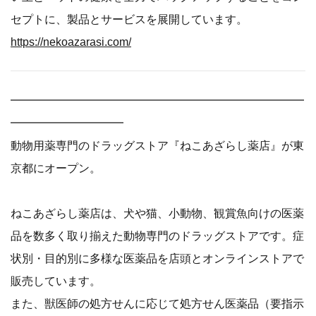
セプトに、製品とサービスを展開しています。
https://nekoazarasi.com/
━━━━━━━━━━━━━━━━━━━━━━━━━━
━━━━━━━━━━
動物用薬専門のドラッグストア『ねこあざらし薬店』が東
京都にオープン。
ねこあざらし薬店は、犬や猫、小動物、観賞魚向けの医薬
品を数多く取り揃えた動物専門のドラッグストアです。症
状別・目的別に多様な医薬品を店頭とオンラインストアで
販売しています。
また、獣医師の処方せんに応じて処方せん医薬品（要指示