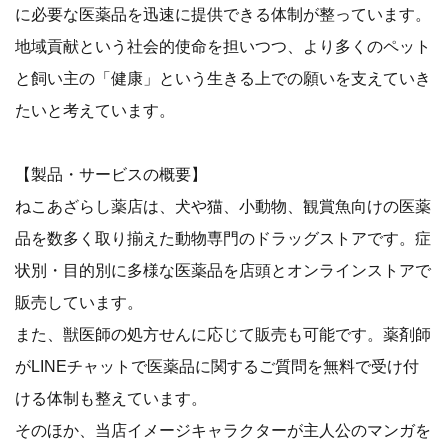
に必要な医薬品を迅速に提供できる体制が整っています。
地域貢献という社会的使命を担いつつ、より多くのペット
と飼い主の「健康」という生きる上での願いを支えていき
たいと考えています。
【製品・サービスの概要】
ねこあざらし薬店は、犬や猫、小動物、観賞魚向けの医薬
品を数多く取り揃えた動物専門のドラッグストアです。症
状別・目的別に多様な医薬品を店頭とオンラインストアで
販売しています。
また、獣医師の処方せんに応じて販売も可能です。薬剤師
がLINEチャットで医薬品に関するご質問を無料で受け付
ける体制も整えています。
そのほか、当店イメージキャラクターが主人公のマンガを