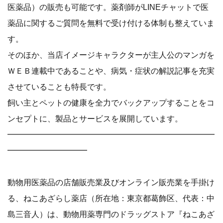
医薬品）の販売も可能です。薬剤師がLINEチャットで医
薬品に関するご質問を無料で受け付ける体制も整えていま
す。
そのほか、当店イメージキャラクターが主人公のマンガを
ＷＥＢ連載中であることや、病気・症状の解説記事を充実
させていることも特長です。
飼い主とペットの健康を全力でバックアップすることをコ
ンセプトに、製品とサービスを展開しています。
━━━━━━━━━━━━━━━━━━━━━━━━━━
━━━━━━━━━━
動物用医薬品の店舗販売業及びオンライン販売業を手掛け
る、ねこあざらし薬店（所在地：東京都葛飾区、代表：中
島三音人）は、動物用薬専門のドラッグストア『ねこあざ