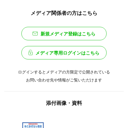
メディア関係者の方はこちら
新規メディア登録はこちら
メディア専用ログインはこちら
ログインするとメディアの方限定で公開されている
お問い合わせ先や情報がご覧いただけます
添付画像・資料