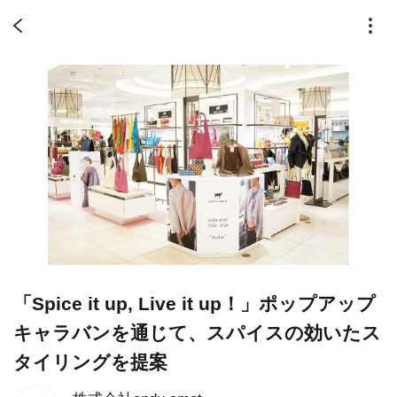
「Spice it up, Live it up！」ポップアップ
キャラバンを通じて、スパイスの効いたス
タイリングを提案