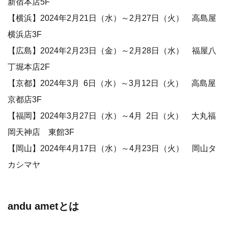
新宿本店5F
【横浜】2024年2月21日（水）～2月27日（火） 高島屋
横浜店3F
【広島】2024年2月23日（金）～2月28日（水） 福屋八
丁堀本店2F
【京都】2024年3月 6日（水）～3月12日（火） 高島屋
京都店3F
【福岡】2024年3月27日（水）～4月 2日（火） 大丸福
岡天神店 東館3F
【岡山】2024年4月17日（水）～4月23日（火） 岡山タ
カシマヤ
andu ametとは