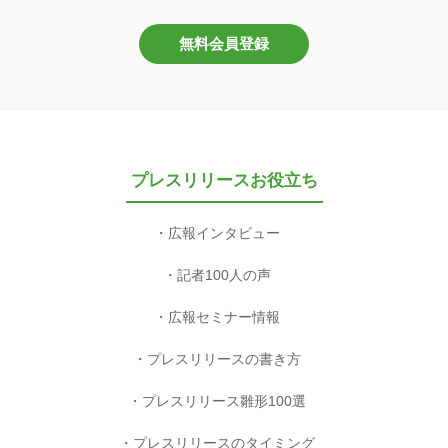
無料会員登録
プレスリリースお役立ち
広報インタビュー
記者100人の声
広報セミナー情報
プレスリリースの書き方
プレスリリース雛形100選
プレスリリースのタイミング