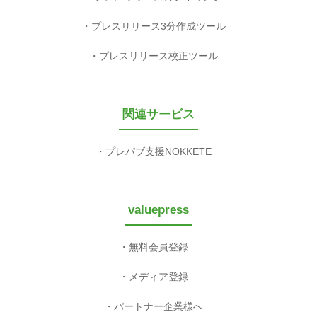
プレスリリース3分作成ツール
プレスリリース校正ツール
関連サービス
プレパブ支援NOKKETE
valuepress
無料会員登録
メディア登録
パートナー企業様へ