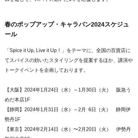
春のポップアップ・キャラバン2024スケジュ
ール
「Spice it Up, Live it Up！」をテーマに、全国の百貨店に
てスパイスの効いたスタイリングを提案するほか、講演や
トークイベントを企画しております。
【大阪】2024年1月24日（水）～1月30日（火） 阪急う
めだ本店1F
【静岡】2024年1月31日（水）～2月 6日（火） 静岡伊
勢丹1F
【東京】2024年2月14日（水）〜2月20日（火） 伊勢丹