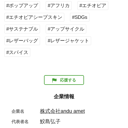
#ポップアップ
#アフリカ
#エチオピア
#エチオピアシープスキン
#SDGs
#サステナブル
#アップサイクル
#レザーバッグ
#レザージャケット
#スパイス
応援する
企業情報
株式会社andu amet
企業名
鮫島弘子
代表者名