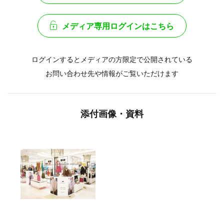
メディア専用ログインはこちら
ログインするとメディアの方限定で公開されている
お問い合わせ先や情報がご覧いただけます
添付画像・資料