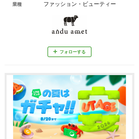
ファッション・ビューティー
業種
フォローする