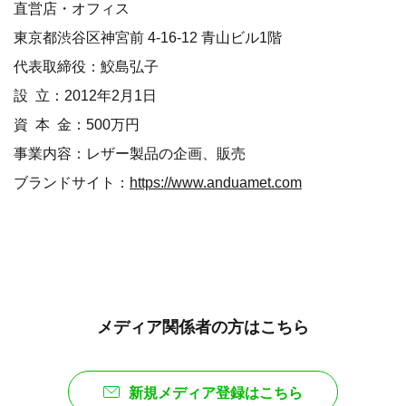
直営店・オフィス
東京都渋谷区神宮前 4-16-12 青山ビル1階
代表取締役：鮫島弘子
設 立：2012年2月1日
資 本 金：500万円
事業内容：レザー製品の企画、販売
ブランドサイト：
https://www.anduamet.com
メディア関係者の方はこちら
新規メディア登録はこちら