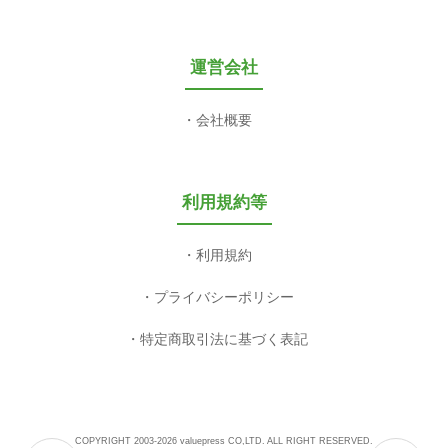
運営会社
会社概要
利用規約等
利用規約
プライバシーポリシー
特定商取引法に基づく表記
COPYRIGHT 2003-2026 valuepress CO,LTD. ALL RIGHT RESERVED.