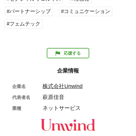
#パートナーシップ
#コミュニケーション
#フェムテック
応援する
企業情報
株式会社Unwind
企業名
萩原佳音
代表者名
ネットサービス
業種