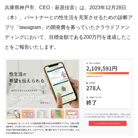
兵庫県神戸市、CEO：萩原佳音）は、2023年12月28日
（木）、パートナーとの性生活を充実させるための診断ア
プリ「tawagram」の開発費を募っていたクラウドファン
ディングにおいて、目標金額である200万円を達成したこ
とをご報告いたします。