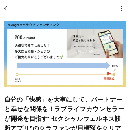
自分の「快感」を大事にして、パートナー
と幸せな関係を！ラブライフカウンセラー
が開発を目指す“セクシャルウェルネス診
断アプリ”のクラファンが目標額をクリア