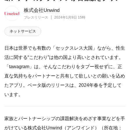
株式会社Unwind
プレスリリース
2024年1月9日 15時
ネットサービス
日本は世界でも有数の「セックスレス大国」ながら、性生
活に関する“こだわり”は他の国より高いとされています。
「tawagram」は、そんなこだわりをタブー視せずに、正
直な気持ちをパートナーと共有して欲しいとの願いを込め
たアプリ。ベータ版のリリースは、2024年春を予定して
います。
家族とパートナーシップの課題解決をめざす事業などを手
がけている株式会社Unwind（アンワインド）（所在地：