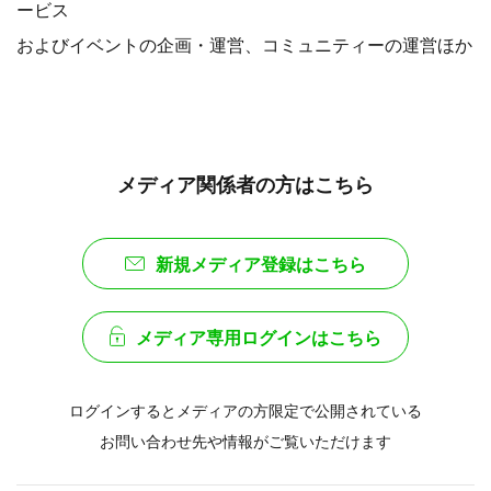
ービス
およびイベントの企画・運営、コミュニティーの運営ほか
メディア関係者の方はこちら
新規メディア登録はこちら
メディア専用ログインはこちら
ログインするとメディアの方限定で公開されている
お問い合わせ先や情報がご覧いただけます