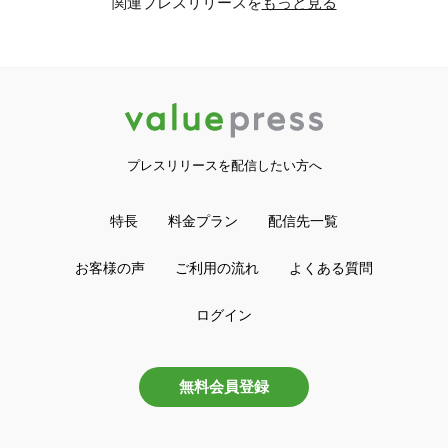
関連プレスリリースを
もっと見る
プレスリリースを配信したい方へ
特長
料金プラン
配信先一覧
お客様の声
ご利用の流れ
よくある質問
ログイン
無料会員登録