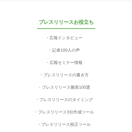
プレスリリースお役立ち
広報インタビュー
記者100人の声
広報セミナー情報
プレスリリースの書き方
プレスリリース雛形100選
プレスリリースのタイミング
プレスリリース3分作成ツール
プレスリリース校正ツール