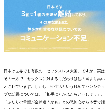
日本は世界でも有数の「セックスレス大国」ですが、実は
その一方で、セックスに対するこだわりは他の国より高い
とされています。しかし、性生活という極めてセンシティ
ブな話題については、「相手に引かれたらどうしよう」、
「ふたりの希望が全然違うかも」との恐怖心から本音で話