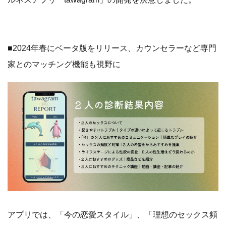
■2024年春にベータ版をリリース、カウンセラーなど専門
家とのマッチング機能も視野に
アプリでは、「今の恋愛スタイル」、「理想のセックス頻